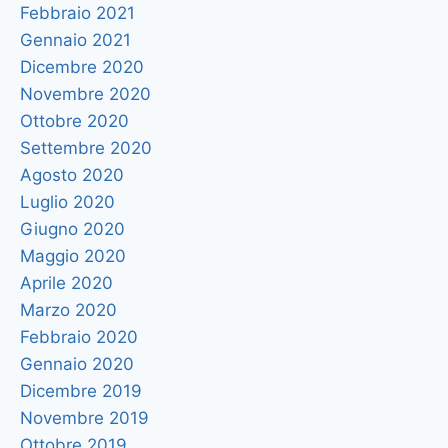
Febbraio 2021
Gennaio 2021
Dicembre 2020
Novembre 2020
Ottobre 2020
Settembre 2020
Agosto 2020
Luglio 2020
Giugno 2020
Maggio 2020
Aprile 2020
Marzo 2020
Febbraio 2020
Gennaio 2020
Dicembre 2019
Novembre 2019
Ottobre 2019