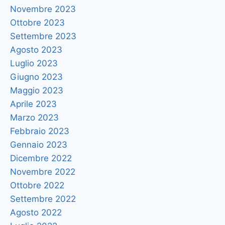
Novembre 2023
Ottobre 2023
Settembre 2023
Agosto 2023
Luglio 2023
Giugno 2023
Maggio 2023
Aprile 2023
Marzo 2023
Febbraio 2023
Gennaio 2023
Dicembre 2022
Novembre 2022
Ottobre 2022
Settembre 2022
Agosto 2022