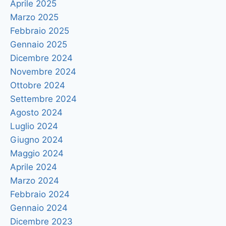
Aprile 2025
Marzo 2025
Febbraio 2025
Gennaio 2025
Dicembre 2024
Novembre 2024
Ottobre 2024
Settembre 2024
Agosto 2024
Luglio 2024
Giugno 2024
Maggio 2024
Aprile 2024
Marzo 2024
Febbraio 2024
Gennaio 2024
Dicembre 2023