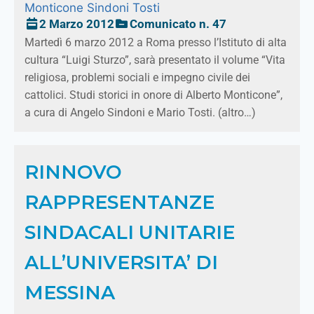
Monticone
Sindoni
Tosti
2 Marzo 2012
Comunicato n. 47
Martedì 6 marzo 2012 a Roma presso l’Istituto di alta
cultura “Luigi Sturzo”, sarà presentato il volume “Vita
religiosa, problemi sociali e impegno civile dei
cattolici. Studi storici in onore di Alberto Monticone”,
a cura di Angelo Sindoni e Mario Tosti. (altro…)
RINNOVO
RAPPRESENTANZE
SINDACALI UNITARIE
ALL’UNIVERSITA’ DI
MESSINA