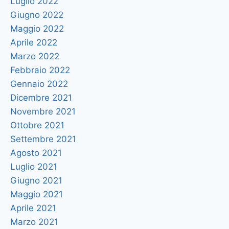
Luglio 2022
Giugno 2022
Maggio 2022
Aprile 2022
Marzo 2022
Febbraio 2022
Gennaio 2022
Dicembre 2021
Novembre 2021
Ottobre 2021
Settembre 2021
Agosto 2021
Luglio 2021
Giugno 2021
Maggio 2021
Aprile 2021
Marzo 2021