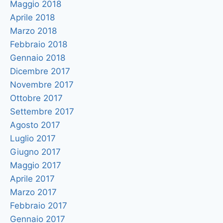
Maggio 2018
Aprile 2018
Marzo 2018
Febbraio 2018
Gennaio 2018
Dicembre 2017
Novembre 2017
Ottobre 2017
Settembre 2017
Agosto 2017
Luglio 2017
Giugno 2017
Maggio 2017
Aprile 2017
Marzo 2017
Febbraio 2017
Gennaio 2017