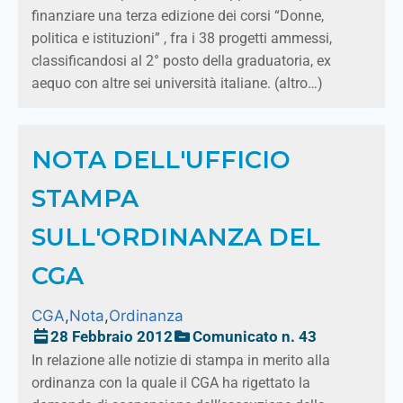
finanziare una terza edizione dei corsi “Donne,
politica e istituzioni” , fra i 38 progetti ammessi,
classificandosi al 2° posto della graduatoria, ex
aequo con altre sei università italiane. (altro…)
NOTA DELL'UFFICIO
STAMPA
SULL'ORDINANZA DEL
CGA
CGA
,
Nota
,
Ordinanza
28 Febbraio 2012
Comunicato n. 43
In relazione alle notizie di stampa in merito alla
ordinanza con la quale il CGA ha rigettato la