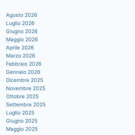
Agosto 2026
Luglio 2026
Giugno 2026
Maggio 2026
Aprile 2026
Marzo 2026
Febbraio 2026
Gennaio 2026
Dicembre 2025
Novembre 2025
Ottobre 2025
Settembre 2025
Luglio 2025
Giugno 2025
Maggio 2025