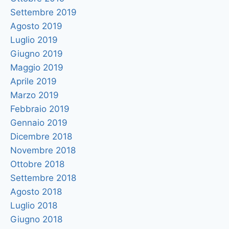
Settembre 2019
Agosto 2019
Luglio 2019
Giugno 2019
Maggio 2019
Aprile 2019
Marzo 2019
Febbraio 2019
Gennaio 2019
Dicembre 2018
Novembre 2018
Ottobre 2018
Settembre 2018
Agosto 2018
Luglio 2018
Giugno 2018