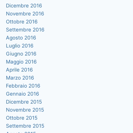
Dicembre 2016
Novembre 2016
Ottobre 2016
Settembre 2016
Agosto 2016
Luglio 2016
Giugno 2016
Maggio 2016
Aprile 2016
Marzo 2016
Febbraio 2016
Gennaio 2016
Dicembre 2015
Novembre 2015
Ottobre 2015
Settembre 2015