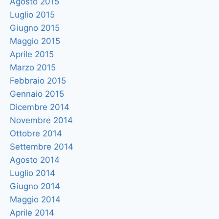
Agosto 2015
Luglio 2015
Giugno 2015
Maggio 2015
Aprile 2015
Marzo 2015
Febbraio 2015
Gennaio 2015
Dicembre 2014
Novembre 2014
Ottobre 2014
Settembre 2014
Agosto 2014
Luglio 2014
Giugno 2014
Maggio 2014
Aprile 2014