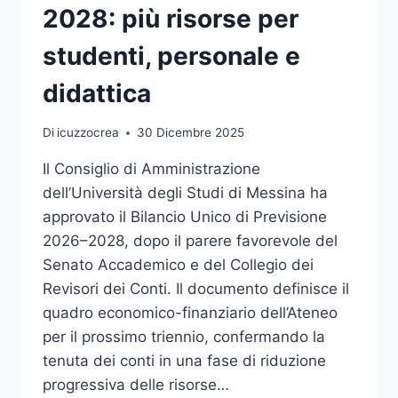
2028: più risorse per
studenti, personale e
didattica
Di
icuzzocrea
30 Dicembre 2025
Il Consiglio di Amministrazione
dell’Università degli Studi di Messina ha
approvato il Bilancio Unico di Previsione
2026–2028, dopo il parere favorevole del
Senato Accademico e del Collegio dei
Revisori dei Conti. Il documento definisce il
quadro economico-finanziario dell’Ateneo
per il prossimo triennio, confermando la
tenuta dei conti in una fase di riduzione
progressiva delle risorse…