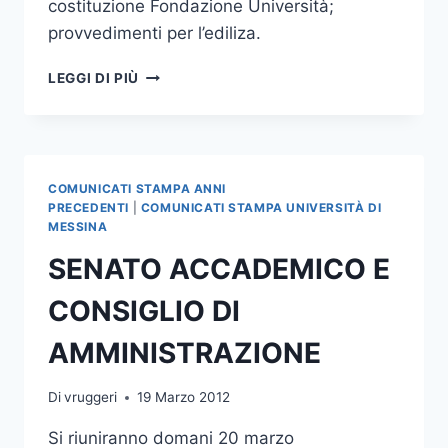
costituzione Fondazione Università;
provvedimenti per l’ediliza.
CONSIGLIO
LEGGI DI PIÙ
DI
AMMINISTRAZIONE
COMUNICATI STAMPA ANNI
PRECEDENTI
|
COMUNICATI STAMPA UNIVERSITÀ DI
MESSINA
SENATO ACCADEMICO E
CONSIGLIO DI
AMMINISTRAZIONE
Di
vruggeri
19 Marzo 2012
Si riuniranno domani 20 marzo