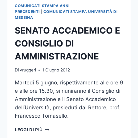
COMUNICATI STAMPA ANNI
PRECEDENTI
|
COMUNICATI STAMPA UNIVERSITÀ DI
MESSINA
SENATO ACCADEMICO E
CONSIGLIO DI
AMMINISTRAZIONE
Di
vruggeri
1 Giugno 2012
Martedì 5 giugno, rispettivamente alle ore 9
e alle ore 15.30, si riuniranno il Consiglio di
Amministrazione e il Senato Accademico
dell’Università, presieduti dal Rettore, prof.
Francesco Tomasello.
SENATO
LEGGI DI PIÙ
ACCADEMICO