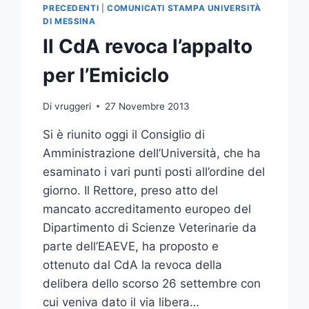
PRECEDENTI
|
COMUNICATI STAMPA UNIVERSITÀ
DI MESSINA
Il CdA revoca l’appalto
per l’Emiciclo
Di
vruggeri
27 Novembre 2013
Si è riunito oggi il Consiglio di
Amministrazione dell’Università, che ha
esaminato i vari punti posti all’ordine del
giorno. Il Rettore, preso atto del
mancato accreditamento europeo del
Dipartimento di Scienze Veterinarie da
parte dell’EAEVE, ha proposto e
ottenuto dal CdA la revoca della
delibera dello scorso 26 settembre con
cui veniva dato il via libera…