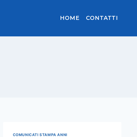
HOME
CONTATTI
COMUNICATI STAMPA ANNI