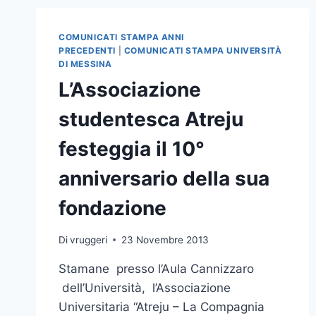
COMUNICATI STAMPA ANNI
PRECEDENTI
|
COMUNICATI STAMPA UNIVERSITÀ
DI MESSINA
L’Associazione
studentesca Atreju
festeggia il 10°
anniversario della sua
fondazione
Di
vruggeri
23 Novembre 2013
Stamane presso l’Aula Cannizzaro
dell’Università, l’Associazione
Universitaria “Atreju – La Compagnia