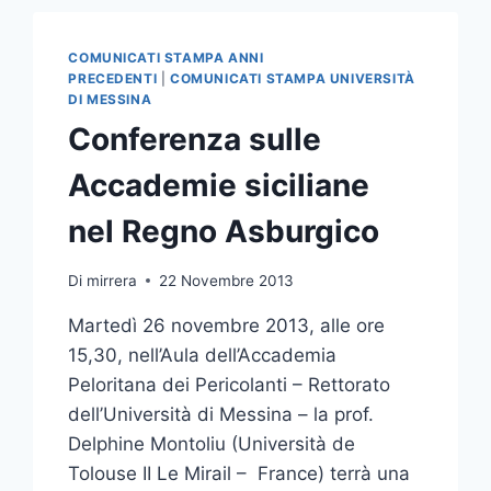
COMUNICATI STAMPA ANNI
PRECEDENTI
|
COMUNICATI STAMPA UNIVERSITÀ
DI MESSINA
Conferenza sulle
Accademie siciliane
nel Regno Asburgico
Di
mirrera
22 Novembre 2013
Martedì 26 novembre 2013, alle ore
15,30, nell’Aula dell’Accademia
Peloritana dei Pericolanti – Rettorato
dell’Università di Messina – la prof.
Delphine Montoliu (Università de
Tolouse II Le Mirail – France) terrà una