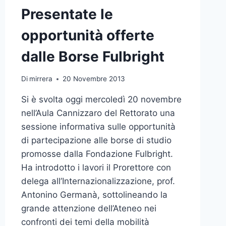
Presentate le
opportunità offerte
dalle Borse Fulbright
Di
mirrera
20 Novembre 2013
Si è svolta oggi mercoledì 20 novembre
nell’Aula Cannizzaro del Rettorato una
sessione informativa sulle opportunità
di partecipazione alle borse di studio
promosse dalla Fondazione Fulbright.
Ha introdotto i lavori il Prorettore con
delega all’Internazionalizzazione, prof.
Antonino Germanà, sottolineando la
grande attenzione dell’Ateneo nei
confronti dei temi della mobilità