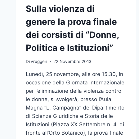
Sulla violenza di
genere la prova finale
dei corsisti di “Donne,
Politica e Istituzioni”
Di
vruggeri
22 Novembre 2013
Lunedì, 25 novembre, alle ore 15.30, in
occasione della Giornata internazionale
per l’eliminazione della violenza contro
le donne, si svolgerà, presso l’Aula
Magna “L. Campagna” del Dipartimento
di Scienze Giuridiche e Storia delle
Istituzioni (Piazza XX Settembre n. 4, di
fronte all’Orto Botanico), la prova finale