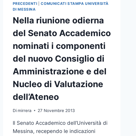
PRECEDENTI
|
COMUNICATI STAMPA UNIVERSITÀ
DI MESSINA
Nella riunione odierna
del Senato Accademico
nominati i componenti
del nuovo Consiglio di
Amministrazione e del
Nucleo di Valutazione
dell’Ateneo
Di
mirrera
27 Novembre 2013
Il Senato Accademico dell’Università di
Messina, recependo le indicazioni