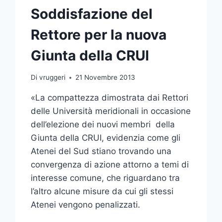
Soddisfazione del
Rettore per la nuova
Giunta della CRUI
Di
vruggeri
21 Novembre 2013
«La compattezza dimostrata dai Rettori
delle Università meridionali in occasione
dell’elezione dei nuovi membri della
Giunta della CRUI, evidenzia come gli
Atenei del Sud stiano trovando una
convergenza di azione attorno a temi di
interesse comune, che riguardano tra
l’altro alcune misure da cui gli stessi
Atenei vengono penalizzati.