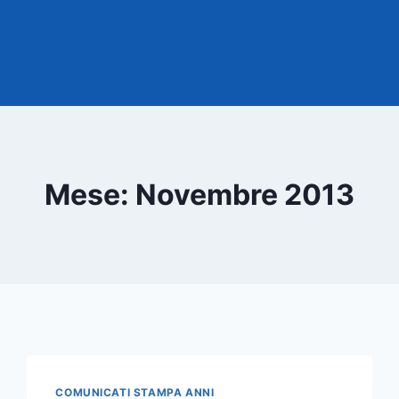
Mese: Novembre 2013
COMUNICATI STAMPA ANNI