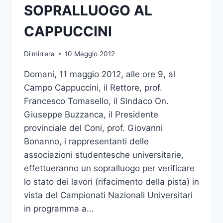
SOPRALLUOGO AL
UNIVERSITARI
CAPPUCCINI
Di
mirrera
10 Maggio 2012
Domani, 11 maggio 2012, alle ore 9, al
Campo Cappuccini, il Rettore, prof.
Francesco Tomasello, il Sindaco On.
Giuseppe Buzzanca, il Presidente
provinciale del Coni, prof. Giovanni
Bonanno, i rappresentanti delle
associazioni studentesche universitarie,
effettueranno un sopralluogo per verificare
lo stato dei lavori (rifacimento della pista) in
vista del Campionati Nazionali Universitari
in programma a…