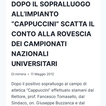
DOPO IL SOPRALLUOGO
ALL’IMPIANTO
“CAPPUCCINI” SCATTA IL
CONTO ALLA ROVESCIA
DEI CAMPIONATI
NAZIONALI
UNIVERSITARI
Di
mirrera
11 Maggio 2012
Dopo il positivo sopralluogo al campo di
atletica “Cappuccini” effettuato stamani dal
Rettore, prof. Fancesco Tomasello, dal
Sindaco, on. Giuseppe Buzzanca e dal