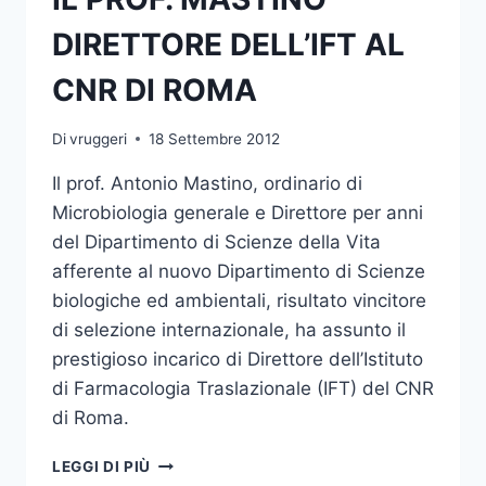
DIRETTORE DELL’IFT AL
CNR DI ROMA
Di
vruggeri
18 Settembre 2012
Il prof. Antonio Mastino, ordinario di
Microbiologia generale e Direttore per anni
del Dipartimento di Scienze della Vita
afferente al nuovo Dipartimento di Scienze
biologiche ed ambientali, risultato vincitore
di selezione internazionale, ha assunto il
prestigioso incarico di Direttore dell’Istituto
di Farmacologia Traslazionale (IFT) del CNR
di Roma.
IL
LEGGI DI PIÙ
PROF.