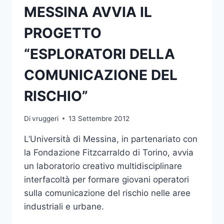
MESSINA AVVIA IL
ISTITUZIONI”
PROGETTO
“ESPLORATORI DELLA
COMUNICAZIONE DEL
RISCHIO”
Di
vruggeri
13 Settembre 2012
L’Università di Messina, in partenariato con
la Fondazione Fitzcarraldo di Torino, avvia
un laboratorio creativo multidisciplinare
interfacoltà per formare giovani operatori
sulla comunicazione del rischio nelle aree
industriali e urbane.