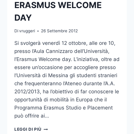
ERASMUS WELCOME
DAY
Di
vruggeri
26 Settembre 2012
Si svolgerà venerdì 12 ottobre, alle ore 10,
presso l’Aula Cannizzaro dell’Università,
l’Erasmus Welcome day. L’iniziativa, oltre ad
essere un’occasione per accogliere presso
l’Università di Messina gli studenti stranieri
che frequenteranno l’Ateneo durante l’A.A.
2012/2013, ha l’obiettivo di far conoscere le
opportunità di mobilità in Europa che il
Programma Erasmus Studio e Placement
può offrire ai…
ERASMUS
LEGGI DI PIÙ