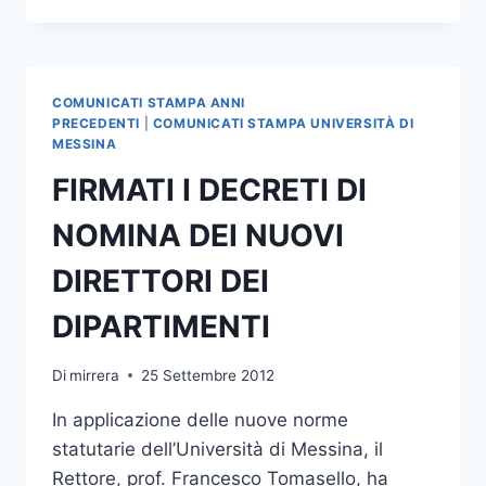
WELCOME
DAY
COMUNICATI STAMPA ANNI
PRECEDENTI
|
COMUNICATI STAMPA UNIVERSITÀ DI
MESSINA
FIRMATI I DECRETI DI
NOMINA DEI NUOVI
DIRETTORI DEI
DIPARTIMENTI
Di
mirrera
25 Settembre 2012
In applicazione delle nuove norme
statutarie dell’Università di Messina, il
Rettore, prof. Francesco Tomasello, ha