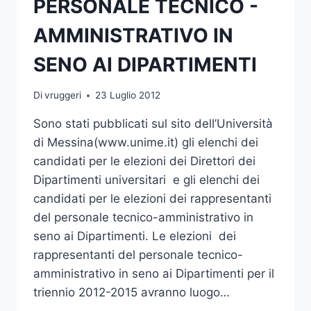
PERSONALE TECNICO -
AMMINISTRATIVO IN
SENO AI DIPARTIMENTI
Di
vruggeri
23 Luglio 2012
Sono stati pubblicati sul sito dell’Università
di Messina(www.unime.it) gli elenchi dei
candidati per le elezioni dei Direttori dei
Dipartimenti universitari e gli elenchi dei
candidati per le elezioni dei rappresentanti
del personale tecnico-amministrativo in
seno ai Dipartimenti. Le elezioni dei
rappresentanti del personale tecnico-
amministrativo in seno ai Dipartimenti per il
triennio 2012-2015 avranno luogo…