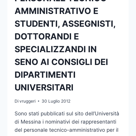
AMMINISTRATIVO E
STUDENTI, ASSEGNISTI,
DOTTORANDI E
SPECIALIZZANDI IN
SENO AI CONSIGLI DEI
DIPARTIMENTI
UNIVERSITARI
Di
vruggeri
30 Luglio 2012
Sono stati pubblicati sul sito dell’Università
di Messina i nominativi dei rappresentanti
del personale tecnico-amministrativo per il