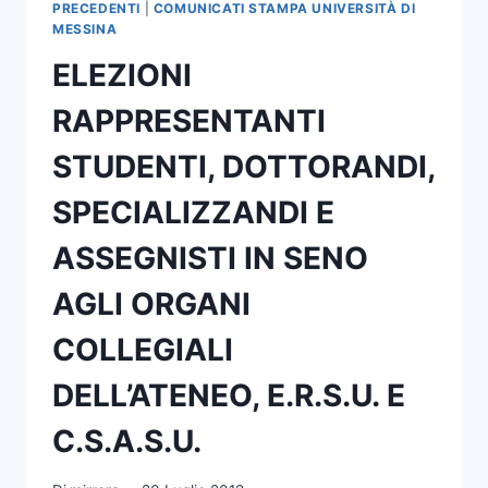
PRECEDENTI
|
COMUNICATI STAMPA UNIVERSITÀ DI
MESSINA
ELEZIONI
RAPPRESENTANTI
STUDENTI, DOTTORANDI,
SPECIALIZZANDI E
ASSEGNISTI IN SENO
AGLI ORGANI
COLLEGIALI
DELL’ATENEO, E.R.S.U. E
C.S.A.S.U.