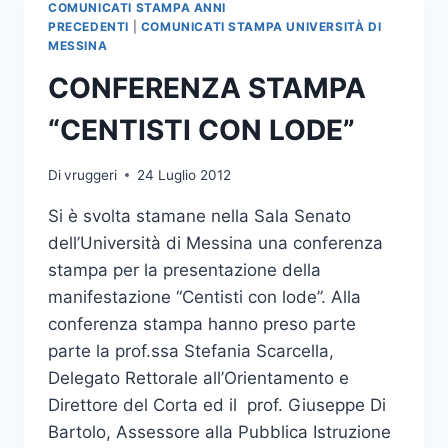
COMUNICATI STAMPA ANNI
PRECEDENTI
|
COMUNICATI STAMPA UNIVERSITÀ DI
MESSINA
CONFERENZA STAMPA
“CENTISTI CON LODE”
Di
vruggeri
24 Luglio 2012
Si è svolta stamane nella Sala Senato
dell’Università di Messina una conferenza
stampa per la presentazione della
manifestazione “Centisti con lode”. Alla
conferenza stampa hanno preso parte
parte la prof.ssa Stefania Scarcella,
Delegato Rettorale all’Orientamento e
Direttore del Corta ed il prof. Giuseppe Di
Bartolo, Assessore alla Pubblica Istruzione