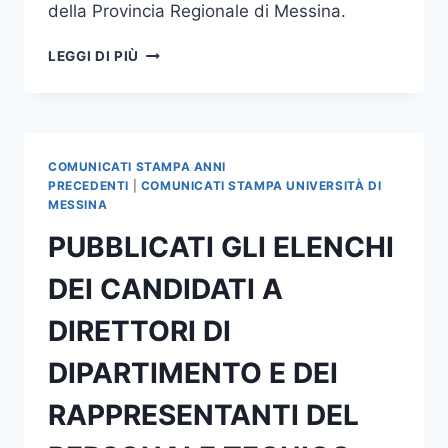
della Provincia Regionale di Messina.
CONFERENZA
LEGGI DI PIÙ
STAMPA
“CENTISTI
CON
LODE”
COMUNICATI STAMPA ANNI
PRECEDENTI
|
COMUNICATI STAMPA UNIVERSITÀ DI
MESSINA
PUBBLICATI GLI ELENCHI
DEI CANDIDATI A
DIRETTORI DI
DIPARTIMENTO E DEI
RAPPRESENTANTI DEL