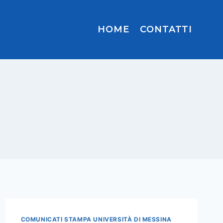
HOME
CONTATTI
COMUNICATI STAMPA UNIVERSITÀ DI MESSINA