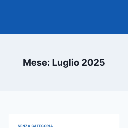
Mese: Luglio 2025
SENZA CATEGORIA