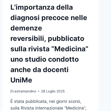
L’importanza della
diagnosi precoce nelle
demenze
reversibili, pubblicato
sulla rivista “Medicina”
uno studio condotto
anche da docenti
UniMe
Di
astramandino
28 Luglio 2025
È stata pubblicata, nei giorni scorsi,
sulla Rivista internazionale “Medicina”,