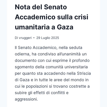
Nota del Senato
Accademico sulla crisi
umanitaria a Gaza
Di
vruggeri
29 Luglio 2025
Il Senato Accademico, nella seduta
odierna, ha condiviso all’unanimità un
documento con cui esprime il profondo
sgomento della comunità universitaria
per quanto sta accadendo nella Striscia
di Gaza e in tutte le aree del mondo in
cui le popolazioni si trovano costrette a
subire gli effetti di conflitti e
aggressioni.