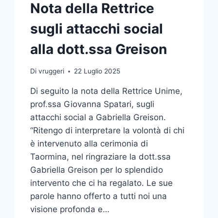
Nota della Rettrice
sugli attacchi social
alla dott.ssa Greison
Di
vruggeri
22 Luglio 2025
Di seguito la nota della Rettrice Unime,
prof.ssa Giovanna Spatari, sugli
attacchi social a Gabriella Greison.
“Ritengo di interpretare la volontà di chi
è intervenuto alla cerimonia di
Taormina, nel ringraziare la dott.ssa
Gabriella Greison per lo splendido
intervento che ci ha regalato. Le sue
parole hanno offerto a tutti noi una
visione profonda e…