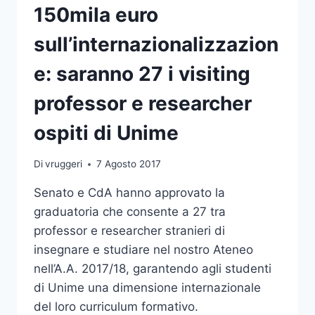
150mila euro
sull’internazionalizzazion
e: saranno 27 i visiting
professor e researcher
ospiti di Unime
Di
vruggeri
7 Agosto 2017
Senato e CdA hanno approvato la
graduatoria che consente a 27 tra
professor e researcher stranieri di
insegnare e studiare nel nostro Ateneo
nell’A.A. 2017/18, garantendo agli studenti
di Unime una dimensione internazionale
del loro curriculum formativo.