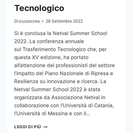
Tecnologico
Di
icuzzocrea
28 Settembre 2022
Si è conclusa la Netval Summer School
2022. La conferenza annuale
sul Trasferimento Tecnologico che, per
questa XV edizione, ha portato
all’attenzione dei professionisti del settore
l’impatto del Piano Nazionale di Ripresa e
Resilienza su innovazione e ricerca. La
Netval Summer School 2022 è stata
organizzata da Associazione Netval in
collaborazione con l’Università di Catania,
l’Università di Messina e con il…
CONCLUSA
LEGGI DI PIÙ
LA