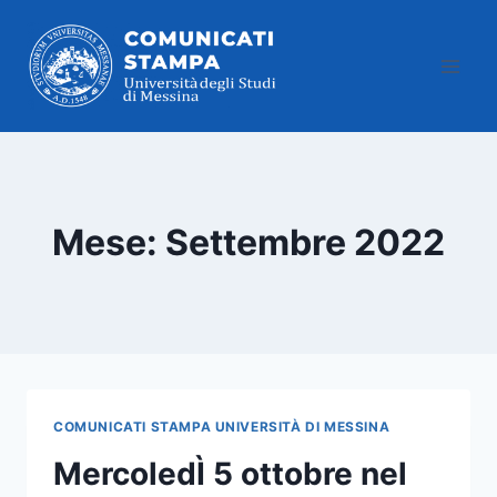
Salta
al
contenuto
Mese: Settembre 2022
COMUNICATI STAMPA UNIVERSITÀ DI MESSINA
MercoledÌ 5 ottobre nel