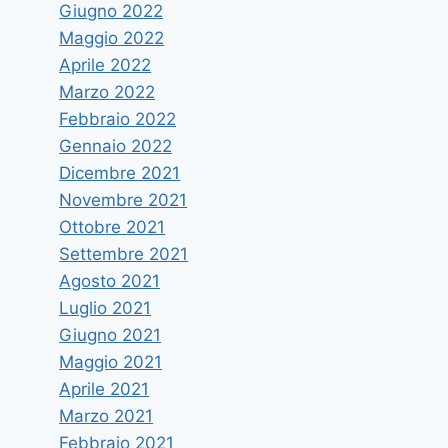
Giugno 2022
Maggio 2022
Aprile 2022
Marzo 2022
Febbraio 2022
Gennaio 2022
Dicembre 2021
Novembre 2021
Ottobre 2021
Settembre 2021
Agosto 2021
Luglio 2021
Giugno 2021
Maggio 2021
Aprile 2021
Marzo 2021
Febbraio 2021