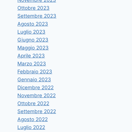
Ottobre 2023
Settembre 2023
Agosto 2023
Luglio 2023
Giugno 2023
Maggio 2023
Aprile 2023
Marzo 2023
Febbraio 2023
Gennaio 2023
Dicembre 2022
Novembre 2022
Ottobre 2022
Settembre 2022
Agosto 2022
Luglio 2022