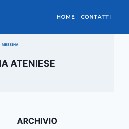
HOME
CONTATTI
I MESSINA
IA ATENIESE
ARCHIVIO