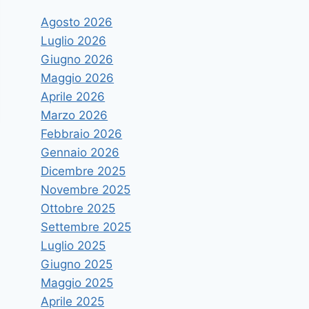
Agosto 2026
Luglio 2026
Giugno 2026
Maggio 2026
Aprile 2026
Marzo 2026
Febbraio 2026
Gennaio 2026
Dicembre 2025
Novembre 2025
Ottobre 2025
Settembre 2025
Luglio 2025
Giugno 2025
Maggio 2025
Aprile 2025