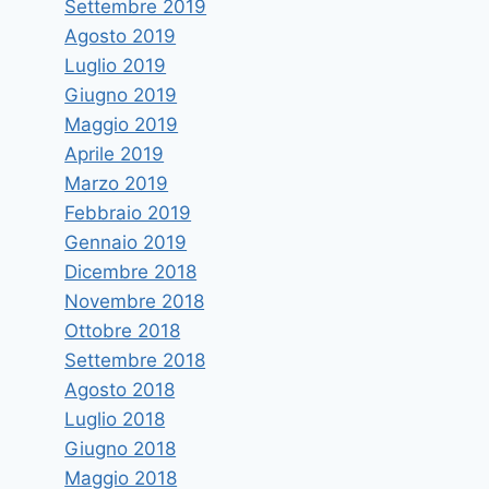
Settembre 2019
Agosto 2019
Luglio 2019
Giugno 2019
Maggio 2019
Aprile 2019
Marzo 2019
Febbraio 2019
Gennaio 2019
Dicembre 2018
Novembre 2018
Ottobre 2018
Settembre 2018
Agosto 2018
Luglio 2018
Giugno 2018
Maggio 2018