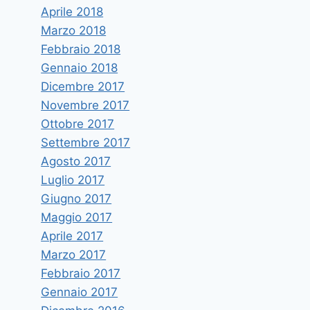
Aprile 2018
Marzo 2018
Febbraio 2018
Gennaio 2018
Dicembre 2017
Novembre 2017
Ottobre 2017
Settembre 2017
Agosto 2017
Luglio 2017
Giugno 2017
Maggio 2017
Aprile 2017
Marzo 2017
Febbraio 2017
Gennaio 2017