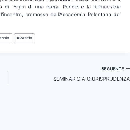
 di “Figlio di una etera. Pericle e la democrazia
l’incontro, promosso dall’Accademia Peloritana dei
cosia
#
Pericle
SEGUENTE
SEMINARIO A GIURISPRUDENZA