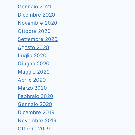
Gennaio 2021
Dicembre 2020
Novembre 2020
Ottobre 2020
Settembre 2020
Agosto 2020
Luglio 2020
Giugno 2020
Maggio 2020
Aprile 2020
Marzo 2020
Febbraio 2020
Gennaio 2020
Dicembre 2019
Novembre 2019
Ottobre 2019