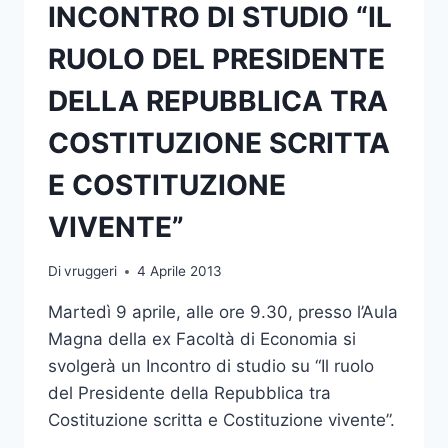
INCONTRO DI STUDIO “IL
RUOLO DEL PRESIDENTE
DELLA REPUBBLICA TRA
COSTITUZIONE SCRITTA
E COSTITUZIONE
VIVENTE”
Di
vruggeri
4 Aprile 2013
Martedì 9 aprile, alle ore 9.30, presso l’Aula
Magna della ex Facoltà di Economia si
svolgerà un Incontro di studio su “Il ruolo
del Presidente della Repubblica tra
Costituzione scritta e Costituzione vivente”.