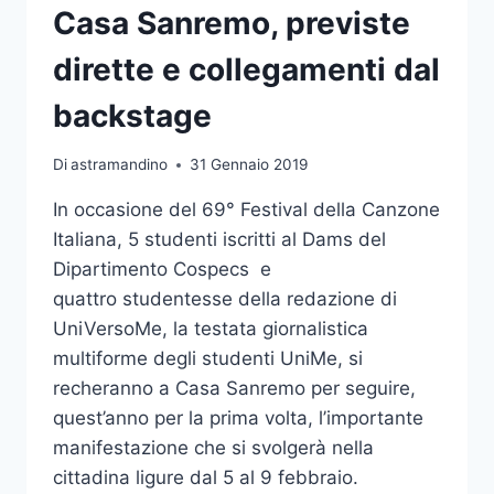
Casa Sanremo, previste
dirette e collegamenti dal
backstage
Di
astramandino
31 Gennaio 2019
In occasione del 69° Festival della Canzone
Italiana, 5 studenti iscritti al Dams del
Dipartimento Cospecs e
quattro studentesse della redazione di
UniVersoMe, la testata giornalistica
multiforme degli studenti UniMe, si
recheranno a Casa Sanremo per seguire,
quest’anno per la prima volta, l’importante
manifestazione che si svolgerà nella
cittadina ligure dal 5 al 9 febbraio.