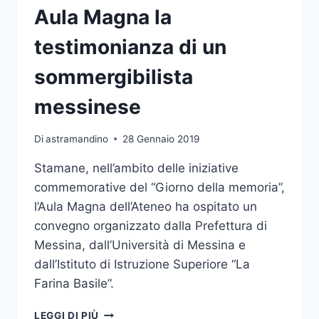
Aula Magna la
testimonianza di un
sommergibilista
messinese
Di
astramandino
28 Gennaio 2019
Stamane, nell’ambito delle iniziative
commemorative del “Giorno della memoria”,
l’Aula Magna dell’Ateneo ha ospitato un
convegno organizzato dalla Prefettura di
Messina, dall’Università di Messina e
dall’Istituto di Istruzione Superiore “La
Farina Basile”.
GIORNO
LEGGI DI PIÙ