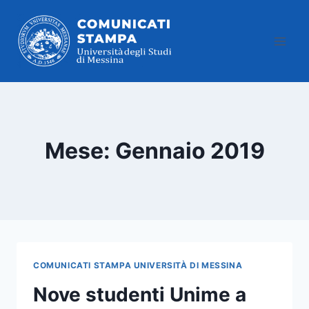
Salta
al
contenuto
Mese: Gennaio 2019
COMUNICATI STAMPA UNIVERSITÀ DI MESSINA
Nove studenti Unime a