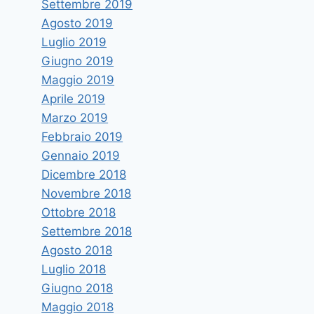
Settembre 2019
Agosto 2019
Luglio 2019
Giugno 2019
Maggio 2019
Aprile 2019
Marzo 2019
Febbraio 2019
Gennaio 2019
Dicembre 2018
Novembre 2018
Ottobre 2018
Settembre 2018
Agosto 2018
Luglio 2018
Giugno 2018
Maggio 2018