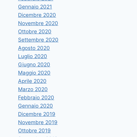
Gennaio 2021
Dicembre 2020
Novembre 2020
Ottobre 2020
Settembre 2020
Agosto 2020
Luglio 2020
Giugno 2020
Maggio 2020
Aprile 2020
Marzo 2020
Febbraio 2020
Gennaio 2020
Dicembre 2019
Novembre 2019
Ottobre 2019