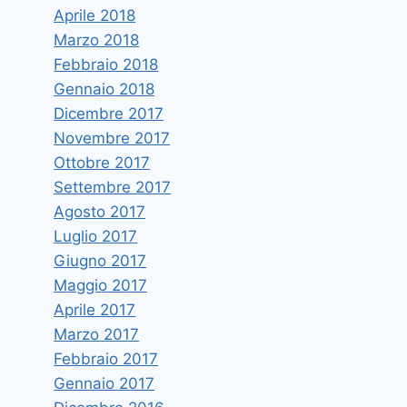
Aprile 2018
Marzo 2018
Febbraio 2018
Gennaio 2018
Dicembre 2017
Novembre 2017
Ottobre 2017
Settembre 2017
Agosto 2017
Luglio 2017
Giugno 2017
Maggio 2017
Aprile 2017
Marzo 2017
Febbraio 2017
Gennaio 2017