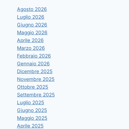
Agosto 2026
Luglio 2026
Giugno 2026
Maggio 2026
Aprile 2026
Marzo 2026
Febbraio 2026
Gennaio 2026
Dicembre 2025
Novembre 2025
Ottobre 2025
Settembre 2025
Luglio 2025
Giugno 2025
Maggio 2025
Aprile 2025