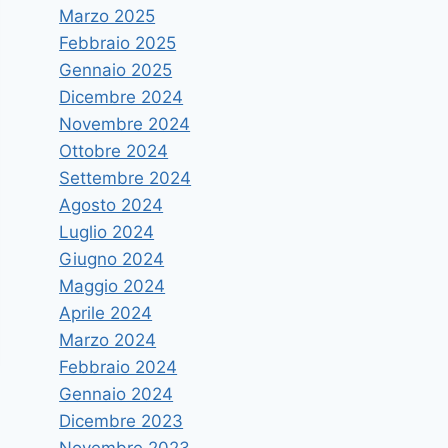
Marzo 2025
Febbraio 2025
Gennaio 2025
Dicembre 2024
Novembre 2024
Ottobre 2024
Settembre 2024
Agosto 2024
Luglio 2024
Giugno 2024
Maggio 2024
Aprile 2024
Marzo 2024
Febbraio 2024
Gennaio 2024
Dicembre 2023
Novembre 2023