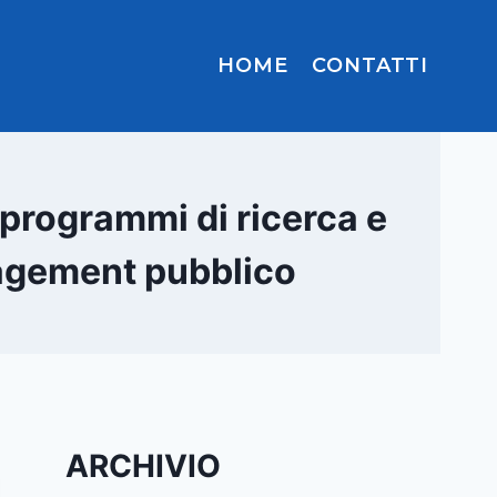
HOME
CONTATTI
 programmi di ricerca e
nagement pubblico
ARCHIVIO