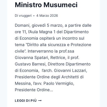
Ministro Musumeci
Di
vruggeri
4 Marzo 2026
Domani, giovedì 5 marzo, a partire dalle
ore 11, l’Aula Magna 1 del Dipartimento
di Economia ospiterà un incontro sul
tema “Diritto alla sicurezza e Protezione
civile”. Interverranno la prof.ssa
Giovanna Spatari, Rettrice, il prof.
Gustavo Barresi, Direttore Dipartimento
di Economia, l’arch. Giovanni Lazzari,
Presidente Ordine degli Architetti di
Messina, l’avv. Paolo Vermiglio,
Presidente Ordine…
CONVEGNO
LEGGI DI PIÙ
“DIRITTO