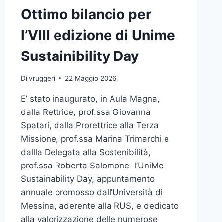
Ottimo bilancio per
l’VIII edizione di Unime
Sustainibility Day
Di
vruggeri
22 Maggio 2026
E’ stato inaugurato, in Aula Magna,
dalla Rettrice, prof.ssa Giovanna
Spatari, dalla Prorettrice alla Terza
Missione, prof.ssa Marina Trimarchi e
dallla Delegata alla Sostenibilità,
prof.ssa Roberta Salomone l’UniMe
Sustainability Day, appuntamento
annuale promosso dall’Università di
Messina, aderente alla RUS, e dedicato
alla valorizzazione delle numerose