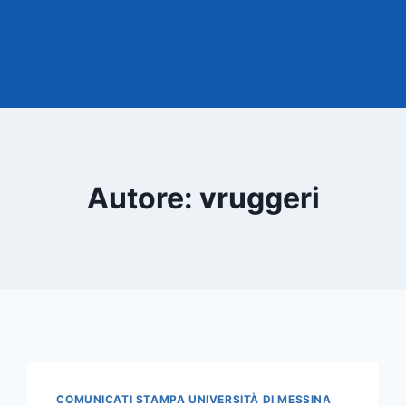
Autore: vruggeri
COMUNICATI STAMPA UNIVERSITÀ DI MESSINA