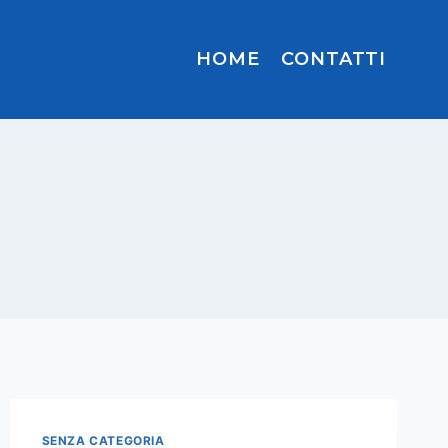
HOME
CONTATTI
SENZA CATEGORIA