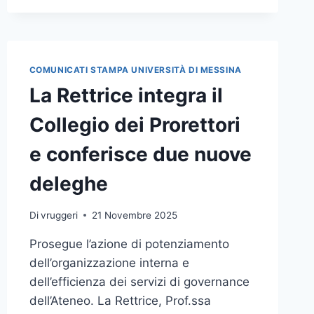
COMUNICATI STAMPA UNIVERSITÀ DI MESSINA
La Rettrice integra il
Collegio dei Prorettori
e conferisce due nuove
deleghe
Di
vruggeri
21 Novembre 2025
Prosegue l’azione di potenziamento
dell’organizzazione interna e
dell’efficienza dei servizi di governance
dell’Ateneo. La Rettrice, Prof.ssa