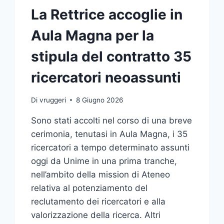
La Rettrice accoglie in
Aula Magna per la
stipula del contratto 35
ricercatori neoassunti
Di
vruggeri
8 Giugno 2026
Sono stati accolti nel corso di una breve
cerimonia, tenutasi in Aula Magna, i 35
ricercatori a tempo determinato assunti
oggi da Unime in una prima tranche,
nell’ambito della mission di Ateneo
relativa al potenziamento del
reclutamento dei ricercatori e alla
valorizzazione della ricerca. Altri