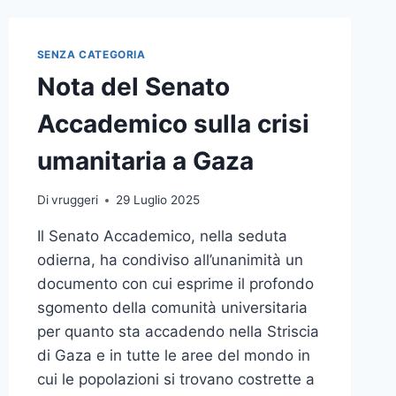
SENZA CATEGORIA
Nota del Senato
Accademico sulla crisi
umanitaria a Gaza
Di
vruggeri
29 Luglio 2025
Il Senato Accademico, nella seduta
odierna, ha condiviso all’unanimità un
documento con cui esprime il profondo
sgomento della comunità universitaria
per quanto sta accadendo nella Striscia
di Gaza e in tutte le aree del mondo in
cui le popolazioni si trovano costrette a