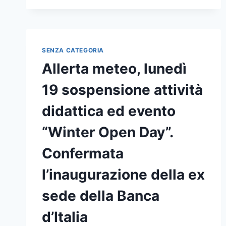
SENZA CATEGORIA
Allerta meteo, lunedì
19 sospensione attività
didattica ed evento
“Winter Open Day”.
Confermata
l’inaugurazione della ex
sede della Banca
d’Italia