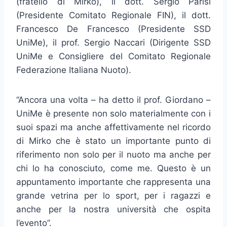
(fratello di Mirko), il dott. Sergio Parisi
(Presidente Comitato Regionale FIN), il dott.
Francesco De Francesco (Presidente SSD
UniMe), il prof. Sergio Naccari (Dirigente SSD
UniMe e Consigliere del Comitato Regionale
Federazione Italiana Nuoto).
“Ancora una volta – ha detto il prof. Giordano –
UniMe è presente non solo materialmente con i
suoi spazi ma anche affettivamente nel ricordo
di Mirko che è stato un importante punto di
riferimento non solo per il nuoto ma anche per
chi lo ha conosciuto, come me. Questo è un
appuntamento importante che rappresenta una
grande vetrina per lo sport, per i ragazzi e
anche per la nostra università che ospita
l’evento”.