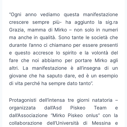
“Ogni anno vediamo questa manifestazione
crescere sempre più- ha aggiunto la sig.ra
Grazia, mamma di Mirko – non solo in numeri
ma anche in qualità. Sono tante le società che
durante l’anno ci chiamano per essere presenti
e questo accresce lo spirito e la volontà del
fare che noi abbiamo per portare Mirko agli
altri. La manifestazione è all’insegna di un
giovane che ha saputo dare, ed è un esempio
di vita perché ha sempre dato tanto”.
Protagonisti dell’intensa tre giorni natatoria –
organizzata dall’Asd Piskeo Team e
dall’Associazione “Mirko Piskeo onlus” con la
collaborazione dell’Università di Messina e