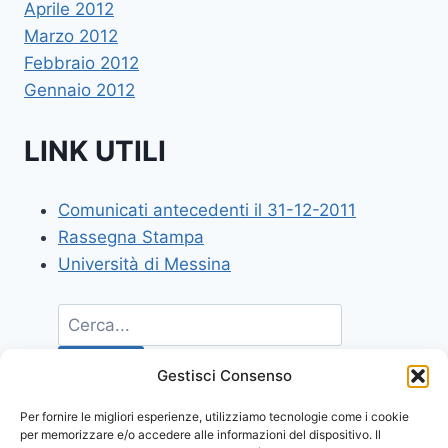
Aprile 2012
Marzo 2012
Febbraio 2012
Gennaio 2012
LINK UTILI
Comunicati antecedenti il 31-12-2011
Rassegna Stampa
Università di Messina
Gestisci Consenso
Per fornire le migliori esperienze, utilizziamo tecnologie come i cookie
per memorizzare e/o accedere alle informazioni del dispositivo. Il