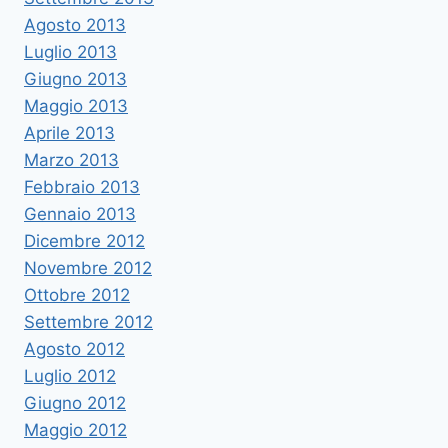
Agosto 2013
Luglio 2013
Giugno 2013
Maggio 2013
Aprile 2013
Marzo 2013
Febbraio 2013
Gennaio 2013
Dicembre 2012
Novembre 2012
Ottobre 2012
Settembre 2012
Agosto 2012
Luglio 2012
Giugno 2012
Maggio 2012