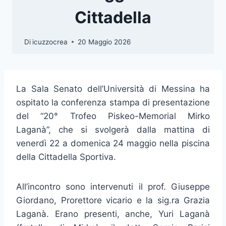
Cittadella
Di
icuzzocrea
20 Maggio 2026
La Sala Senato dell’Università di Messina ha
ospitato la conferenza stampa di presentazione
del “20° Trofeo Piskeo-Memorial Mirko
Laganà”, che si svolgerà dalla mattina di
venerdì 22 a domenica 24 maggio nella piscina
della Cittadella Sportiva.
All’incontro sono intervenuti il prof. Giuseppe
Giordano, Prorettore vicario e la sig.ra Grazia
Laganà. Erano presenti, anche, Yuri Laganà