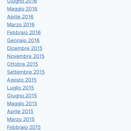
Giugno 2016
Maggio 2016
Aprile 2016
Marzo 2016
Febbraio 2016
Gennaio 2016
Dicembre 2015
Novembre 2015
Ottobre 2015
Settembre 2015
Agosto 2015
Luglio 2015
Giugno 2015
Maggio 2015
Aprile 2015
Marzo 2015
Febbraio 2015