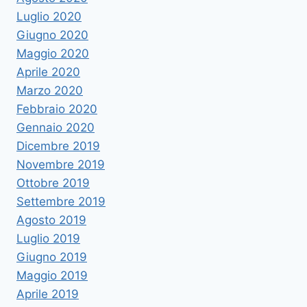
Luglio 2020
Giugno 2020
Maggio 2020
Aprile 2020
Marzo 2020
Febbraio 2020
Gennaio 2020
Dicembre 2019
Novembre 2019
Ottobre 2019
Settembre 2019
Agosto 2019
Luglio 2019
Giugno 2019
Maggio 2019
Aprile 2019