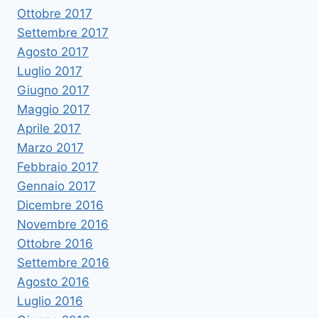
Ottobre 2017
Settembre 2017
Agosto 2017
Luglio 2017
Giugno 2017
Maggio 2017
Aprile 2017
Marzo 2017
Febbraio 2017
Gennaio 2017
Dicembre 2016
Novembre 2016
Ottobre 2016
Settembre 2016
Agosto 2016
Luglio 2016