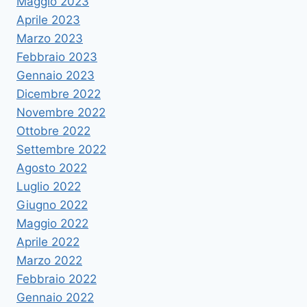
Maggio 2023
Aprile 2023
Marzo 2023
Febbraio 2023
Gennaio 2023
Dicembre 2022
Novembre 2022
Ottobre 2022
Settembre 2022
Agosto 2022
Luglio 2022
Giugno 2022
Maggio 2022
Aprile 2022
Marzo 2022
Febbraio 2022
Gennaio 2022