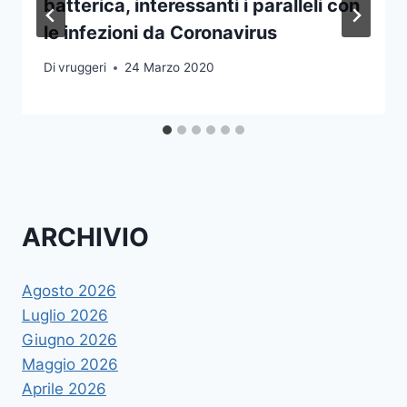
batterica, interessanti i paralleli con
le infezioni da Coronavirus
Di
vruggeri
24 Marzo 2020
ARCHIVIO
Agosto 2026
Luglio 2026
Giugno 2026
Maggio 2026
Aprile 2026