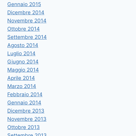
Gennaio 2015
Dicembre 2014
Novembre 2014
Ottobre 2014
Settembre 2014
Agosto 2014
Luglio 2014
Giugno 2014
Maggio 2014
Aprile 2014
Marzo 2014
Febbraio 2014
Gennaio 2014
Dicembre 2013
Novembre 2013
Ottobre 2013
Settembre 2013