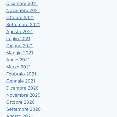
Dicembre 2021
Novembre 2021
Ottobre 2021
Settembre 2021
Agosto 2021
Luglio 2021
Giugno 2021
Maggio 2021
Aprile 2021
Marzo 2021
Febbraio 2021
Gennaio 2021
Dicembre 2020
Novembre 2020
Ottobre 2020
Settembre 2020
Agosto 2020