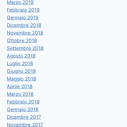
Marzo 2019
Febbraio 2019
Gennaio 2019
Dicembre 2018
Novembre 2018
Ottobre 2018
Settembre 2018
Agosto 2018
Luglio 2018
Giugno 2018
Maggio 2018
Aprile 2018
Marzo 2018
Febbraio 2018
Gennaio 2018
Dicembre 2017
Novembre 2017