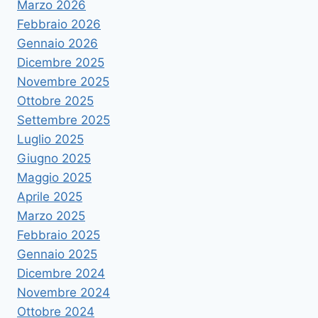
Marzo 2026
Febbraio 2026
Gennaio 2026
Dicembre 2025
Novembre 2025
Ottobre 2025
Settembre 2025
Luglio 2025
Giugno 2025
Maggio 2025
Aprile 2025
Marzo 2025
Febbraio 2025
Gennaio 2025
Dicembre 2024
Novembre 2024
Ottobre 2024