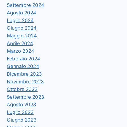
Settembre 2024
Agosto 2024
Luglio 2024
Giugno 2024
Maggio 2024
Aprile 2024
Marzo 2024
Febbraio 2024
Gennaio 2024
Dicembre 2023
Novembre 2023
Ottobre 2023
Settembre 2023
Agosto 2023
Luglio 2023
Giugno 2023