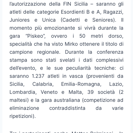
l’autorizzazione della FIN Sicilia – saranno gli
atleti delle categorie Esordienti B e A, Ragazzi,
Juniores e Unica (Cadetti e Seniores). Il
momento più emozionante si vivrà durante la
gara “Piskeo”, ovvero i 50 metri dorso,
specialità che ha visto Mirko ottenere il titolo di
campione regionale. Durante la conferenza
stampa sono stati svelati i dati complessivi
dell’evento, e le sue peculiarità tecniche: ci
saranno 1.237 atleti in vasca (provenienti da
Sicilia, Calabria, Emilia-Romagna, Lazio,
Lombardia, Veneto e Malta, 39 società (2
maltesi) e la gara australiana (competizione ad
eliminazione contraddistinta da varie
ripetizioni).