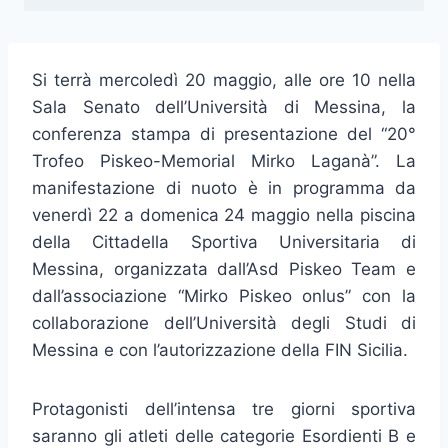
Si terrà mercoledì 20 maggio, alle ore 10 nella
Sala Senato dell’Università di Messina, la
conferenza stampa di presentazione del “20°
Trofeo Piskeo-Memorial Mirko Laganà”. La
manifestazione di nuoto è in programma da
venerdì 22 a domenica 24 maggio nella piscina
della Cittadella Sportiva Universitaria di
Messina, organizzata dall’Asd Piskeo Team e
dall’associazione “Mirko Piskeo onlus” con la
collaborazione dell’Università degli Studi di
Messina e con l’autorizzazione della FIN Sicilia.
Protagonisti dell’intensa tre giorni sportiva
saranno gli atleti delle categorie Esordienti B e