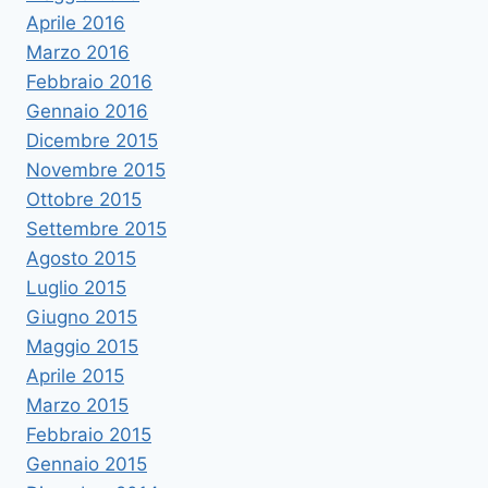
Aprile 2016
Marzo 2016
Febbraio 2016
Gennaio 2016
Dicembre 2015
Novembre 2015
Ottobre 2015
Settembre 2015
Agosto 2015
Luglio 2015
Giugno 2015
Maggio 2015
Aprile 2015
Marzo 2015
Febbraio 2015
Gennaio 2015