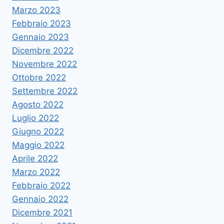
Marzo 2023
Febbraio 2023
Gennaio 2023
Dicembre 2022
Novembre 2022
Ottobre 2022
Settembre 2022
Agosto 2022
Luglio 2022
Giugno 2022
Maggio 2022
Aprile 2022
Marzo 2022
Febbraio 2022
Gennaio 2022
Dicembre 2021