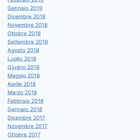
Gennaio 2019
Dicembre 2018
Novembre 2018
Ottobre 2018
Settembre 2018
Agosto 2018
Luglio 2018
Giugno 2018
Maggio 2018
Aprile 2018
Marzo 2018
Febbraio 2018
Gennaio 2018
Dicembre 2017
Novembre 2017
Ottobre 2017