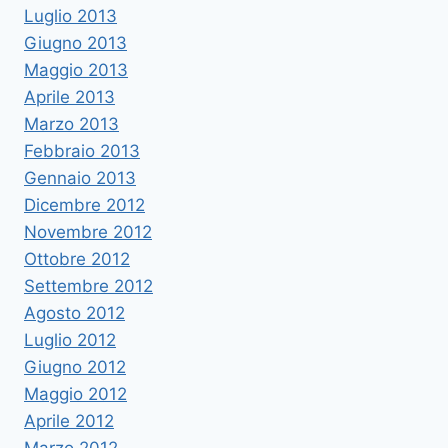
Luglio 2013
Giugno 2013
Maggio 2013
Aprile 2013
Marzo 2013
Febbraio 2013
Gennaio 2013
Dicembre 2012
Novembre 2012
Ottobre 2012
Settembre 2012
Agosto 2012
Luglio 2012
Giugno 2012
Maggio 2012
Aprile 2012