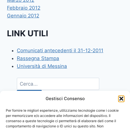
Marzo 2012
Febbraio 2012
Gennaio 2012
LINK UTILI
Comunicati antecedenti il 31-12-2011
Rassegna Stampa
Università di Messina
Gestisci Consenso
Per fornire le migliori esperienze, utilizziamo tecnologie come i cookie
per memorizzare e/o accedere alle informazioni del dispositivo. Il
consenso a queste tecnologie ci permetterà di elaborare dati come il
comportamento di navigazione o ID unici su questo sito. Non