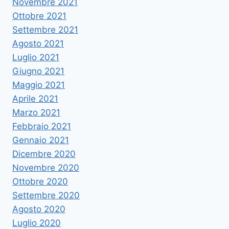
Novembre 2021
Ottobre 2021
Settembre 2021
Agosto 2021
Luglio 2021
Giugno 2021
Maggio 2021
Aprile 2021
Marzo 2021
Febbraio 2021
Gennaio 2021
Dicembre 2020
Novembre 2020
Ottobre 2020
Settembre 2020
Agosto 2020
Luglio 2020