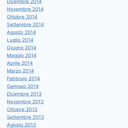
Dicembre 2014
Novembre 2014
Ottobre 2014
Settembre 2014
Agosto 2014
Luglio 2014
Giugno 2014
Maggio 2014
Aprile 2014
Marzo 2014
Febbraio 2014
Gennaio 2014
Dicembre 2013
Novembre 2013
Ottobre 2013
Settembre 2013
Agosto 2013