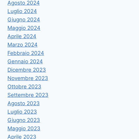
Agosto 2024
Luglio 2024
Giugno 2024
Maggio 2024
Aprile 2024
Marzo 2024
Febbraio 2024
Gennaio 2024
Dicembre 2023
Novembre 2023
Ottobre 2023
Settembre 2023
Agosto 2023
Luglio 2023
Giugno 2023
Maggio 2023
Aprile 2023