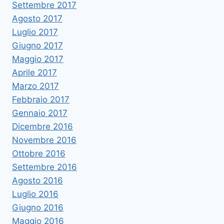
Settembre 2017
Agosto 2017
Luglio 2017
Giugno 2017
Maggio 2017
Aprile 2017
Marzo 2017
Febbraio 2017
Gennaio 2017
Dicembre 2016
Novembre 2016
Ottobre 2016
Settembre 2016
Agosto 2016
Luglio 2016
Giugno 2016
Maggio 2016