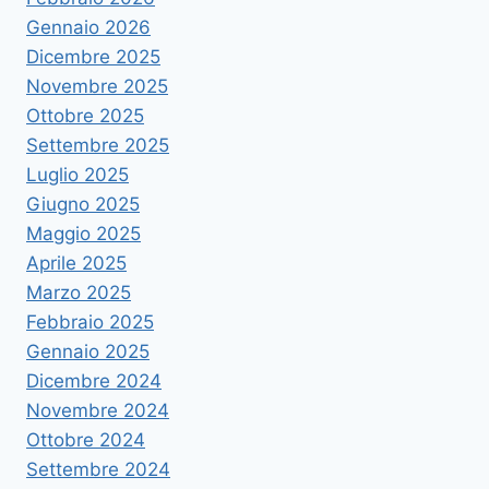
Gennaio 2026
Dicembre 2025
Novembre 2025
Ottobre 2025
Settembre 2025
Luglio 2025
Giugno 2025
Maggio 2025
Aprile 2025
Marzo 2025
Febbraio 2025
Gennaio 2025
Dicembre 2024
Novembre 2024
Ottobre 2024
Settembre 2024