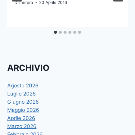
Di
mirrera
20 Aprile 2016
ARCHIVIO
Agosto 2026
Luglio 2026
Giugno 2026
Maggio 2026
Aprile 2026
Marzo 2026
Febbraio 2026