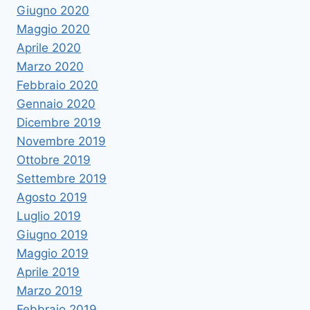
Giugno 2020
Maggio 2020
Aprile 2020
Marzo 2020
Febbraio 2020
Gennaio 2020
Dicembre 2019
Novembre 2019
Ottobre 2019
Settembre 2019
Agosto 2019
Luglio 2019
Giugno 2019
Maggio 2019
Aprile 2019
Marzo 2019
Febbraio 2019