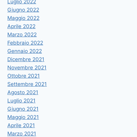
Luglio 2022
Giugno 2022
Maggio 2022
Aprile 2022
Marzo 2022
Febbraio 2022
Gennaio 2022
Dicembre 2021
Novembre 2021
Ottobre 2021
Settembre 2021
Agosto 2021
Luglio 2021
Giugno 2021
Maggio 2021
Aprile 2021
Marzo 2021