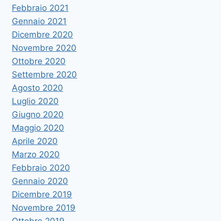
Febbraio 2021
Gennaio 2021
Dicembre 2020
Novembre 2020
Ottobre 2020
Settembre 2020
Agosto 2020
Luglio 2020
Giugno 2020
Maggio 2020
Aprile 2020
Marzo 2020
Febbraio 2020
Gennaio 2020
Dicembre 2019
Novembre 2019
Ottobre 2019