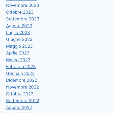
Novembre 2023
Ottobre 2023
Settembre 2023
Agosto 2023
Luglio 2023
Giugno 2023
Maggio 2023
Aprile 2023
Marzo 2023
Febbraio 2023
Gennaio 2023
Dicembre 2022
Novembre 2022
Ottobre 2022
Settembre 2022
Agosto 2022