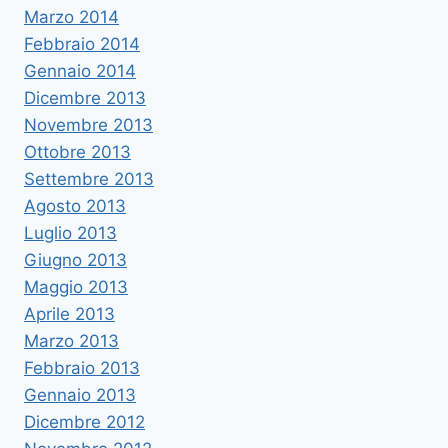
Marzo 2014
Febbraio 2014
Gennaio 2014
Dicembre 2013
Novembre 2013
Ottobre 2013
Settembre 2013
Agosto 2013
Luglio 2013
Giugno 2013
Maggio 2013
Aprile 2013
Marzo 2013
Febbraio 2013
Gennaio 2013
Dicembre 2012