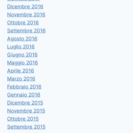
Dicembre 2016
Novembre 2016
Ottobre 2016
Settembre 2016
Agosto 2016
Luglio 2016
Giugno 2016
Maggio 2016
Aprile 2016
Marzo 2016
Febbraio 2016
Gennaio 2016
Dicembre 2015
Novembre 2015
Ottobre 2015
Settembre 2015