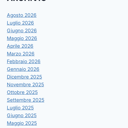
Agosto 2026
Luglio 2026
Giugno 2026
Maggio 2026
Aprile 2026
Marzo 2026
Febbraio 2026
Gennaio 2026
Dicembre 2025
Novembre 2025
Ottobre 2025
Settembre 2025
Luglio 2025
Giugno 2025
Maggio 2025