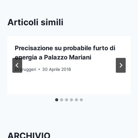
Articoli simili
Precisazione su probabile furto di
energia a Palazzo Mariani
Di
vruggeri
30 Aprile 2018
ARCHIVIO