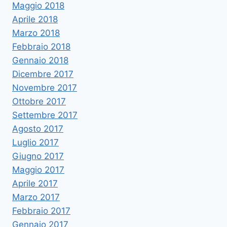
Maggio 2018
Aprile 2018
Marzo 2018
Febbraio 2018
Gennaio 2018
Dicembre 2017
Novembre 2017
Ottobre 2017
Settembre 2017
Agosto 2017
Luglio 2017
Giugno 2017
Maggio 2017
Aprile 2017
Marzo 2017
Febbraio 2017
Gennaio 2017