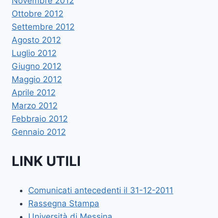
Novembre 2012
Ottobre 2012
Settembre 2012
Agosto 2012
Luglio 2012
Giugno 2012
Maggio 2012
Aprile 2012
Marzo 2012
Febbraio 2012
Gennaio 2012
LINK UTILI
Comunicati antecedenti il 31-12-2011
Rassegna Stampa
Università di Messina