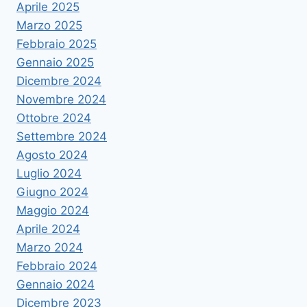
Aprile 2025
Marzo 2025
Febbraio 2025
Gennaio 2025
Dicembre 2024
Novembre 2024
Ottobre 2024
Settembre 2024
Agosto 2024
Luglio 2024
Giugno 2024
Maggio 2024
Aprile 2024
Marzo 2024
Febbraio 2024
Gennaio 2024
Dicembre 2023