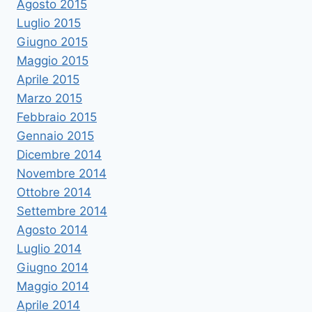
Agosto 2015
Luglio 2015
Giugno 2015
Maggio 2015
Aprile 2015
Marzo 2015
Febbraio 2015
Gennaio 2015
Dicembre 2014
Novembre 2014
Ottobre 2014
Settembre 2014
Agosto 2014
Luglio 2014
Giugno 2014
Maggio 2014
Aprile 2014