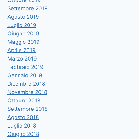
Settembre 2019
Agosto 2019
Luglio 2019
Giugno 2019
Maggio 2019
Aprile 2019
Marzo 2019
Febbraio 2019
Gennaio 2019
Dicembre 2018
Novembre 2018
Ottobre 2018
Settembre 2018
Agosto 2018
Luglio 2018
Giugno 2018