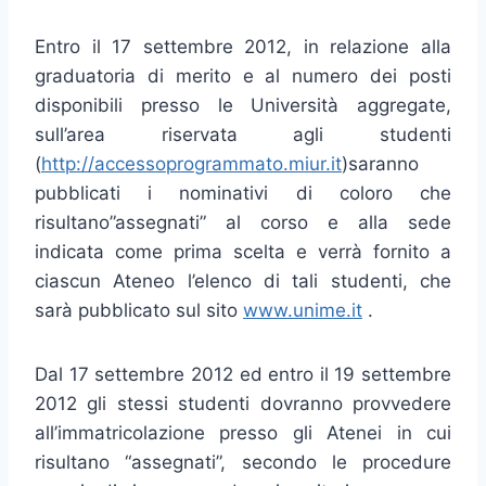
Entro il 17 settembre 2012, in relazione alla
graduatoria di merito e al numero dei posti
disponibili presso le Università aggregate,
sull’area riservata agli studenti
(
http://accessoprogrammato.miur.it
)saranno
pubblicati i nominativi di coloro che
risultano”assegnati” al corso e alla sede
indicata come prima scelta e verrà fornito a
ciascun Ateneo l’elenco di tali studenti, che
sarà pubblicato sul sito
www.unime.it
.
Dal 17 settembre 2012 ed entro il 19 settembre
2012 gli stessi studenti dovranno provvedere
all’immatricolazione presso gli Atenei in cui
risultano “assegnati”, secondo le procedure