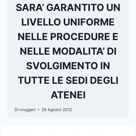
SARA’ GARANTITO UN
LIVELLO UNIFORME
NELLE PROCEDURE E
NELLE MODALITA’ DI
SVOLGIMENTO IN
TUTTE LE SEDI DEGLI
ATENEI
Di
vruggeri
29 Agosto 2012