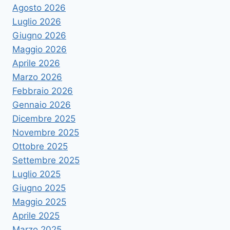
Agosto 2026
Luglio 2026
Giugno 2026
Maggio 2026
Aprile 2026
Marzo 2026
Febbraio 2026
Gennaio 2026
Dicembre 2025
Novembre 2025
Ottobre 2025
Settembre 2025
Luglio 2025
Giugno 2025
Maggio 2025
Aprile 2025
Marzo 2025