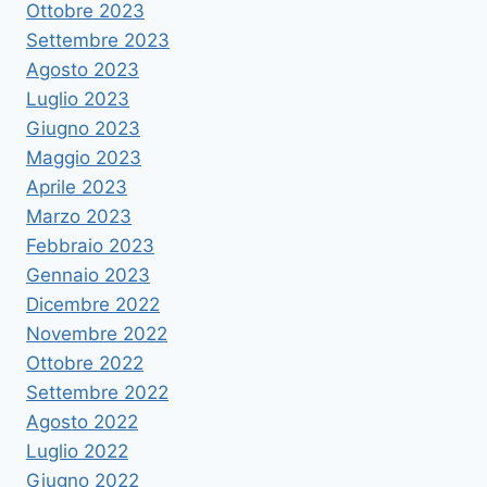
Ottobre 2023
Settembre 2023
Agosto 2023
Luglio 2023
Giugno 2023
Maggio 2023
Aprile 2023
Marzo 2023
Febbraio 2023
Gennaio 2023
Dicembre 2022
Novembre 2022
Ottobre 2022
Settembre 2022
Agosto 2022
Luglio 2022
Giugno 2022