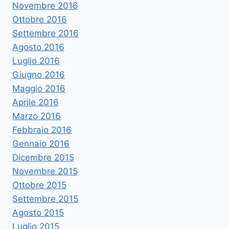
Novembre 2016
Ottobre 2016
Settembre 2016
Agosto 2016
Luglio 2016
Giugno 2016
Maggio 2016
Aprile 2016
Marzo 2016
Febbraio 2016
Gennaio 2016
Dicembre 2015
Novembre 2015
Ottobre 2015
Settembre 2015
Agosto 2015
Luglio 2015