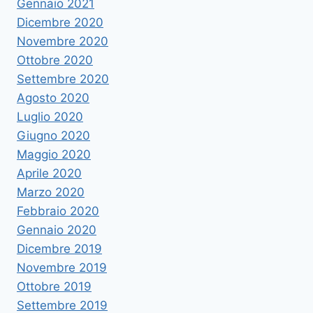
Gennaio 2021
Dicembre 2020
Novembre 2020
Ottobre 2020
Settembre 2020
Agosto 2020
Luglio 2020
Giugno 2020
Maggio 2020
Aprile 2020
Marzo 2020
Febbraio 2020
Gennaio 2020
Dicembre 2019
Novembre 2019
Ottobre 2019
Settembre 2019