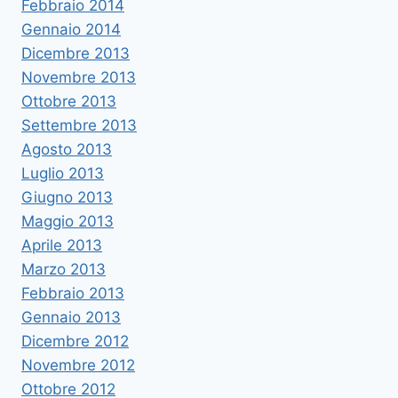
Febbraio 2014
Gennaio 2014
Dicembre 2013
Novembre 2013
Ottobre 2013
Settembre 2013
Agosto 2013
Luglio 2013
Giugno 2013
Maggio 2013
Aprile 2013
Marzo 2013
Febbraio 2013
Gennaio 2013
Dicembre 2012
Novembre 2012
Ottobre 2012