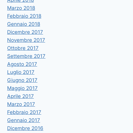
Aprile 2018
Marzo 2018
Febbraio 2018
Gennaio 2018
Dicembre 2017
Novembre 2017
Ottobre 2017
Settembre 2017
Agosto 2017
Luglio 2017
Giugno 2017
Maggio 2017
Aprile 2017
Marzo 2017
Febbraio 2017
Gennaio 2017
Dicembre 2016