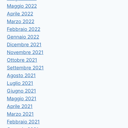
Maggio 2022
Aprile 2022
Marzo 2022
Febbraio 2022
Gennaio 2022
Dicembre 2021
Novembre 2021
Ottobre 2021
Settembre 2021
Agosto 2021
Luglio 2021
Giugno 2021
Maggio 2021
Aprile 2021
Marzo 2021
Febbraio 2021