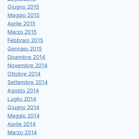
Giugno 2015
Maggio 2015
Aprile 2015
Marzo 2015
Febbraio 2015
Gennaio 2015
Dicembre 2014
Novembre 2014
Ottobre 2014
Settembre 2014
Agosto 2014
Luglio 2014
Giugno 2014
Maggio 2014
Aprile 2014
Marzo 2014