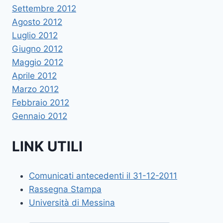
Settembre 2012
Agosto 2012
Luglio 2012
Giugno 2012
Maggio 2012
Aprile 2012
Marzo 2012
Febbraio 2012
Gennaio 2012
LINK UTILI
Comunicati antecedenti il 31-12-2011
Rassegna Stampa
Università di Messina