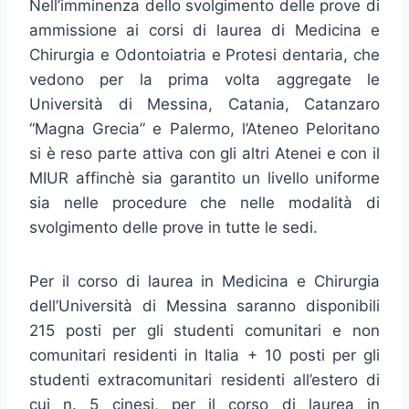
Nell’imminenza dello svolgimento delle prove di
ammissione ai corsi di laurea di Medicina e
Chirurgia e Odontoiatria e Protesi dentaria, che
vedono per la prima volta aggregate le
Università di Messina, Catania, Catanzaro
“Magna Grecia” e Palermo, l’Ateneo Peloritano
si è reso parte attiva con gli altri Atenei e con il
MIUR affinchè sia garantito un livello uniforme
sia nelle procedure che nelle modalità di
svolgimento delle prove in tutte le sedi.
Per il corso di laurea in Medicina e Chirurgia
dell’Università di Messina saranno disponibili
215 posti per gli studenti comunitari e non
comunitari residenti in Italia + 10 posti per gli
studenti extracomunitari residenti all’estero di
cui n. 5 cinesi, per il corso di laurea in