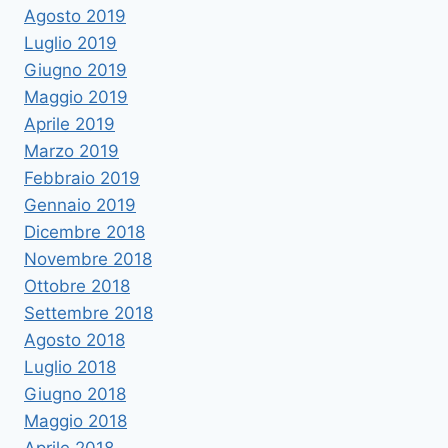
Agosto 2019
Luglio 2019
Giugno 2019
Maggio 2019
Aprile 2019
Marzo 2019
Febbraio 2019
Gennaio 2019
Dicembre 2018
Novembre 2018
Ottobre 2018
Settembre 2018
Agosto 2018
Luglio 2018
Giugno 2018
Maggio 2018