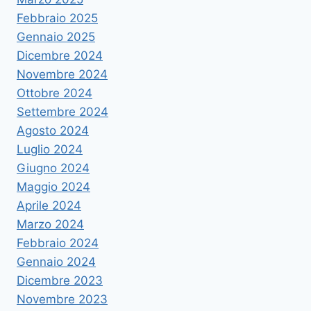
Febbraio 2025
Gennaio 2025
Dicembre 2024
Novembre 2024
Ottobre 2024
Settembre 2024
Agosto 2024
Luglio 2024
Giugno 2024
Maggio 2024
Aprile 2024
Marzo 2024
Febbraio 2024
Gennaio 2024
Dicembre 2023
Novembre 2023