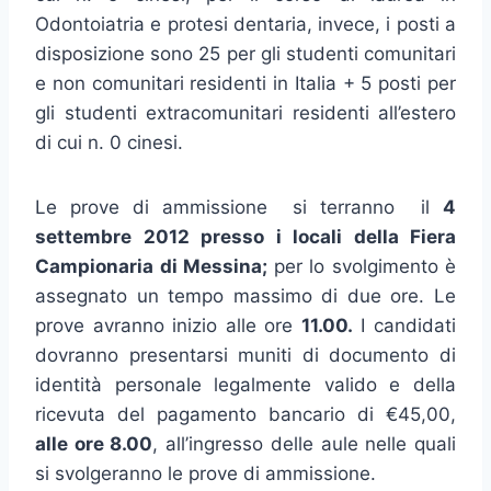
Odontoiatria e protesi dentaria, invece, i posti a
disposizione sono 25 per gli studenti comunitari
e non comunitari residenti in Italia + 5 posti per
gli studenti extracomunitari residenti all’estero
di cui n. 0 cinesi.
Le prove di ammissione si terranno il
4
settembre 2012 presso i locali della Fiera
Campionaria di Messina;
per lo svolgimento è
assegnato un tempo massimo di due ore. Le
prove avranno inizio alle ore
11.00.
I candidati
dovranno presentarsi muniti di documento di
identità personale legalmente valido e della
ricevuta del pagamento bancario di €45,00,
alle ore 8.00
, all’ingresso delle aule nelle quali
si svolgeranno le prove di ammissione.