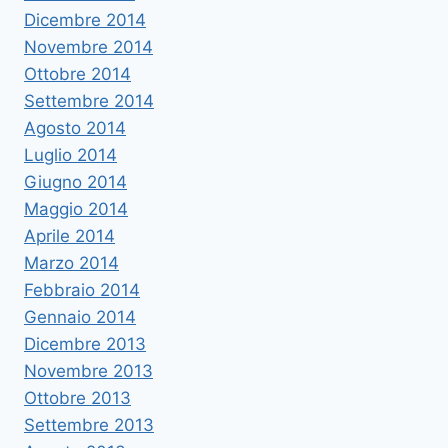
Dicembre 2014
Novembre 2014
Ottobre 2014
Settembre 2014
Agosto 2014
Luglio 2014
Giugno 2014
Maggio 2014
Aprile 2014
Marzo 2014
Febbraio 2014
Gennaio 2014
Dicembre 2013
Novembre 2013
Ottobre 2013
Settembre 2013