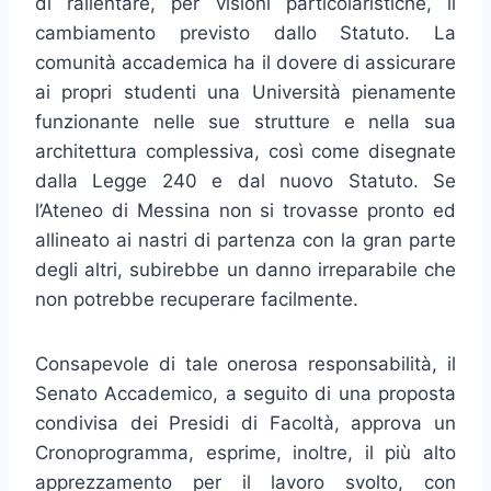
di rallentare, per visioni particolaristiche, il
cambiamento previsto dallo Statuto. La
comunità accademica ha il dovere di assicurare
ai propri studenti una Università pienamente
funzionante nelle sue strutture e nella sua
architettura complessiva, così come disegnate
dalla Legge 240 e dal nuovo Statuto. Se
l’Ateneo di Messina non si trovasse pronto ed
allineato ai nastri di partenza con la gran parte
degli altri, subirebbe un danno irreparabile che
non potrebbe recuperare facilmente.
Consapevole di tale onerosa responsabilità, il
Senato Accademico, a seguito di una proposta
condivisa dei Presidi di Facoltà, approva un
Cronoprogramma, esprime, inoltre, il più alto
apprezzamento per il lavoro svolto, con