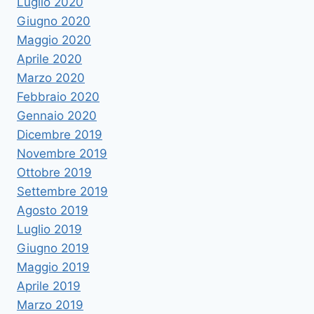
Luglio 2020
Giugno 2020
Maggio 2020
Aprile 2020
Marzo 2020
Febbraio 2020
Gennaio 2020
Dicembre 2019
Novembre 2019
Ottobre 2019
Settembre 2019
Agosto 2019
Luglio 2019
Giugno 2019
Maggio 2019
Aprile 2019
Marzo 2019