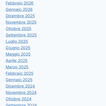
Febbraio 2026
Gennaio 2026
Dicembre 2025
Novembre 2025
Ottobre 2025
Settembre 2025
Luglio 2025
Giugno 2025
Maggio 2025
Aprile 2025
Marzo 2025
Febbraio 2025
Gennaio 2025
Dicembre 2024
Novembre 2024
Ottobre 2024
Settembre 2024