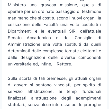
Ministero una gravosa missione, quella di
operare per un ordinato passaggio di testimone
man mano che si costituiscono i nuovi organi, la
cessazione delle Facoltà una volta costituiti i
Dipartimenti e le eventuali SIR, dell’attuale
Senato Accademico e del Consiglio di
Amministrazione una volta sostituiti da quelli
determinati dalle complesse tornate elettorali e
dalle designazioni delle diverse componenti
universitarie ed, infine, il Rettore.
Sulla scorta di tali premesse, gli attuali organi
di govern si sentono vincolati, per spirito di
servizio all’Istituzione, ai tempi funzionali
finalizzati all’attuazione degli adempimenti
statutari., senza alcun interesse per le proroghe