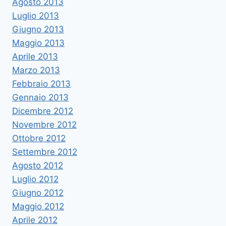
Agosto 2013
Luglio 2013
Giugno 2013
Maggio 2013
Aprile 2013
Marzo 2013
Febbraio 2013
Gennaio 2013
Dicembre 2012
Novembre 2012
Ottobre 2012
Settembre 2012
Agosto 2012
Luglio 2012
Giugno 2012
Maggio 2012
Aprile 2012