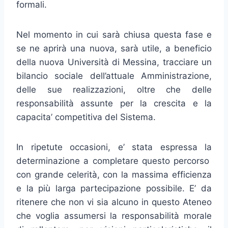
formali.
Nel momento in cui sarà chiusa questa fase e
se ne aprirà una nuova, sarà utile, a beneficio
della nuova Università di Messina, tracciare un
bilancio sociale dell’attuale Amministrazione,
delle sue realizzazioni, oltre che delle
responsabilità assunte per la crescita e la
capacita’ competitiva del Sistema.
In ripetute occasioni, e’ stata espressa la
determinazione a completare questo percorso
con grande celerità, con la massima efficienza
e la più larga partecipazione possibile. E’ da
ritenere che non vi sia alcuno in questo Ateneo
che voglia assumersi la responsabilità morale