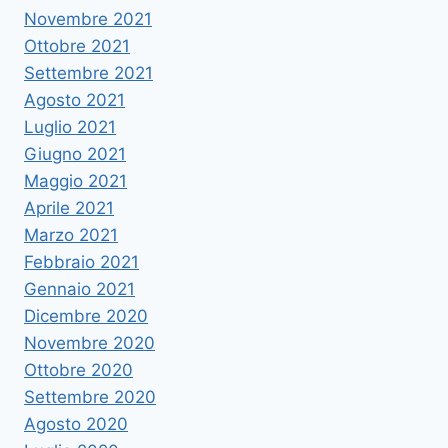
Novembre 2021
Ottobre 2021
Settembre 2021
Agosto 2021
Luglio 2021
Giugno 2021
Maggio 2021
Aprile 2021
Marzo 2021
Febbraio 2021
Gennaio 2021
Dicembre 2020
Novembre 2020
Ottobre 2020
Settembre 2020
Agosto 2020