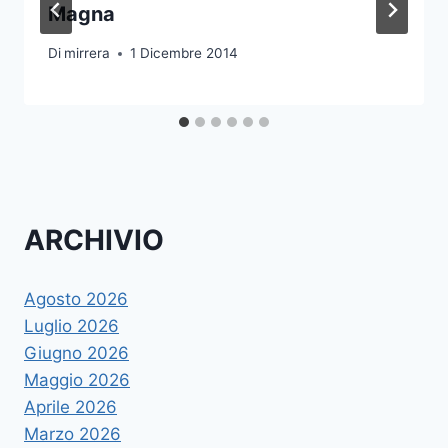
Magna
Di
mirrera
1 Dicembre 2014
ARCHIVIO
Agosto 2026
Luglio 2026
Giugno 2026
Maggio 2026
Aprile 2026
Marzo 2026