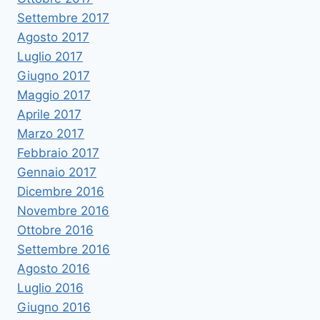
Settembre 2017
Agosto 2017
Luglio 2017
Giugno 2017
Maggio 2017
Aprile 2017
Marzo 2017
Febbraio 2017
Gennaio 2017
Dicembre 2016
Novembre 2016
Ottobre 2016
Settembre 2016
Agosto 2016
Luglio 2016
Giugno 2016