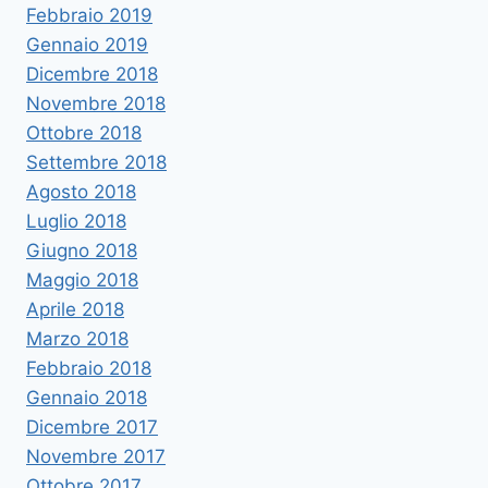
Febbraio 2019
Gennaio 2019
Dicembre 2018
Novembre 2018
Ottobre 2018
Settembre 2018
Agosto 2018
Luglio 2018
Giugno 2018
Maggio 2018
Aprile 2018
Marzo 2018
Febbraio 2018
Gennaio 2018
Dicembre 2017
Novembre 2017
Ottobre 2017