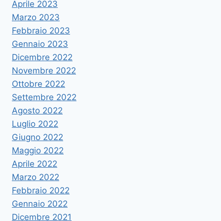
Aprile 2023
Marzo 2023
Febbraio 2023
Gennaio 2023
Dicembre 2022
Novembre 2022
Ottobre 2022
Settembre 2022
Agosto 2022
Luglio 2022
Giugno 2022
Maggio 2022
Aprile 2022
Marzo 2022
Febbraio 2022
Gennaio 2022
Dicembre 2021