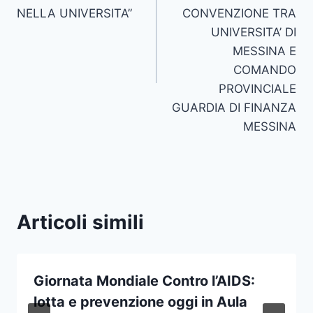
NELLA UNIVERSITA”
CONVENZIONE TRA
UNIVERSITA’ DI
MESSINA E
COMANDO
PROVINCIALE
GUARDIA DI FINANZA
MESSINA
Articoli simili
Giornata Mondiale Contro l’AIDS:
lotta e prevenzione oggi in Aula