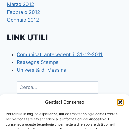
Marzo 2012
Febbraio 2012
Gennaio 2012
LINK UTILI
Comunicati antecedenti il 31-12-2011
Rassegna Stampa
Università di Messina
Gestisci Consenso
Per fornire le migliori esperienze, utilizziamo tecnologie come i cookie
per memorizzare e/o accedere alle informazioni del dispositivo. Il
consenso a queste tecnologie ci permetterà di elaborare dati come il