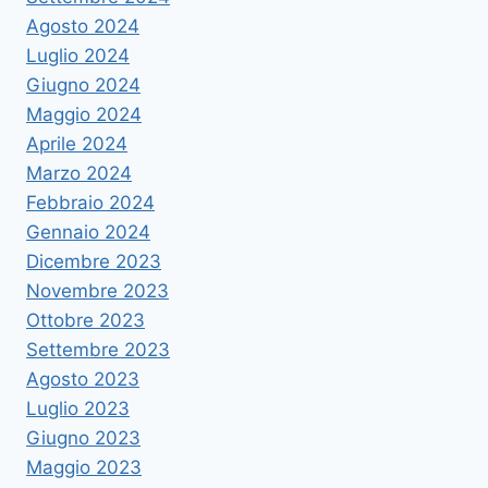
Agosto 2024
Luglio 2024
Giugno 2024
Maggio 2024
Aprile 2024
Marzo 2024
Febbraio 2024
Gennaio 2024
Dicembre 2023
Novembre 2023
Ottobre 2023
Settembre 2023
Agosto 2023
Luglio 2023
Giugno 2023
Maggio 2023