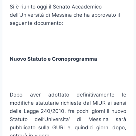
Si è riunito oggi il Senato Accademico
dell’Università di Messina che ha approvato il
seguente documento:
Nuovo Statuto e Cronoprogramma
Dopo aver adottato definitivamente le
modifiche statutarie richieste dal MIUR ai sensi
della Legge 240/2010, fra pochi giorni il nuovo
Statuto dell’Universita’ di Messina sarà
pubblicato sulla GURI e, quindici giorni dopo,
entrerà in vigore.