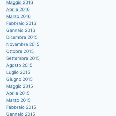
Maggio 2016
Aprile 2016
Marzo 2016
Febbraio 2016
Gennaio 2016
Dicembre 2015
Novembre 2015
Ottobre 2015
Settembre 2015
Agosto 2015
Luglio 2015
Giugno 2015
Maggio 2015
Aprile 2015
Marzo 2015
Febbraio 2015
Gennaio 2015