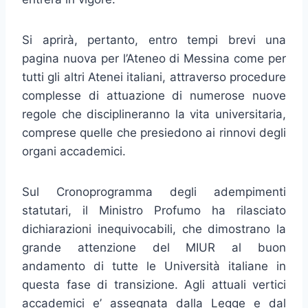
Si aprirà, pertanto, entro tempi brevi una
pagina nuova per l’Ateneo di Messina come per
tutti gli altri Atenei italiani, attraverso procedure
complesse di attuazione di numerose nuove
regole che disciplineranno la vita universitaria,
comprese quelle che presiedono ai rinnovi degli
organi accademici.
Sul Cronoprogramma degli adempimenti
statutari, il Ministro Profumo ha rilasciato
dichiarazioni inequivocabili, che dimostrano la
grande attenzione del MIUR al buon
andamento di tutte le Università italiane in
questa fase di transizione. Agli attuali vertici
accademici e’ assegnata dalla Legge e dal