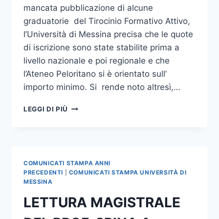
mancata pubblicazione di alcune
graduatorie del Tirocinio Formativo Attivo,
l’Università di Messina precisa che le quote
di iscrizione sono state stabilite prima a
livello nazionale e poi regionale e che
l’Ateneo Peloritano si è orientato sull’
importo minimo. Si rende noto altresì,…
TFA:
LEGGI DI PIÙ
PRECISAZIONI
COMUNICATI STAMPA ANNI
PRECEDENTI
|
COMUNICATI STAMPA UNIVERSITÀ DI
MESSINA
LETTURA MAGISTRALE