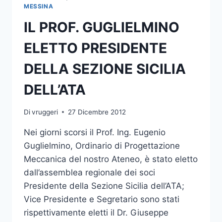
FRISONE”
MESSINA
IL PROF. GUGLIELMINO
ELETTO PRESIDENTE
DELLA SEZIONE SICILIA
DELL’ATA
Di
vruggeri
27 Dicembre 2012
Nei giorni scorsi il Prof. Ing. Eugenio
Guglielmino, Ordinario di Progettazione
Meccanica del nostro Ateneo, è stato eletto
dall’assemblea regionale dei soci
Presidente della Sezione Sicilia dell’ATA;
Vice Presidente e Segretario sono stati
rispettivamente eletti il Dr. Giuseppe