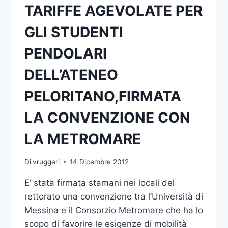
TARIFFE AGEVOLATE PER
GLI STUDENTI
PENDOLARI
DELL’ATENEO
PELORITANO,FIRMATA
LA CONVENZIONE CON
LA METROMARE
Di
vruggeri
14 Dicembre 2012
E’ stata firmata stamani nei locali del
rettorato una convenzione tra l’Università di
Messina e il Consorzio Metromare che ha lo
scopo di favorire le esigenze di mobilità