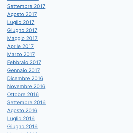
Settembre 2017
Agosto 2017
Luglio 2017
Giugno 2017
Maggio 2017
Aprile 2017
Marzo 2017
Febbraio 2017
Gennaio 2017
Dicembre 2016
Novembre 2016
Ottobre 2016
Settembre 2016
Agosto 2016
Luglio 2016
Giugno 2016