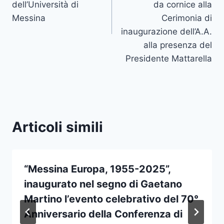
dell’Università di
da cornice alla
Messina
Cerimonia di
inaugurazione dell’A.A.
alla presenza del
Presidente Mattarella
Articoli simili
“Messina Europa, 1955-2025”,
inaugurato nel segno di Gaetano
Martino l’evento celebrativo del 70°
Anniversario della Conferenza di