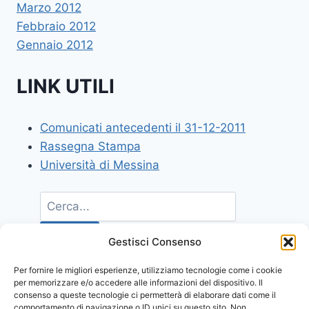
Marzo 2012
Febbraio 2012
Gennaio 2012
LINK UTILI
Comunicati antecedenti il 31-12-2011
Rassegna Stampa
Università di Messina
Gestisci Consenso
Per fornire le migliori esperienze, utilizziamo tecnologie come i cookie
per memorizzare e/o accedere alle informazioni del dispositivo. Il
consenso a queste tecnologie ci permetterà di elaborare dati come il
comportamento di navigazione o ID unici su questo sito. Non