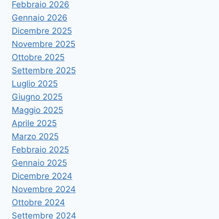
Febbraio 2026
Gennaio 2026
Dicembre 2025
Novembre 2025
Ottobre 2025
Settembre 2025
Luglio 2025
Giugno 2025
Maggio 2025
Aprile 2025
Marzo 2025
Febbraio 2025
Gennaio 2025
Dicembre 2024
Novembre 2024
Ottobre 2024
Settembre 2024