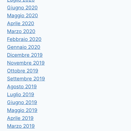
Giugno 2020
Maggio 2020
Aprile 2020
Marzo 2020
Febbraio 2020
Gennaio 2020
Dicembre 2019
Novembre 2019
Ottobre 2019
Settembre 2019
Agosto 2019
Luglio 2019
Giugno 2019
Maggio 2019
Aprile 2019
Marzo 2019