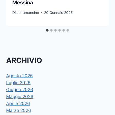
Messina
Di
astramandino
20 Gennaio 2025
ARCHIVIO
Agosto 2026
Luglio 2026
Giugno 2026
Maggio 2026
Aprile 2026
Marzo 2026