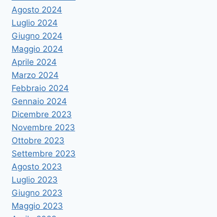
Agosto 2024
Luglio 2024
Giugno 2024
Maggio 2024
Aprile 2024
Marzo 2024
Febbraio 2024
Gennaio 2024
Dicembre 2023
Novembre 2023
Ottobre 2023
Settembre 2023
Agosto 2023
Luglio 2023
Giugno 2023
Maggio 2023