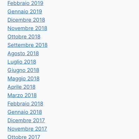
Febbraio 2019
Gennaio 2019
Dicembre 2018
Novembre 2018
Ottobre 2018
Settembre 2018
Agosto 2018
Luglio 2018
Giugno 2018
Maggio 2018
Aprile 2018
Marzo 2018
Febbraio 2018
Gennaio 2018
Dicembre 2017
Novembre 2017
Ottobre 2017