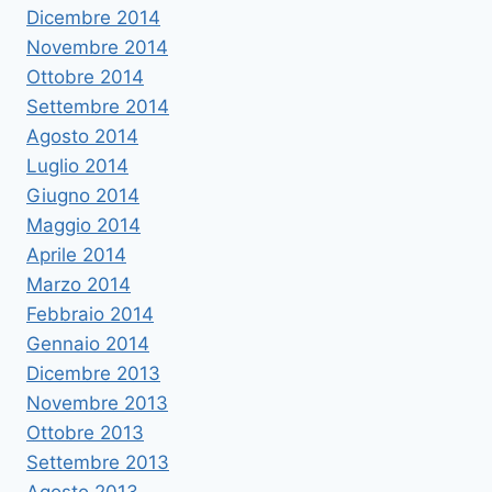
Dicembre 2014
Novembre 2014
Ottobre 2014
Settembre 2014
Agosto 2014
Luglio 2014
Giugno 2014
Maggio 2014
Aprile 2014
Marzo 2014
Febbraio 2014
Gennaio 2014
Dicembre 2013
Novembre 2013
Ottobre 2013
Settembre 2013
Agosto 2013