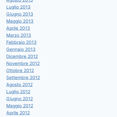
Luglio 2013
Giugno 2013
Maggio 2013
Aprile 2013
Marzo 2013
Febbraio 2013
Gennaio 2013
Dicembre 2012
Novembre 2012
Ottobre 2012
Settembre 2012
Agosto 2012
Luglio 2012
Giugno 2012
Maggio 2012
Aprile 2012