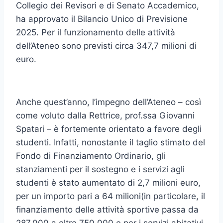
Collegio dei Revisori e di Senato Accademico,
ha approvato il Bilancio Unico di Previsione
2025. Per il funzionamento delle attività
dell’Ateneo sono previsti circa 347,7 milioni di
euro.
Anche quest’anno, l’impegno dell’Ateneo – così
come voluto dalla Rettrice, prof.ssa Giovanni
Spatari – è fortemente orientato a favore degli
studenti. Infatti, nonostante il taglio stimato del
Fondo di Finanziamento Ordinario, gli
stanziamenti per il sostegno e i servizi agli
studenti è stato aumentato di 2,7 milioni euro,
per un importo pari a 64 milioni(in particolare, il
finanziamento delle attività sportive passa da