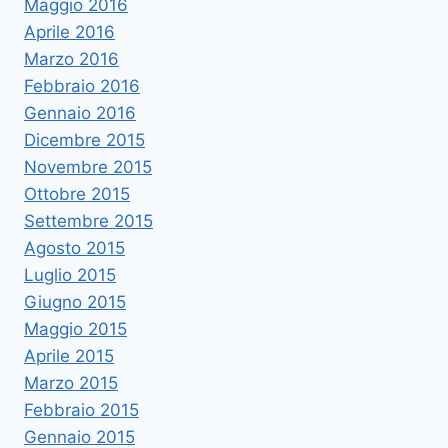
Maggio 2016
Aprile 2016
Marzo 2016
Febbraio 2016
Gennaio 2016
Dicembre 2015
Novembre 2015
Ottobre 2015
Settembre 2015
Agosto 2015
Luglio 2015
Giugno 2015
Maggio 2015
Aprile 2015
Marzo 2015
Febbraio 2015
Gennaio 2015