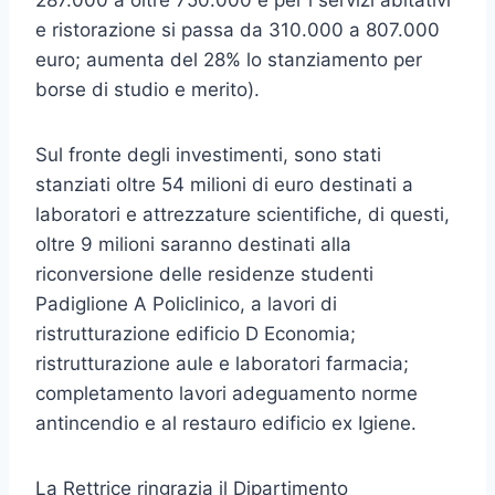
287.000 a oltre 750.000 e per i servizi abitativi
e ristorazione si passa da 310.000 a 807.000
euro; aumenta del 28% lo stanziamento per
borse di studio e merito).
Sul fronte degli investimenti, sono stati
stanziati oltre 54 milioni di euro destinati a
laboratori e attrezzature scientifiche, di questi,
oltre 9 milioni saranno destinati alla
riconversione delle residenze studenti
Padiglione A Policlinico, a lavori di
ristrutturazione edificio D Economia;
ristrutturazione aule e laboratori farmacia;
completamento lavori adeguamento norme
antincendio e al restauro edificio ex Igiene.
La Rettrice ringrazia il Dipartimento