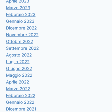
Aprile 2023
Marzo 2023
Febbraio 2023
Gennaio 2023
Dicembre 2022
Novembre 2022
Ottobre 2022
Settembre 2022
Agosto 2022
Luglio 2022
Giugno 2022
Maggio 2022
Aprile 2022
Marzo 2022
Febbraio 2022
Gennaio 2022
Dicembre 2021