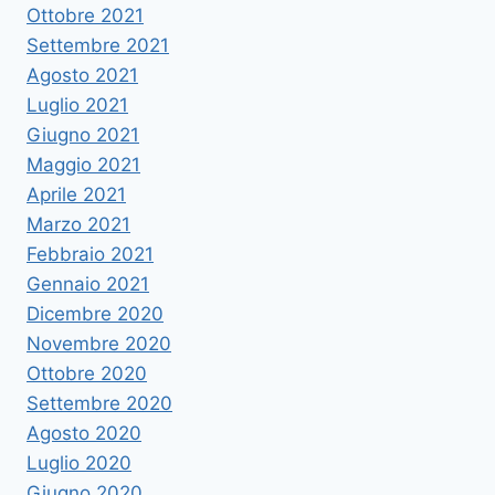
Ottobre 2021
Settembre 2021
Agosto 2021
Luglio 2021
Giugno 2021
Maggio 2021
Aprile 2021
Marzo 2021
Febbraio 2021
Gennaio 2021
Dicembre 2020
Novembre 2020
Ottobre 2020
Settembre 2020
Agosto 2020
Luglio 2020
Giugno 2020