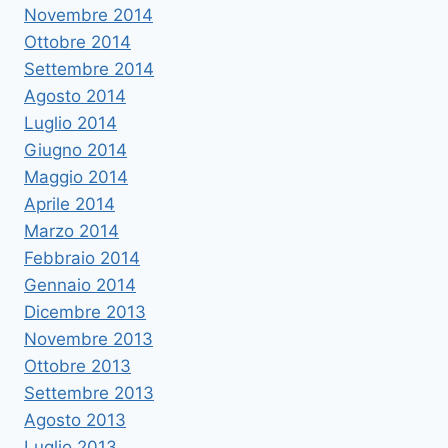
Novembre 2014
Ottobre 2014
Settembre 2014
Agosto 2014
Luglio 2014
Giugno 2014
Maggio 2014
Aprile 2014
Marzo 2014
Febbraio 2014
Gennaio 2014
Dicembre 2013
Novembre 2013
Ottobre 2013
Settembre 2013
Agosto 2013
Luglio 2013