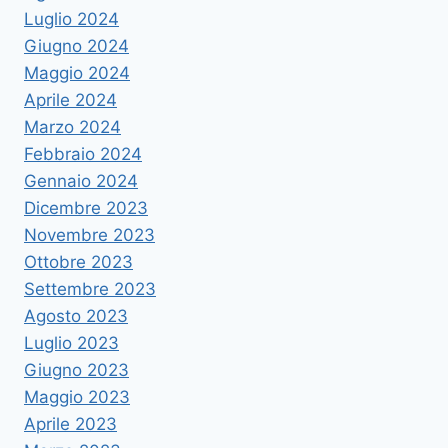
Luglio 2024
Giugno 2024
Maggio 2024
Aprile 2024
Marzo 2024
Febbraio 2024
Gennaio 2024
Dicembre 2023
Novembre 2023
Ottobre 2023
Settembre 2023
Agosto 2023
Luglio 2023
Giugno 2023
Maggio 2023
Aprile 2023