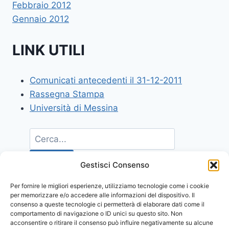
Febbraio 2012
Gennaio 2012
LINK UTILI
Comunicati antecedenti il 31-12-2011
Rassegna Stampa
Università di Messina
Gestisci Consenso
Per fornire le migliori esperienze, utilizziamo tecnologie come i cookie
per memorizzare e/o accedere alle informazioni del dispositivo. Il
consenso a queste tecnologie ci permetterà di elaborare dati come il
comportamento di navigazione o ID unici su questo sito. Non
acconsentire o ritirare il consenso può influire negativamente su alcune