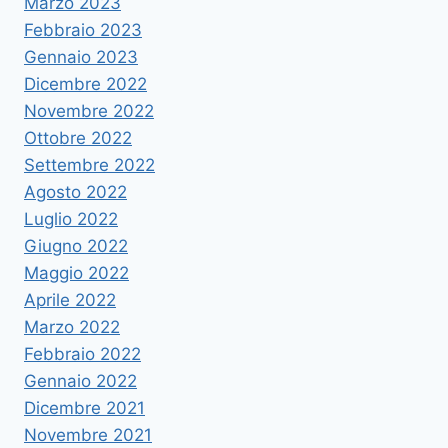
Marzo 2023
Febbraio 2023
Gennaio 2023
Dicembre 2022
Novembre 2022
Ottobre 2022
Settembre 2022
Agosto 2022
Luglio 2022
Giugno 2022
Maggio 2022
Aprile 2022
Marzo 2022
Febbraio 2022
Gennaio 2022
Dicembre 2021
Novembre 2021