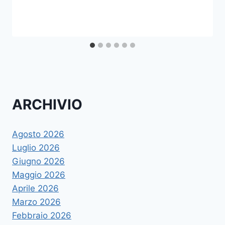
ARCHIVIO
Agosto 2026
Luglio 2026
Giugno 2026
Maggio 2026
Aprile 2026
Marzo 2026
Febbraio 2026