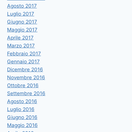
Agosto 2017
Luglio 2017
Giugno 2017
Maggio 2017
Aprile 2017
Marzo 2017
Febbraio 2017
Gennaio 2017
Dicembre 2016
Novembre 2016
Ottobre 2016
Settembre 2016
Agosto 2016
Luglio 2016
Giugno 2016
Maggio 2016