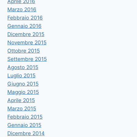
Aprile 2016
Marzo 2016
Febbraio 2016
Gennaio 2016
Dicembre 2015
Novembre 2015
Ottobre 2015
Settembre 2015
Agosto 2015
Luglio 2015
Giugno 2015
Maggio 2015
Aprile 2015
Marzo 2015
Febbraio 2015
Gennaio 2015
Dicembre 2014