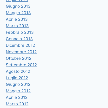
Giugno 2013
Maggio 2013
Aprile 2013
Marzo 2013
Febbraio 2013
Gennaio 2013
Dicembre 2012
Novembre 2012
Ottobre 2012
Settembre 2012
Agosto 2012
Luglio 2012
Giugno 2012
Maggio 2012
Aprile 2012
Marzo 2012