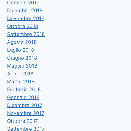
Gennaio 2019
Dicembre 2018
Novembre 2018
Ottobre 2018
Settembre 2018
Agosto 2018
Luglio 2018
Giugno 2018
Maggio 2018
Aprile 2018
Marzo 2018
Febbraio 2018
Gennaio 2018
Dicembre 2017
Novembre 2017
Ottobre 2017
Settembre 2017