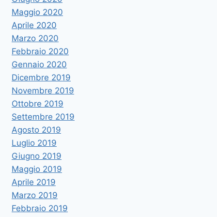
Maggio 2020
Aprile 2020
Marzo 2020
Febbraio 2020
Gennaio 2020
Dicembre 2019
Novembre 2019
Ottobre 2019
Settembre 2019
Agosto 2019
Luglio 2019
Giugno 2019
Maggio 2019
Aprile 2019
Marzo 2019
Febbraio 2019