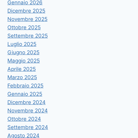
Gennaio 2026
Dicembre 2025
Novembre 2025
Ottobre 2025
Settembre 2025
Luglio 2025
Giugno 2025
Maggio 2025
Aprile 2025
Marzo 2025
Febbraio 2025
Gennaio 2025
Dicembre 2024
Novembre 2024
Ottobre 2024
Settembre 2024
Agosto 2024