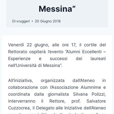
Messina”
Di
vruggeri
20 Giugno 2018
Venerdì 22 giugno, alle ore 17, il cortile del
Rettorato ospiterà l’evento “Alumni Eccellenti –
Esperienze e successi dei laureati
nell’Università di Messina”.
All’iniziativa, organizzata dall’Ateneo in
collaborazione con l’Associazione Alumnime e
coordinata dalla giornalista Silvana Polizzi,
interverranno il Rettore, prof. Salvatore
Cuzzocrea, il Delegato alle Iniziative dell’Ateneo