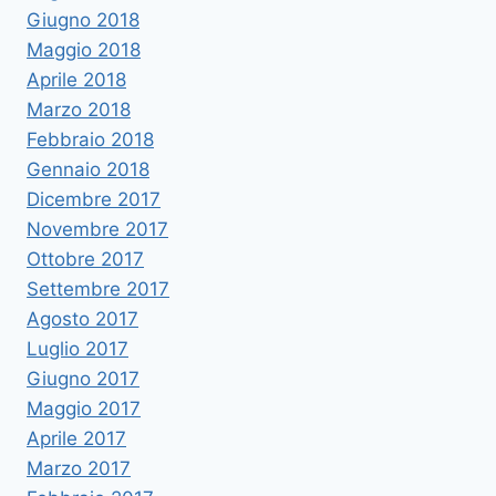
Giugno 2018
Maggio 2018
Aprile 2018
Marzo 2018
Febbraio 2018
Gennaio 2018
Dicembre 2017
Novembre 2017
Ottobre 2017
Settembre 2017
Agosto 2017
Luglio 2017
Giugno 2017
Maggio 2017
Aprile 2017
Marzo 2017