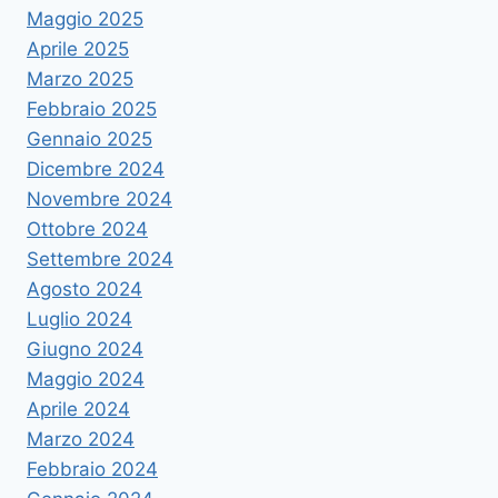
Maggio 2025
Aprile 2025
Marzo 2025
Febbraio 2025
Gennaio 2025
Dicembre 2024
Novembre 2024
Ottobre 2024
Settembre 2024
Agosto 2024
Luglio 2024
Giugno 2024
Maggio 2024
Aprile 2024
Marzo 2024
Febbraio 2024