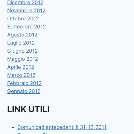
Dicembre 2012
Novembre 2012
Ottobre 2012
Settembre 2012
Agosto 2012
Luglio 2012
Giugno 2012
Maggio 2012
Aprile 2012
Marzo 2012
Febbraio 2012
Gennaio 2012
LINK UTILI
Comunicati antecedenti il 31-12-2011