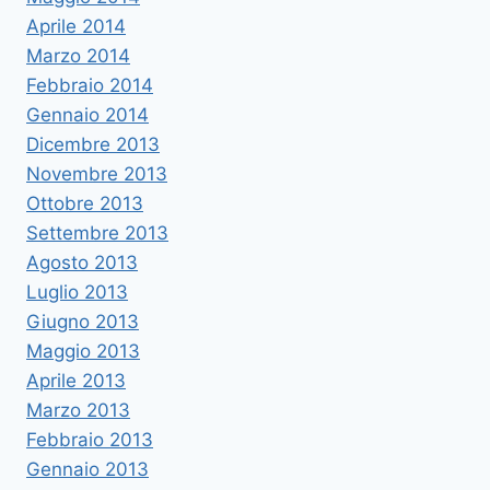
Aprile 2014
Marzo 2014
Febbraio 2014
Gennaio 2014
Dicembre 2013
Novembre 2013
Ottobre 2013
Settembre 2013
Agosto 2013
Luglio 2013
Giugno 2013
Maggio 2013
Aprile 2013
Marzo 2013
Febbraio 2013
Gennaio 2013