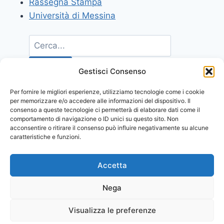
Rassegna Stampa
Università di Messina
Gestisci Consenso
Per fornire le migliori esperienze, utilizziamo tecnologie come i cookie
per memorizzare e/o accedere alle informazioni del dispositivo. Il
consenso a queste tecnologie ci permetterà di elaborare dati come il
comportamento di navigazione o ID unici su questo sito. Non
acconsentire o ritirare il consenso può influire negativamente su alcune
caratteristiche e funzioni.
Accetta
Nega
Visualizza le preferenze
© 2026 Comunicati Stampa | Powered by
CIAM