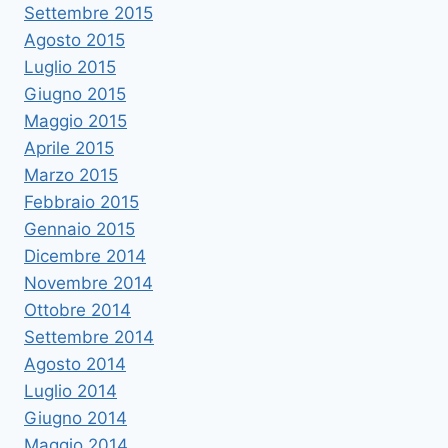
Settembre 2015
Agosto 2015
Luglio 2015
Giugno 2015
Maggio 2015
Aprile 2015
Marzo 2015
Febbraio 2015
Gennaio 2015
Dicembre 2014
Novembre 2014
Ottobre 2014
Settembre 2014
Agosto 2014
Luglio 2014
Giugno 2014
Maggio 2014