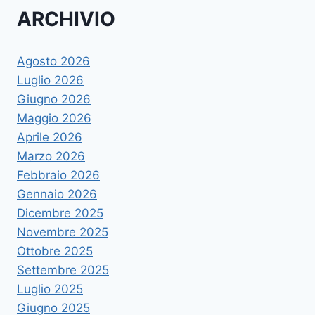
ARCHIVIO
Agosto 2026
Luglio 2026
Giugno 2026
Maggio 2026
Aprile 2026
Marzo 2026
Febbraio 2026
Gennaio 2026
Dicembre 2025
Novembre 2025
Ottobre 2025
Settembre 2025
Luglio 2025
Giugno 2025