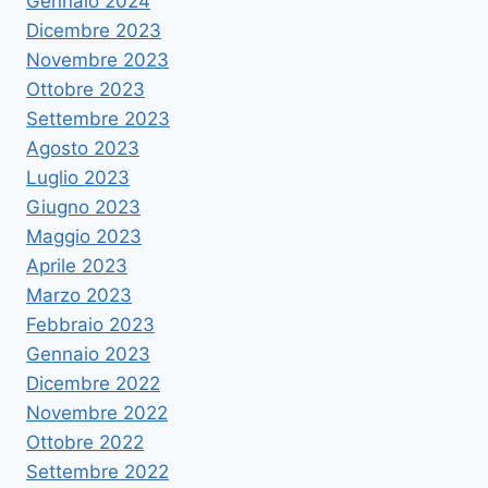
Gennaio 2024
Dicembre 2023
Novembre 2023
Ottobre 2023
Settembre 2023
Agosto 2023
Luglio 2023
Giugno 2023
Maggio 2023
Aprile 2023
Marzo 2023
Febbraio 2023
Gennaio 2023
Dicembre 2022
Novembre 2022
Ottobre 2022
Settembre 2022