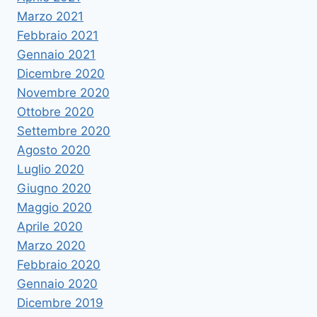
Marzo 2021
Febbraio 2021
Gennaio 2021
Dicembre 2020
Novembre 2020
Ottobre 2020
Settembre 2020
Agosto 2020
Luglio 2020
Giugno 2020
Maggio 2020
Aprile 2020
Marzo 2020
Febbraio 2020
Gennaio 2020
Dicembre 2019