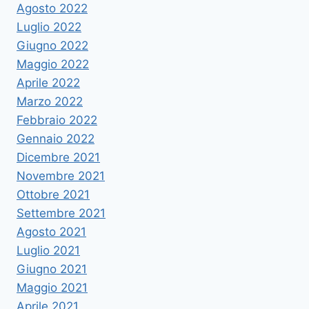
Agosto 2022
Luglio 2022
Giugno 2022
Maggio 2022
Aprile 2022
Marzo 2022
Febbraio 2022
Gennaio 2022
Dicembre 2021
Novembre 2021
Ottobre 2021
Settembre 2021
Agosto 2021
Luglio 2021
Giugno 2021
Maggio 2021
Aprile 2021