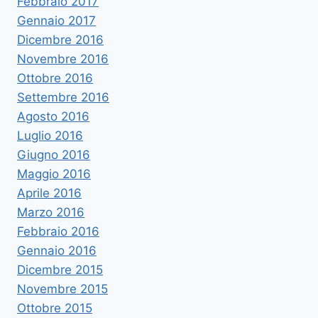
Febbraio 2017
Gennaio 2017
Dicembre 2016
Novembre 2016
Ottobre 2016
Settembre 2016
Agosto 2016
Luglio 2016
Giugno 2016
Maggio 2016
Aprile 2016
Marzo 2016
Febbraio 2016
Gennaio 2016
Dicembre 2015
Novembre 2015
Ottobre 2015