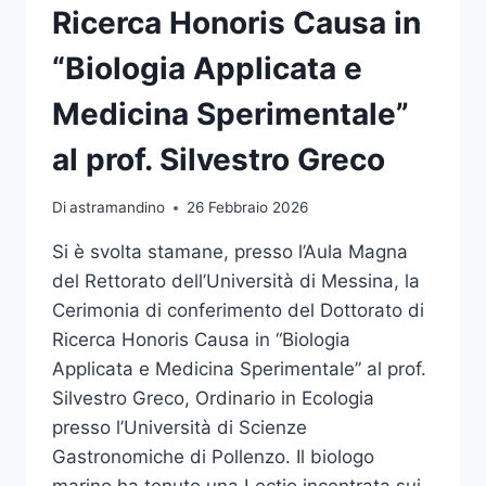
Ricerca Honoris Causa in
“Biologia Applicata e
Medicina Sperimentale”
al prof. Silvestro Greco
Di
astramandino
26 Febbraio 2026
Si è svolta stamane, presso l’Aula Magna
del Rettorato dell’Università di Messina, la
Cerimonia di conferimento del Dottorato di
Ricerca Honoris Causa in “Biologia
Applicata e Medicina Sperimentale” al prof.
Silvestro Greco, Ordinario in Ecologia
presso l’Università di Scienze
Gastronomiche di Pollenzo. Il biologo