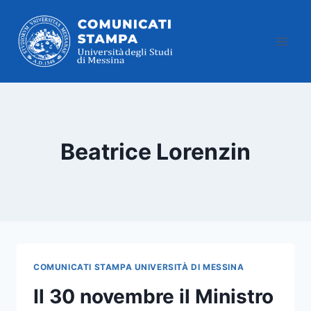
Salta
al
contenuto
Beatrice Lorenzin
COMUNICATI STAMPA UNIVERSITÀ DI MESSINA
Il 30 novembre il Ministro