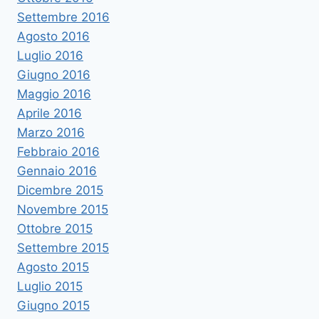
Settembre 2016
Agosto 2016
Luglio 2016
Giugno 2016
Maggio 2016
Aprile 2016
Marzo 2016
Febbraio 2016
Gennaio 2016
Dicembre 2015
Novembre 2015
Ottobre 2015
Settembre 2015
Agosto 2015
Luglio 2015
Giugno 2015