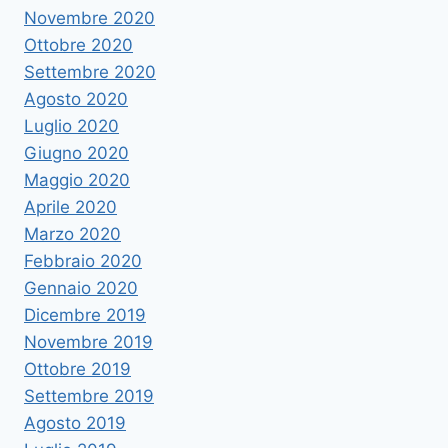
Novembre 2020
Ottobre 2020
Settembre 2020
Agosto 2020
Luglio 2020
Giugno 2020
Maggio 2020
Aprile 2020
Marzo 2020
Febbraio 2020
Gennaio 2020
Dicembre 2019
Novembre 2019
Ottobre 2019
Settembre 2019
Agosto 2019