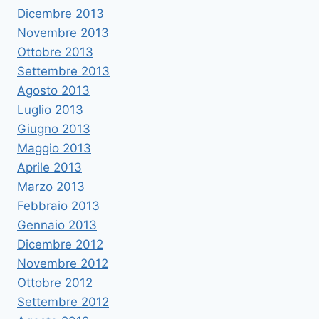
Dicembre 2013
Novembre 2013
Ottobre 2013
Settembre 2013
Agosto 2013
Luglio 2013
Giugno 2013
Maggio 2013
Aprile 2013
Marzo 2013
Febbraio 2013
Gennaio 2013
Dicembre 2012
Novembre 2012
Ottobre 2012
Settembre 2012