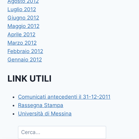
Agosto 2012
Luglio 2012
Giugno 2012
Maggio 2012
Aprile 2012
Marzo 2012
Febbraio 2012
Gennaio 2012
LINK UTILI
Comunicati antecedenti il 31-12-2011
Rassegna Stampa
Università di Messina