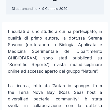
Di
astramandino
9 Gennaio 2020
I risultati di uno studio a cui ha partecipato, in
qualità di primo autore, la dott.ssa Serena
Savoca (dottoranda in Biologia Applicata e
Medicina Sperimentale del Dipartimento
CHIBIOFARAM) sono stati pubblicati su
“Scientific Reports”, rivista multidisciplinare
online ad accesso aperto del gruppo “Nature”.
La ricerca, intitolata “Antarctic sponges from
the Terra Nova Bay (Ross Sea) host a
diversified bacterial community”, è stata
svolta in collaborazione con la dott.ssa