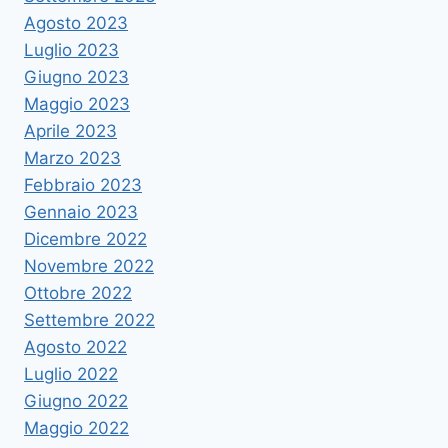
Agosto 2023
Luglio 2023
Giugno 2023
Maggio 2023
Aprile 2023
Marzo 2023
Febbraio 2023
Gennaio 2023
Dicembre 2022
Novembre 2022
Ottobre 2022
Settembre 2022
Agosto 2022
Luglio 2022
Giugno 2022
Maggio 2022