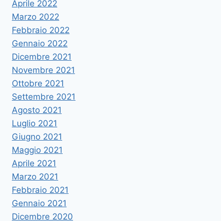
Aprile 2022
Marzo 2022
Febbraio 2022
Gennaio 2022
Dicembre 2021
Novembre 2021
Ottobre 2021
Settembre 2021
Agosto 2021
Luglio 2021
Giugno 2021
Maggio 2021
Aprile 2021
Marzo 2021
Febbraio 2021
Gennaio 2021
Dicembre 2020