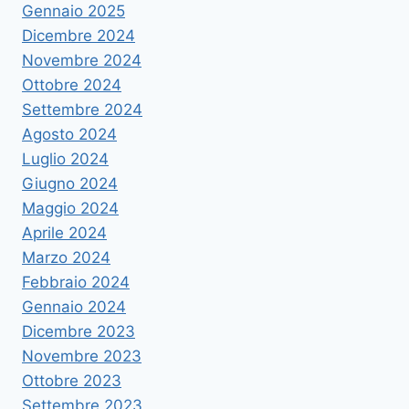
Gennaio 2025
Dicembre 2024
Novembre 2024
Ottobre 2024
Settembre 2024
Agosto 2024
Luglio 2024
Giugno 2024
Maggio 2024
Aprile 2024
Marzo 2024
Febbraio 2024
Gennaio 2024
Dicembre 2023
Novembre 2023
Ottobre 2023
Settembre 2023