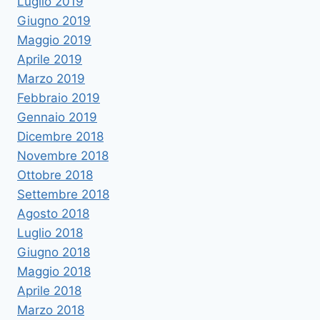
Luglio 2019
Giugno 2019
Maggio 2019
Aprile 2019
Marzo 2019
Febbraio 2019
Gennaio 2019
Dicembre 2018
Novembre 2018
Ottobre 2018
Settembre 2018
Agosto 2018
Luglio 2018
Giugno 2018
Maggio 2018
Aprile 2018
Marzo 2018