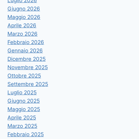
Luglio 2026
Giugno 2026
Maggio 2026
Aprile 2026
Marzo 2026
Febbraio 2026
Gennaio 2026
Dicembre 2025
Novembre 2025
Ottobre 2025
Settembre 2025
Luglio 2025
Giugno 2025
Maggio 2025
Aprile 2025
Marzo 2025
Febbraio 2025