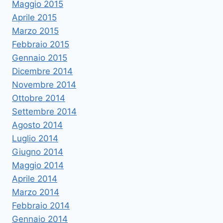
Maggio 2015
Aprile 2015
Marzo 2015
Febbraio 2015
Gennaio 2015
Dicembre 2014
Novembre 2014
Ottobre 2014
Settembre 2014
Agosto 2014
Luglio 2014
Giugno 2014
Maggio 2014
Aprile 2014
Marzo 2014
Febbraio 2014
Gennaio 2014