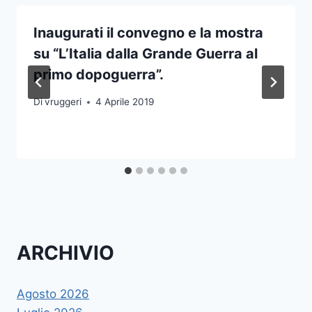
Inaugurati il convegno e la mostra
su “L’Italia dalla Grande Guerra al
primo dopoguerra”.
Di
vruggeri
4 Aprile 2019
ARCHIVIO
Agosto 2026