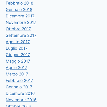
Febbraio 2018
Gennaio 2018
Dicembre 2017
Novembre 2017
Ottobre 2017
Settembre 2017
Agosto 2017
Luglio 2017
Giugno 2017
Maggio 2017
Aprile 2017
Marzo 2017
Febbraio 2017
Gennaio 2017
Dicembre 2016
Novembre 2016
Ottobre 2016