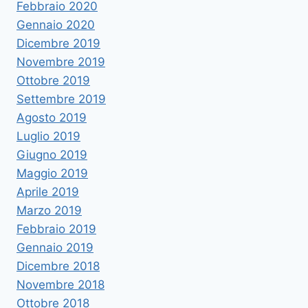
Febbraio 2020
Gennaio 2020
Dicembre 2019
Novembre 2019
Ottobre 2019
Settembre 2019
Agosto 2019
Luglio 2019
Giugno 2019
Maggio 2019
Aprile 2019
Marzo 2019
Febbraio 2019
Gennaio 2019
Dicembre 2018
Novembre 2018
Ottobre 2018