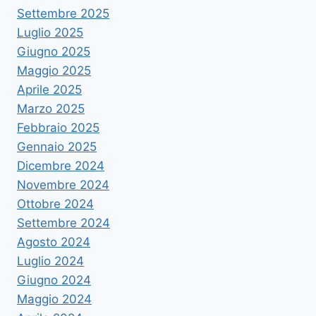
Settembre 2025
Luglio 2025
Giugno 2025
Maggio 2025
Aprile 2025
Marzo 2025
Febbraio 2025
Gennaio 2025
Dicembre 2024
Novembre 2024
Ottobre 2024
Settembre 2024
Agosto 2024
Luglio 2024
Giugno 2024
Maggio 2024