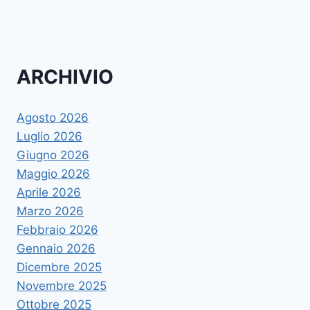
ARCHIVIO
Agosto 2026
Luglio 2026
Giugno 2026
Maggio 2026
Aprile 2026
Marzo 2026
Febbraio 2026
Gennaio 2026
Dicembre 2025
Novembre 2025
Ottobre 2025