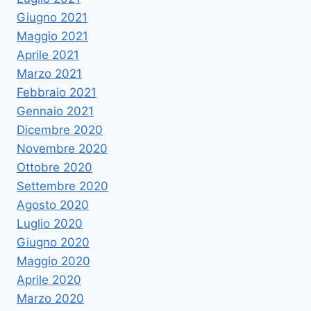
Giugno 2021
Maggio 2021
Aprile 2021
Marzo 2021
Febbraio 2021
Gennaio 2021
Dicembre 2020
Novembre 2020
Ottobre 2020
Settembre 2020
Agosto 2020
Luglio 2020
Giugno 2020
Maggio 2020
Aprile 2020
Marzo 2020