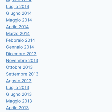
Luglio 2014
Giugno 2014
Maggio 2014
Aprile 2014
Marzo 2014
Febbraio 2014
Gennaio 2014
Dicembre 2013
Novembre 2013
Ottobre 2013
Settembre 2013
Agosto 2013
Luglio 2013
Giugno 2013
Maggio 2013
Aprile 2013