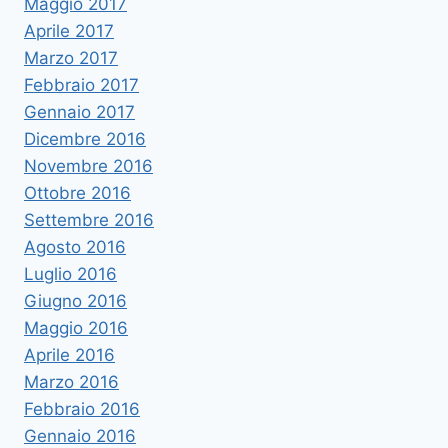
Maggio 2017
Aprile 2017
Marzo 2017
Febbraio 2017
Gennaio 2017
Dicembre 2016
Novembre 2016
Ottobre 2016
Settembre 2016
Agosto 2016
Luglio 2016
Giugno 2016
Maggio 2016
Aprile 2016
Marzo 2016
Febbraio 2016
Gennaio 2016