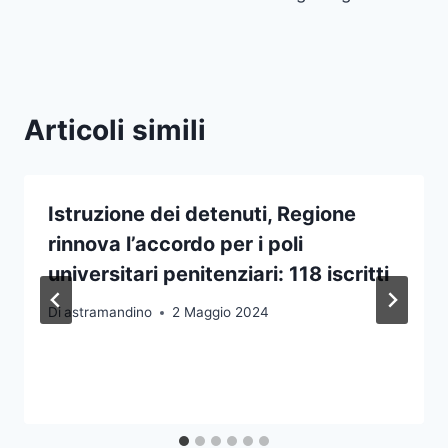
Articoli simili
Istruzione dei detenuti, Regione
rinnova l’accordo per i poli
universitari penitenziari: 118 iscritti
Di
astramandino
2 Maggio 2024