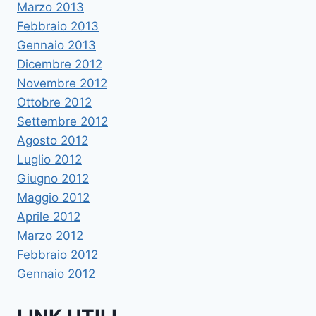
Marzo 2013
Febbraio 2013
Gennaio 2013
Dicembre 2012
Novembre 2012
Ottobre 2012
Settembre 2012
Agosto 2012
Luglio 2012
Giugno 2012
Maggio 2012
Aprile 2012
Marzo 2012
Febbraio 2012
Gennaio 2012