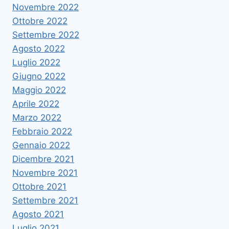
Novembre 2022
Ottobre 2022
Settembre 2022
Agosto 2022
Luglio 2022
Giugno 2022
Maggio 2022
Aprile 2022
Marzo 2022
Febbraio 2022
Gennaio 2022
Dicembre 2021
Novembre 2021
Ottobre 2021
Settembre 2021
Agosto 2021
Luglio 2021