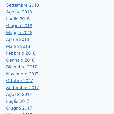
Settembre 2018
Agosto 2018
Luglio 2018
Giugno 2018
Maggio 2018
Aprile 2018
Marzo 2018
Febbraio 2018
Gennaio 2018
Dicembre 2017
Novembre 2017
Ottobre 2017
Settembre 2017
Agosto 2017
Luglio 2017
Giugno 2017