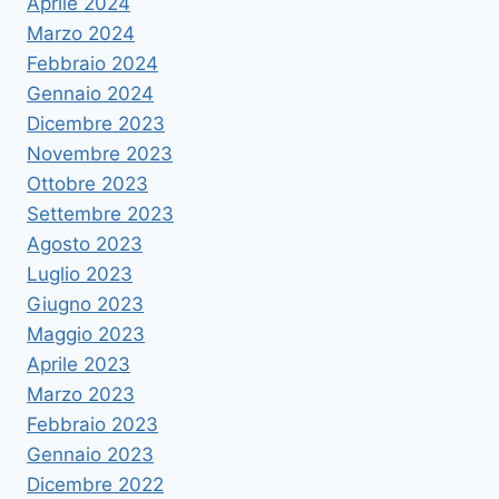
Aprile 2024
Marzo 2024
Febbraio 2024
Gennaio 2024
Dicembre 2023
Novembre 2023
Ottobre 2023
Settembre 2023
Agosto 2023
Luglio 2023
Giugno 2023
Maggio 2023
Aprile 2023
Marzo 2023
Febbraio 2023
Gennaio 2023
Dicembre 2022