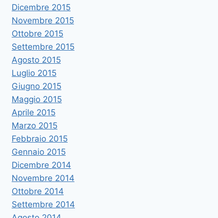
Dicembre 2015
Novembre 2015
Ottobre 2015
Settembre 2015
Agosto 2015
Luglio 2015
Giugno 2015
Maggio 2015
Aprile 2015
Marzo 2015
Febbraio 2015
Gennaio 2015
Dicembre 2014
Novembre 2014
Ottobre 2014
Settembre 2014
Agosto 2014