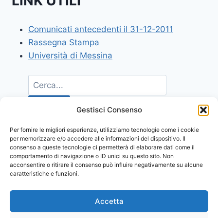
LINK UTILI
Comunicati antecedenti il 31-12-2011
Rassegna Stampa
Università di Messina
Gestisci Consenso
Per fornire le migliori esperienze, utilizziamo tecnologie come i cookie
per memorizzare e/o accedere alle informazioni del dispositivo. Il
consenso a queste tecnologie ci permetterà di elaborare dati come il
comportamento di navigazione o ID unici su questo sito. Non
acconsentire o ritirare il consenso può influire negativamente su alcune
caratteristiche e funzioni.
Accetta