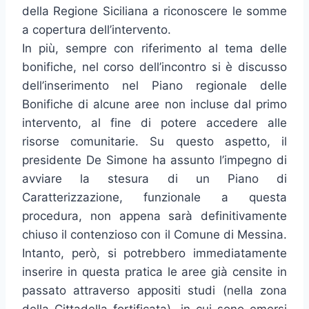
della Regione Siciliana a riconoscere le somme
a copertura dell’intervento.
In più, sempre con riferimento al tema delle
bonifiche, nel corso dell’incontro si è discusso
dell’inserimento nel Piano regionale delle
Bonifiche di alcune aree non incluse dal primo
intervento, al fine di potere accedere alle
risorse comunitarie. Su questo aspetto, il
presidente De Simone ha assunto l’impegno di
avviare la stesura di un Piano di
Caratterizzazione, funzionale a questa
procedura, non appena sarà definitivamente
chiuso il contenzioso con il Comune di Messina.
Intanto, però, si potrebbero immediatamente
inserire in questa pratica le aree già censite in
passato attraverso appositi studi (nella zona