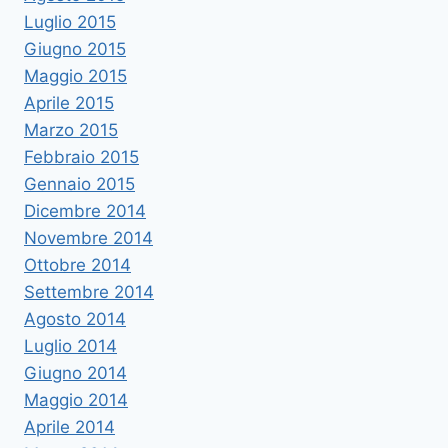
Luglio 2015
Giugno 2015
Maggio 2015
Aprile 2015
Marzo 2015
Febbraio 2015
Gennaio 2015
Dicembre 2014
Novembre 2014
Ottobre 2014
Settembre 2014
Agosto 2014
Luglio 2014
Giugno 2014
Maggio 2014
Aprile 2014