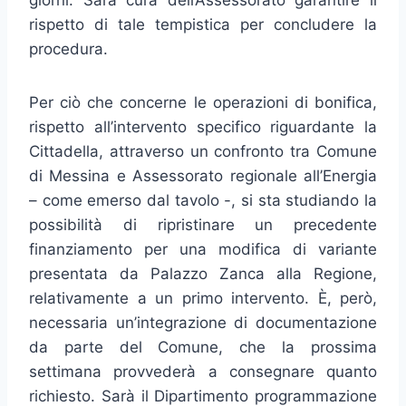
giorni. Sarà cura dell’Assessorato garantire il
rispetto di tale tempistica per concludere la
procedura.
Per ciò che concerne le operazioni di bonifica,
rispetto all’intervento specifico riguardante la
Cittadella, attraverso un confronto tra Comune
di Messina e Assessorato regionale all’Energia
– come emerso dal tavolo -, si sta studiando la
possibilità di ripristinare un precedente
finanziamento per una modifica di variante
presentata da Palazzo Zanca alla Regione,
relativamente a un primo intervento. È, però,
necessaria un’integrazione di documentazione
da parte del Comune, che la prossima
settimana provvederà a consegnare quanto
richiesto. Sarà il Dipartimento programmazione