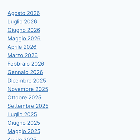
Agosto 2026
Luglio 2026
Giugno 2026
Maggio 2026
Aprile 2026
Marzo 2026
Febbraio 2026
Gennaio 2026
Dicembre 2025
Novembre 2025
Ottobre 2025
Settembre 2025
Luglio 2025
Giugno 2025
Maggio 2025
Aprile 2025