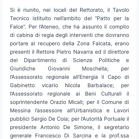
Si è riunito, nei locali del Rettorato, il Tavolo
Tecnico istituito nell’ambito del “Patto per la
Falce”. Per l’Ateneo, che ha assunto il compito
di cabina di regia degli interventi che dovranno
portare al recupero della Zona Falcata, erano
presenti il Rettore Pietro Navarra ed il direttore
del Dipartimento di Scienze Politiche e
Giuridiche Giovanni Moschella; per
l’Assessorato regionale all’Energia il Capo di
Gabinetto vicario Nicola Barbalace; per
l’Assessorato regionale ai Beni Culturali il
soprintendente Orazio Micali; per il Comune di
Messina l’assessore all’Urbanistica e Lavori
pubblici Sergio De Cola; per l’Autorità Portuale il
presidente Antonio De Simone, il segretario
generale Francesco Di Sarcina e la prof.ssa