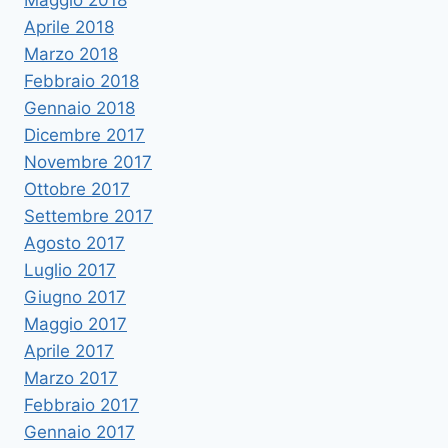
Maggio 2018
Aprile 2018
Marzo 2018
Febbraio 2018
Gennaio 2018
Dicembre 2017
Novembre 2017
Ottobre 2017
Settembre 2017
Agosto 2017
Luglio 2017
Giugno 2017
Maggio 2017
Aprile 2017
Marzo 2017
Febbraio 2017
Gennaio 2017