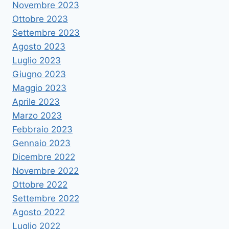
Novembre 2023
Ottobre 2023
Settembre 2023
Agosto 2023
Luglio 2023
Giugno 2023
Maggio 2023
Aprile 2023
Marzo 2023
Febbraio 2023
Gennaio 2023
Dicembre 2022
Novembre 2022
Ottobre 2022
Settembre 2022
Agosto 2022
Luglio 2022