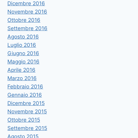
Dicembre 2016
Novembre 2016
Ottobre 2016
Settembre 2016
Agosto 2016
Luglio 2016
Giugno 2016
Maggio 2016
Aprile 2016
Marzo 2016
Febbraio 2016
Gennaio 2016
Dicembre 2015
Novembre 2015
Ottobre 2015
Settembre 2015
Agosto 2015