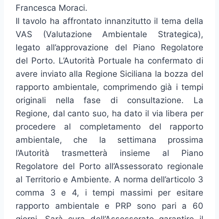
Francesca Moraci.
Il tavolo ha affrontato innanzitutto il tema della
VAS (Valutazione Ambientale Strategica),
legato all’approvazione del Piano Regolatore
del Porto. L’Autorità Portuale ha confermato di
avere inviato alla Regione Siciliana la bozza del
rapporto ambientale, comprimendo già i tempi
originali nella fase di consultazione. La
Regione, dal canto suo, ha dato il via libera per
procedere al completamento del rapporto
ambientale, che la settimana prossima
l’Autorità trasmetterà insieme al Piano
Regolatore del Porto all’Assessorato regionale
al Territorio e Ambiente. A norma dell’articolo 3
comma 3 e 4, i tempi massimi per esitare
rapporto ambientale e PRP sono pari a 60