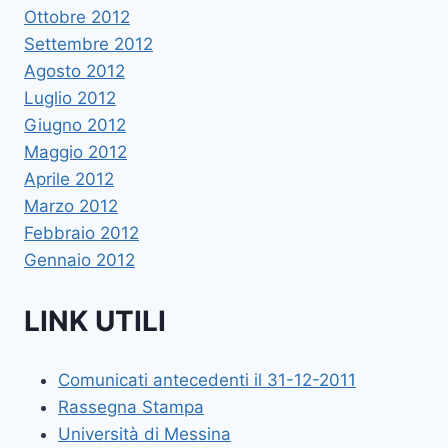
Ottobre 2012
Settembre 2012
Agosto 2012
Luglio 2012
Giugno 2012
Maggio 2012
Aprile 2012
Marzo 2012
Febbraio 2012
Gennaio 2012
LINK UTILI
Comunicati antecedenti il 31-12-2011
Rassegna Stampa
Università di Messina