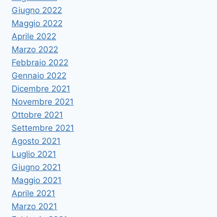
Giugno 2022
Maggio 2022
Aprile 2022
Marzo 2022
Febbraio 2022
Gennaio 2022
Dicembre 2021
Novembre 2021
Ottobre 2021
Settembre 2021
Agosto 2021
Luglio 2021
Giugno 2021
Maggio 2021
Aprile 2021
Marzo 2021