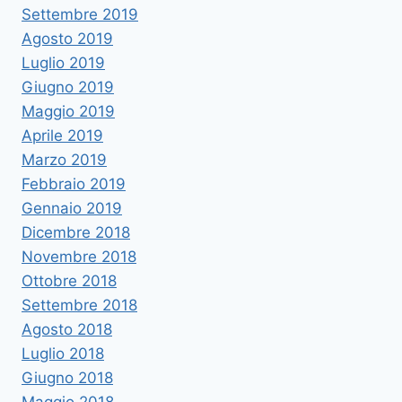
Settembre 2019
Agosto 2019
Luglio 2019
Giugno 2019
Maggio 2019
Aprile 2019
Marzo 2019
Febbraio 2019
Gennaio 2019
Dicembre 2018
Novembre 2018
Ottobre 2018
Settembre 2018
Agosto 2018
Luglio 2018
Giugno 2018