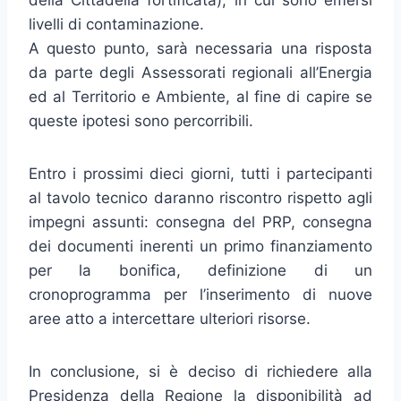
della Cittadella fortificata), in cui sono emersi
livelli di contaminazione.
A questo punto, sarà necessaria una risposta
da parte degli Assessorati regionali all’Energia
ed al Territorio e Ambiente, al fine di capire se
queste ipotesi sono percorribili.
Entro i prossimi dieci giorni, tutti i partecipanti
al tavolo tecnico daranno riscontro rispetto agli
impegni assunti: consegna del PRP, consegna
dei documenti inerenti un primo finanziamento
per la bonifica, definizione di un
cronoprogramma per l’inserimento di nuove
aree atto a intercettare ulteriori risorse.
In conclusione, si è deciso di richiedere alla
Presidenza della Regione la disponibilità ad