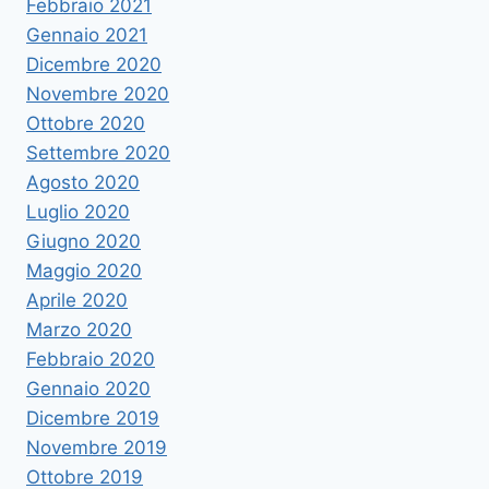
Febbraio 2021
Gennaio 2021
Dicembre 2020
Novembre 2020
Ottobre 2020
Settembre 2020
Agosto 2020
Luglio 2020
Giugno 2020
Maggio 2020
Aprile 2020
Marzo 2020
Febbraio 2020
Gennaio 2020
Dicembre 2019
Novembre 2019
Ottobre 2019