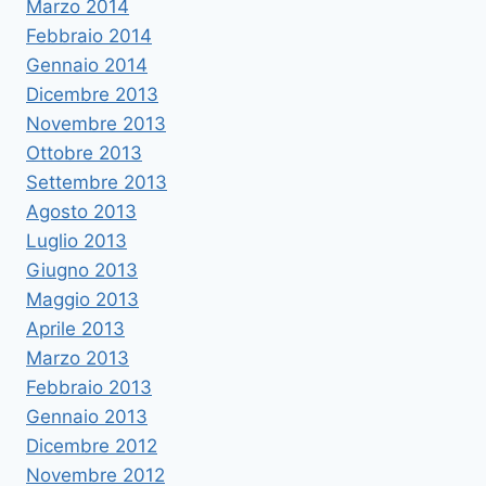
Marzo 2014
Febbraio 2014
Gennaio 2014
Dicembre 2013
Novembre 2013
Ottobre 2013
Settembre 2013
Agosto 2013
Luglio 2013
Giugno 2013
Maggio 2013
Aprile 2013
Marzo 2013
Febbraio 2013
Gennaio 2013
Dicembre 2012
Novembre 2012