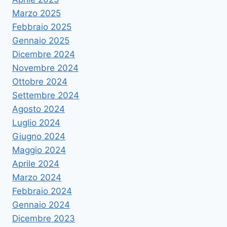
Marzo 2025
Febbraio 2025
Gennaio 2025
Dicembre 2024
Novembre 2024
Ottobre 2024
Settembre 2024
Agosto 2024
Luglio 2024
Giugno 2024
Maggio 2024
Aprile 2024
Marzo 2024
Febbraio 2024
Gennaio 2024
Dicembre 2023