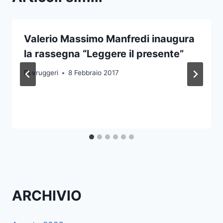
Valerio Massimo Manfredi inaugura
la rassegna “Leggere il presente”
Di
vruggeri
8 Febbraio 2017
ARCHIVIO