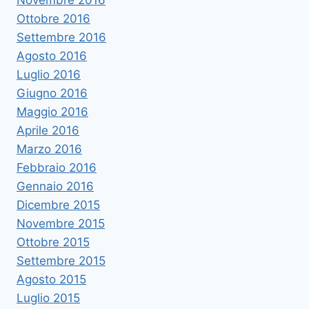
Novembre 2016
Ottobre 2016
Settembre 2016
Agosto 2016
Luglio 2016
Giugno 2016
Maggio 2016
Aprile 2016
Marzo 2016
Febbraio 2016
Gennaio 2016
Dicembre 2015
Novembre 2015
Ottobre 2015
Settembre 2015
Agosto 2015
Luglio 2015