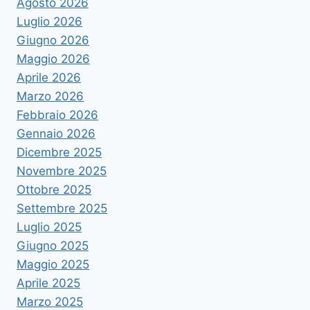
Agosto 2026
Luglio 2026
Giugno 2026
Maggio 2026
Aprile 2026
Marzo 2026
Febbraio 2026
Gennaio 2026
Dicembre 2025
Novembre 2025
Ottobre 2025
Settembre 2025
Luglio 2025
Giugno 2025
Maggio 2025
Aprile 2025
Marzo 2025