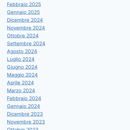
Febbraio 2025
Gennaio 2025
Dicembre 2024
Novembre 2024
Ottobre 2024
Settembre 2024
Agosto 2024
Luglio 2024
Giugno 2024
Maggio 2024
Aprile 2024
Marzo 2024
Febbraio 2024
Gennaio 2024
Dicembre 2023
Novembre 2023
Ottobre 2023