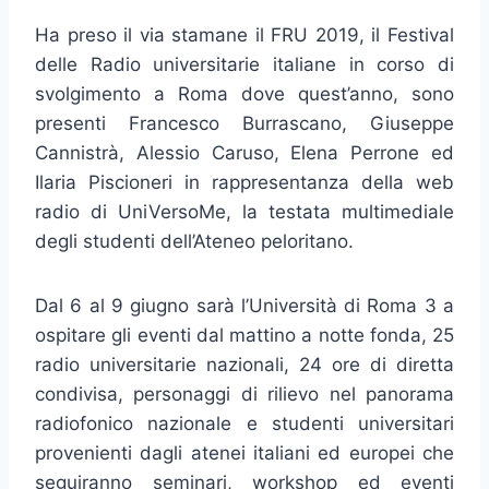
Ha preso il via stamane il FRU 2019, il Festival
delle Radio universitarie italiane in corso di
svolgimento a Roma dove quest’anno, sono
presenti Francesco Burrascano, Giuseppe
Cannistrà, Alessio Caruso, Elena Perrone ed
Ilaria Piscioneri in rappresentanza della web
radio di UniVersoMe, la testata multimediale
degli studenti dell’Ateneo peloritano.
Dal 6 al 9 giugno sarà l’Università di Roma 3 a
ospitare gli eventi dal mattino a notte fonda, 25
radio universitarie nazionali, 24 ore di diretta
condivisa, personaggi di rilievo nel panorama
radiofonico nazionale e studenti universitari
provenienti dagli atenei italiani ed europei che
seguiranno seminari, workshop ed eventi