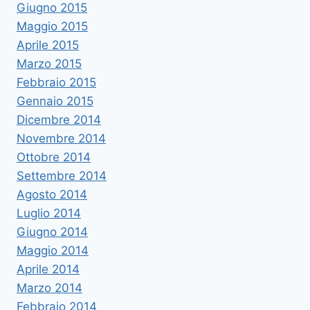
Giugno 2015
Maggio 2015
Aprile 2015
Marzo 2015
Febbraio 2015
Gennaio 2015
Dicembre 2014
Novembre 2014
Ottobre 2014
Settembre 2014
Agosto 2014
Luglio 2014
Giugno 2014
Maggio 2014
Aprile 2014
Marzo 2014
Febbraio 2014