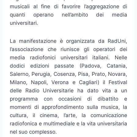
musicali al fine di favorire l’aggregazione di
quanti operano nell’ambito dei media
universitari.
La manifestazione è organizzata da RadUni,
l’associazione che riunisce gli operatori dei
media radiofonici universitari italiani. Nelle
dodici edizioni passate (Padova, Catania,
Salerno, Perugia, Cosenza, Pisa, Prato, Novara,
Milano, Napoli, Verona e Cagliari) il Festival
delle Radio Universitarie ha dato vita a un
programma con occasioni di dibattito e
momenti di approfondimento sulla musica, la
cultura, il cinema, l’arte, la comunicazione
radiofonica e multimediale e la vita universitaria
nel suo complesso.