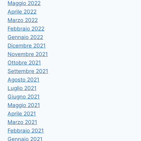
Maggio 2022
Aprile 2022
Marzo 2022
Febbraio 2022
Gennaio 2022
Dicembre 2021
Novembre 2021
Ottobre 2021
Settembre 2021
Agosto 2021
Luglio 2021
Giugno 2021
Maggio 2021
Aprile 2021
Marzo 2021
Febbraio 2021
Gennaio 2021