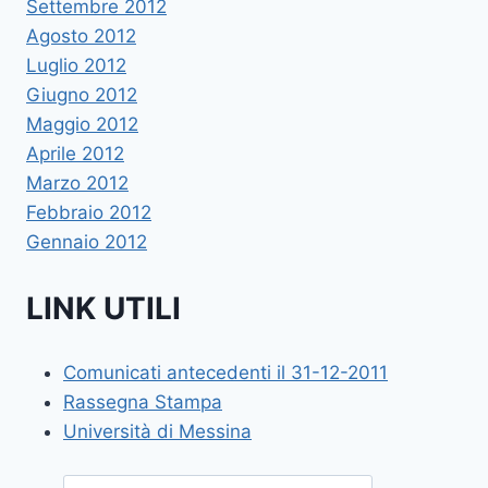
Settembre 2012
Agosto 2012
Luglio 2012
Giugno 2012
Maggio 2012
Aprile 2012
Marzo 2012
Febbraio 2012
Gennaio 2012
LINK UTILI
Comunicati antecedenti il 31-12-2011
Rassegna Stampa
Università di Messina