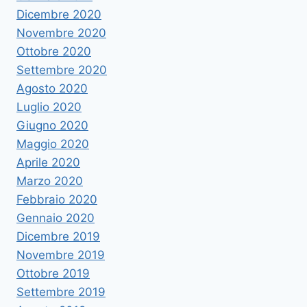
Dicembre 2020
Novembre 2020
Ottobre 2020
Settembre 2020
Agosto 2020
Luglio 2020
Giugno 2020
Maggio 2020
Aprile 2020
Marzo 2020
Febbraio 2020
Gennaio 2020
Dicembre 2019
Novembre 2019
Ottobre 2019
Settembre 2019