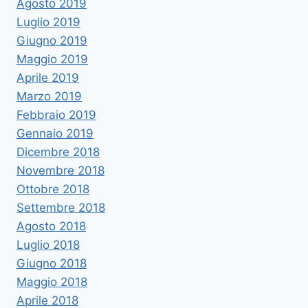
Agosto 2019
Luglio 2019
Giugno 2019
Maggio 2019
Aprile 2019
Marzo 2019
Febbraio 2019
Gennaio 2019
Dicembre 2018
Novembre 2018
Ottobre 2018
Settembre 2018
Agosto 2018
Luglio 2018
Giugno 2018
Maggio 2018
Aprile 2018