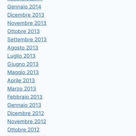
Gennaio 2014
Dicembre 2013
Novembre 2013
Ottobre 2013
Settembre 2013
Agosto 2013
Luglio 2013
Giugno 2013
Maggio 2013
Aprile 2013
Marzo 2013
Febbraio 2013
Gennaio 2013
Dicembre 2012
Novembre 2012
Ottobre 2012