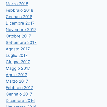
Marzo 2018
Febbraio 2018
Gennaio 2018
Dicembre 2017
Novembre 2017
Ottobre 2017
Settembre 2017
Agosto 2017
Luglio 2017
Giugno 2017
Maggio 2017
Aprile 2017
Marzo 2017
Febbraio 2017
Gennaio 2017
Dicembre 2016