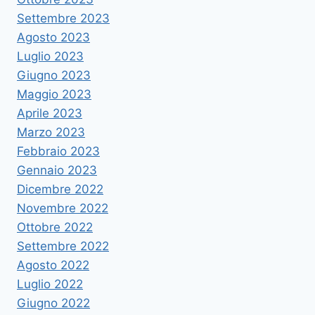
Settembre 2023
Agosto 2023
Luglio 2023
Giugno 2023
Maggio 2023
Aprile 2023
Marzo 2023
Febbraio 2023
Gennaio 2023
Dicembre 2022
Novembre 2022
Ottobre 2022
Settembre 2022
Agosto 2022
Luglio 2022
Giugno 2022