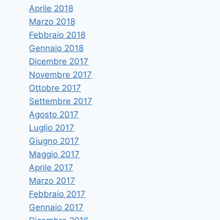
Aprile 2018
Marzo 2018
Febbraio 2018
Gennaio 2018
Dicembre 2017
Novembre 2017
Ottobre 2017
Settembre 2017
Agosto 2017
Luglio 2017
Giugno 2017
Maggio 2017
Aprile 2017
Marzo 2017
Febbraio 2017
Gennaio 2017