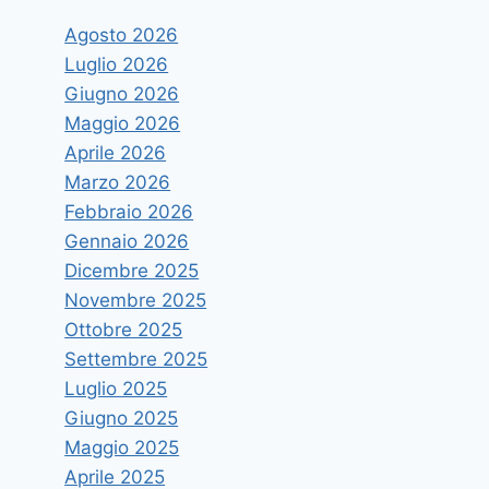
Agosto 2026
Luglio 2026
Giugno 2026
Maggio 2026
Aprile 2026
Marzo 2026
Febbraio 2026
Gennaio 2026
Dicembre 2025
Novembre 2025
Ottobre 2025
Settembre 2025
Luglio 2025
Giugno 2025
Maggio 2025
Aprile 2025