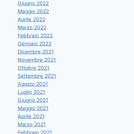
Giugno 2022
Maggio 2022
Aprile 2022
Marzo 2022
Febbraio 2022
Gennaio 2022
Dicembre 2021
Novembre 2021
Ottobre 2021
Settembre 2021
Agosto 2021
Luglio 2021
Giugno 2021
Maggio 2021
Aprile 2021
Marzo 2021
Febbraio 2021