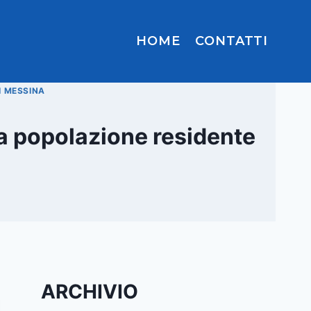
HOME
CONTATTI
I MESSINA
la popolazione residente
ARCHIVIO