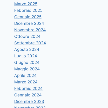
Marzo 2025
Febbraio 2025
Gennaio 2025
Dicembre 2024
Novembre 2024
Ottobre 2024
Settembre 2024
Agosto 2024
Luglio 2024
Giugno 2024
Maggio 2024
Aprile 2024
Marzo 2024
Febbraio 2024
Gennaio 2024
Dicembre 2023
Novembre 2023