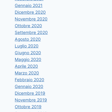
Gennaio 2021
Dicembre 2020
Novembre 2020
Ottobre 2020
Settembre 2020
Agosto 2020
Luglio 2020
Giugno 2020
Maggio 2020
Aprile 2020
Marzo 2020
Febbraio 2020
Gennaio 2020
Dicembre 2019
Novembre 2019
Ottobre 2019