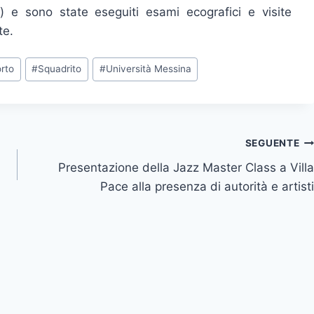
 e sono state eseguiti esami ecografici e visite
te.
rto
#
Squadrito
#
Università Messina
SEGUENTE
Presentazione della Jazz Master Class a Villa
Pace alla presenza di autorità e artisti