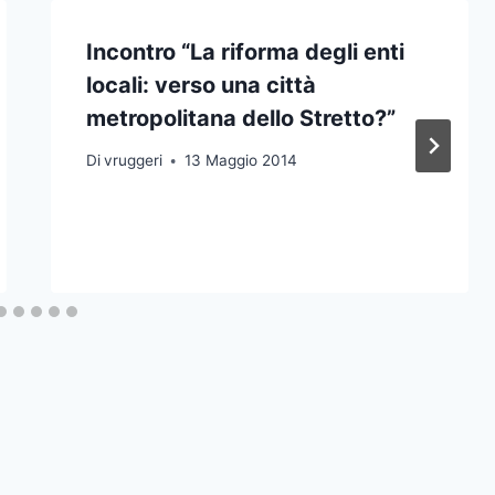
Incontro “La riforma degli enti
locali: verso una città
metropolitana dello Stretto?”
Di
vruggeri
13 Maggio 2014