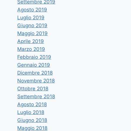
Settembre 2019
Agosto 2019
Luglio 2019
Giugno 2019
Maggio 2019
Aprile 2019
Marzo 2019
Febbraio 2019
Gennaio 2019
Dicembre 2018
Novembre 2018
Ottobre 2018
Settembre 2018
Agosto 2018
Luglio 2018
Giugno 2018
Maggio 2018