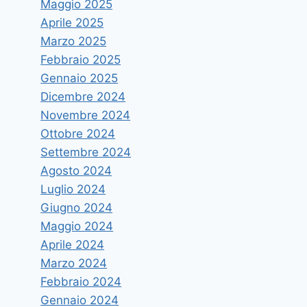
Maggio 2025
Aprile 2025
Marzo 2025
Febbraio 2025
Gennaio 2025
Dicembre 2024
Novembre 2024
Ottobre 2024
Settembre 2024
Agosto 2024
Luglio 2024
Giugno 2024
Maggio 2024
Aprile 2024
Marzo 2024
Febbraio 2024
Gennaio 2024