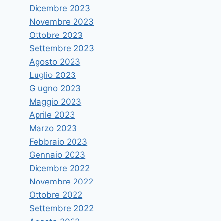
Dicembre 2023
Novembre 2023
Ottobre 2023
Settembre 2023
Agosto 2023
Luglio 2023
Giugno 2023
Maggio 2023
Aprile 2023
Marzo 2023
Febbraio 2023
Gennaio 2023
Dicembre 2022
Novembre 2022
Ottobre 2022
Settembre 2022