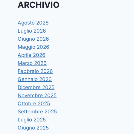
ARCHIVIO
Agosto 2026
Luglio 2026
Giugno 2026
Maggio 2026
Aprile 2026
Marzo 2026
Febbraio 2026
Gennaio 2026
Dicembre 2025
Novembre 2025
Ottobre 2025
Settembre 2025
Luglio 2025
Giugno 2025