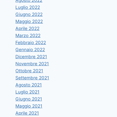
Agosto 2022
Luglio 2022
Giugno 2022
Maggio 2022
Aprile 2022
Marzo 2022
Febbraio 2022
Gennaio 2022
Dicembre 2021
Novembre 2021
Ottobre 2021
Settembre 2021
Agosto 2021
Luglio 2021
Giugno 2021
Maggio 2021
Aprile 2021