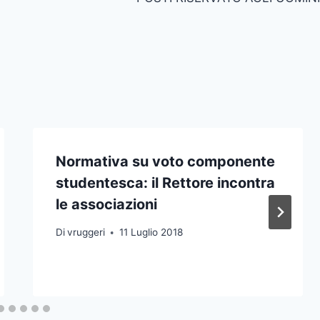
Normativa su voto componente
studentesca: il Rettore incontra
le associazioni
Di
vruggeri
11 Luglio 2018