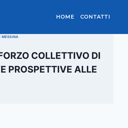
HOME
CONTATTI
I MESSINA
SFORZO COLLETTIVO DI
VE PROSPETTIVE ALLE