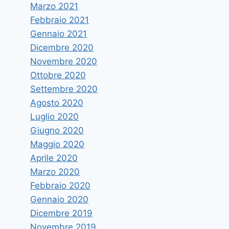
Marzo 2021
Febbraio 2021
Gennaio 2021
Dicembre 2020
Novembre 2020
Ottobre 2020
Settembre 2020
Agosto 2020
Luglio 2020
Giugno 2020
Maggio 2020
Aprile 2020
Marzo 2020
Febbraio 2020
Gennaio 2020
Dicembre 2019
Novembre 2019