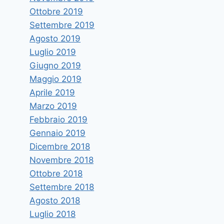
Ottobre 2019
Settembre 2019
Agosto 2019
Luglio 2019
Giugno 2019
Maggio 2019
Aprile 2019
Marzo 2019
Febbraio 2019
Gennaio 2019
Dicembre 2018
Novembre 2018
Ottobre 2018
Settembre 2018
Agosto 2018
Luglio 2018