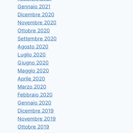
Gennaio 2021
Dicembre 2020
Novembre 2020
Ottobre 2020
Settembre 2020
Agosto 2020
Luglio 2020
Giugno 2020
Maggio 2020
Aprile 2020
Marzo 2020
Febbraio 2020
Gennaio 2020
Dicembre 2019
Novembre 2019
Ottobre 2019