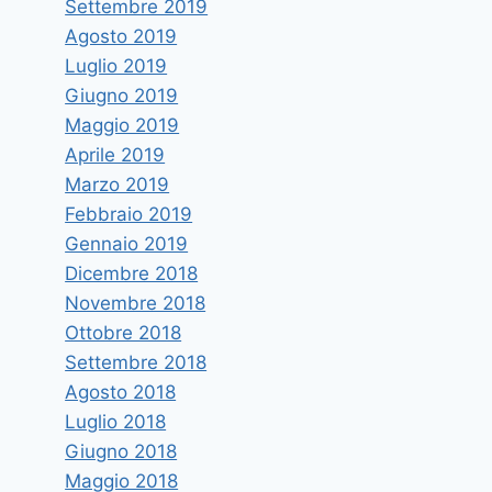
Settembre 2019
Agosto 2019
Luglio 2019
Giugno 2019
Maggio 2019
Aprile 2019
Marzo 2019
Febbraio 2019
Gennaio 2019
Dicembre 2018
Novembre 2018
Ottobre 2018
Settembre 2018
Agosto 2018
Luglio 2018
Giugno 2018
Maggio 2018