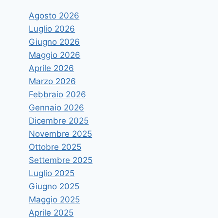
Agosto 2026
Luglio 2026
Giugno 2026
Maggio 2026
Aprile 2026
Marzo 2026
Febbraio 2026
Gennaio 2026
Dicembre 2025
Novembre 2025
Ottobre 2025
Settembre 2025
Luglio 2025
Giugno 2025
Maggio 2025
Aprile 2025