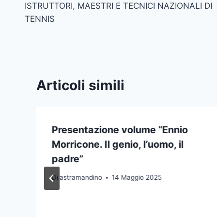
ISTRUTTORI, MAESTRI E TECNICI NAZIONALI DI
TENNIS
Articoli simili
Presentazione volume “Ennio
Morricone. Il genio, l’uomo, il
padre”
Di
astramandino
14 Maggio 2025