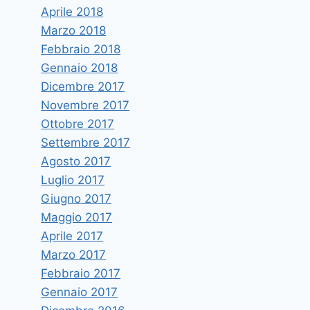
Aprile 2018
Marzo 2018
Febbraio 2018
Gennaio 2018
Dicembre 2017
Novembre 2017
Ottobre 2017
Settembre 2017
Agosto 2017
Luglio 2017
Giugno 2017
Maggio 2017
Aprile 2017
Marzo 2017
Febbraio 2017
Gennaio 2017