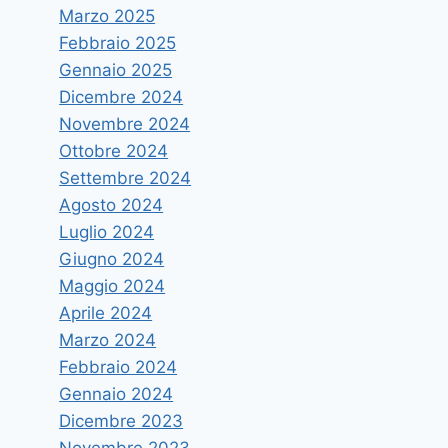
Marzo 2025
Febbraio 2025
Gennaio 2025
Dicembre 2024
Novembre 2024
Ottobre 2024
Settembre 2024
Agosto 2024
Luglio 2024
Giugno 2024
Maggio 2024
Aprile 2024
Marzo 2024
Febbraio 2024
Gennaio 2024
Dicembre 2023
Novembre 2023