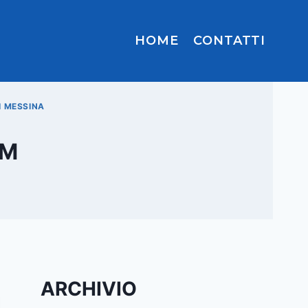
HOME
CONTATTI
I MESSINA
UM
ARCHIVIO