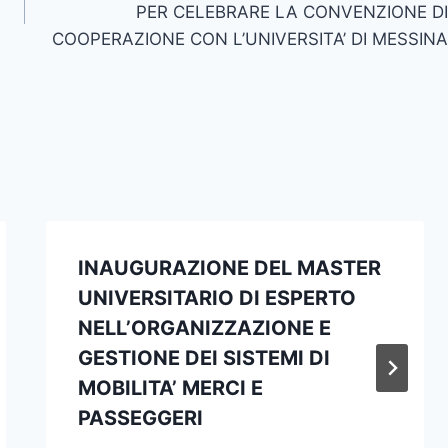
PER CELEBRARE LA CONVENZIONE DI
COOPERAZIONE CON L’UNIVERSITA’ DI MESSINA
INAUGURAZIONE DEL MASTER
UNIVERSITARIO DI ESPERTO
NELL’ORGANIZZAZIONE E
GESTIONE DEI SISTEMI DI
MOBILITA’ MERCI E
PASSEGGERI