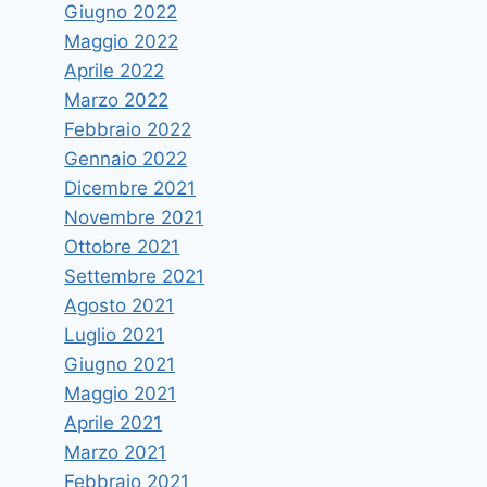
Giugno 2022
Maggio 2022
Aprile 2022
Marzo 2022
Febbraio 2022
Gennaio 2022
Dicembre 2021
Novembre 2021
Ottobre 2021
Settembre 2021
Agosto 2021
Luglio 2021
Giugno 2021
Maggio 2021
Aprile 2021
Marzo 2021
Febbraio 2021