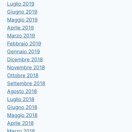
Luglio 2019
Giugno 2019
Maggio 2019
Aprile 2019
Marzo 2019
Febbraio 2019
Gennaio 2019
Dicembre 2018
Novembre 2018
Ottobre 2018
Settembre 2018
Agosto 2018
Luglio 2018
Giugno 2018
Maggio 2018
Aprile 2018
Marzo 2018