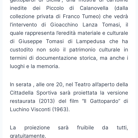
inedite dei Piccolo di Calanovella (dalla
collezione privata di Franco Tumeo) che vedrà
l’intervento di Gioacchino Lanza Tomasi, il
quale rappresenta l’eredità materiale e culturale
di Giuseppe Tomasi di Lampedusa che ha
custodito non solo il patrimonio culturale in
termini di documentazione storica, ma anche i
luoghi e la memoria.
In serata , alle ore 20, nel Teatro all’aperto della
Cittadella Sportiva sarà proiettata la versione
restaurata (2013) del film “Il Gattopardo” di
Luchino Visconti (1963).
La proiezione sarà fruibile da tutti,
gratuitamente.