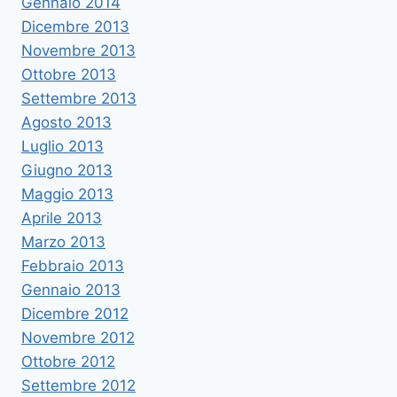
Gennaio 2014
Dicembre 2013
Novembre 2013
Ottobre 2013
Settembre 2013
Agosto 2013
Luglio 2013
Giugno 2013
Maggio 2013
Aprile 2013
Marzo 2013
Febbraio 2013
Gennaio 2013
Dicembre 2012
Novembre 2012
Ottobre 2012
Settembre 2012