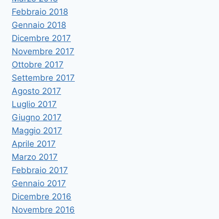
Febbraio 2018
Gennaio 2018
Dicembre 2017
Novembre 2017
Ottobre 2017
Settembre 2017
Agosto 2017
Luglio 2017
Giugno 2017
Maggio 2017
Aprile 2017
Marzo 2017
Febbraio 2017
Gennaio 2017
Dicembre 2016
Novembre 2016