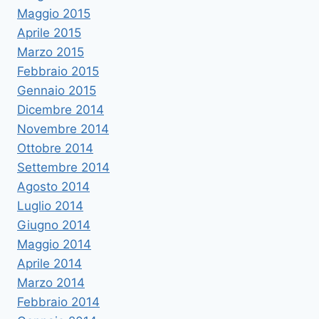
Maggio 2015
Aprile 2015
Marzo 2015
Febbraio 2015
Gennaio 2015
Dicembre 2014
Novembre 2014
Ottobre 2014
Settembre 2014
Agosto 2014
Luglio 2014
Giugno 2014
Maggio 2014
Aprile 2014
Marzo 2014
Febbraio 2014