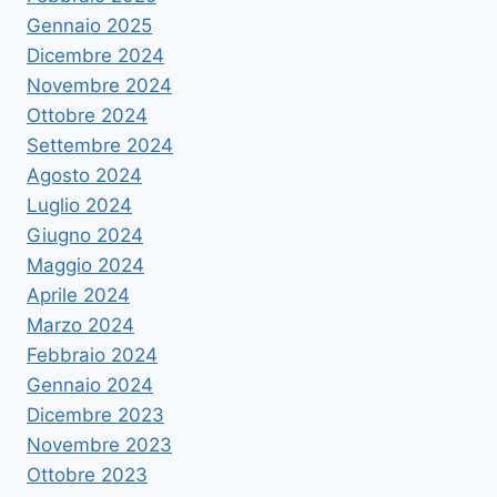
Gennaio 2025
Dicembre 2024
Novembre 2024
Ottobre 2024
Settembre 2024
Agosto 2024
Luglio 2024
Giugno 2024
Maggio 2024
Aprile 2024
Marzo 2024
Febbraio 2024
Gennaio 2024
Dicembre 2023
Novembre 2023
Ottobre 2023