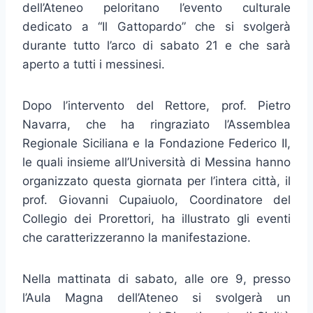
dell’Ateneo peloritano l’evento culturale
dedicato a “Il Gattopardo” che si svolgerà
durante tutto l’arco di sabato 21 e che sarà
aperto a tutti i messinesi.
Dopo l’intervento del Rettore, prof. Pietro
Navarra, che ha ringraziato l’Assemblea
Regionale Siciliana e la Fondazione Federico II,
le quali insieme all’Università di Messina hanno
organizzato questa giornata per l’intera città, il
prof. Giovanni Cupaiuolo, Coordinatore del
Collegio dei Prorettori, ha illustrato gli eventi
che caratterizzeranno la manifestazione.
Nella mattinata di sabato, alle ore 9, presso
l’Aula Magna dell’Ateneo si svolgerà un