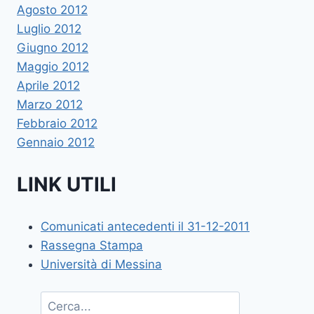
Agosto 2012
Luglio 2012
Giugno 2012
Maggio 2012
Aprile 2012
Marzo 2012
Febbraio 2012
Gennaio 2012
LINK UTILI
Comunicati antecedenti il 31-12-2011
Rassegna Stampa
Università di Messina