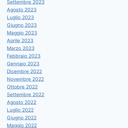
Settembre 2023
Agosto 2023
Luglio 2023
Giugno 2023
Maggio 2023
Aprile 2023
Marzo 2023
Febbraio 2023
Gennaio 2023
Dicembre 2022
Novembre 2022
Ottobre 2022
Settembre 2022
Agosto 2022
Luglio 2022
Giugno 2022
Maggio 2022