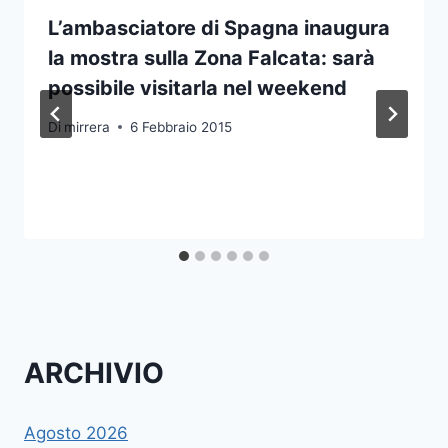
L’ambasciatore di Spagna inaugura
la mostra sulla Zona Falcata: sarà
possibile visitarla nel weekend
Di
mirrera
6 Febbraio 2015
ARCHIVIO
Agosto 2026