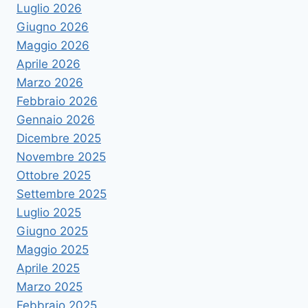
Luglio 2026
Giugno 2026
Maggio 2026
Aprile 2026
Marzo 2026
Febbraio 2026
Gennaio 2026
Dicembre 2025
Novembre 2025
Ottobre 2025
Settembre 2025
Luglio 2025
Giugno 2025
Maggio 2025
Aprile 2025
Marzo 2025
Febbraio 2025