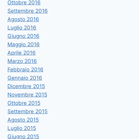
Ottobre 2016
Settembre 2016
Agosto 2016
Luglio 2016
Giugno 2016
Maggio 2016
Aprile 2016
Marzo 2016
Febbraio 2016
Gennaio 2016
Dicembre 2015
Novembre 2015
Ottobre 2015
Settembre 2015
Agosto 2015
Luglio 2015
Giugno 2015