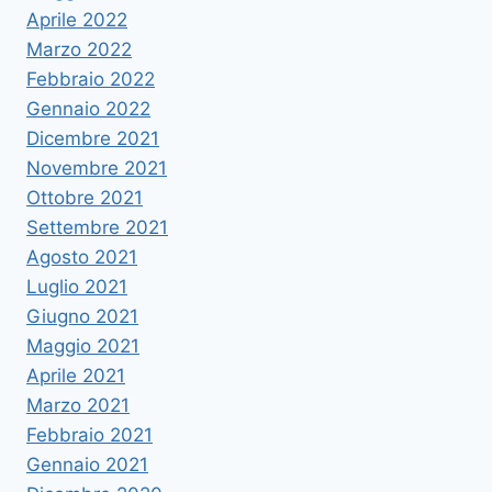
Aprile 2022
Marzo 2022
Febbraio 2022
Gennaio 2022
Dicembre 2021
Novembre 2021
Ottobre 2021
Settembre 2021
Agosto 2021
Luglio 2021
Giugno 2021
Maggio 2021
Aprile 2021
Marzo 2021
Febbraio 2021
Gennaio 2021