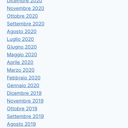
Dicembre 2020
Novembre 2020
Ottobre 2020
Settembre 2020
Agosto 2020
Luglio 2020
Giugno 2020
Maggio 2020
Aprile 2020
Marzo 2020
Febbraio 2020
Gennaio 2020
Dicembre 2019
Novembre 2019
Ottobre 2019
Settembre 2019
Agosto 2019