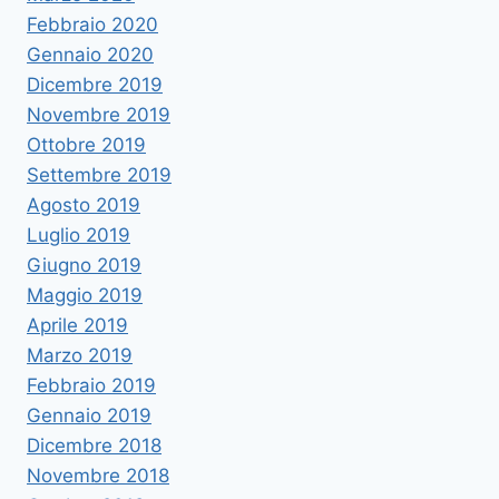
Febbraio 2020
Gennaio 2020
Dicembre 2019
Novembre 2019
Ottobre 2019
Settembre 2019
Agosto 2019
Luglio 2019
Giugno 2019
Maggio 2019
Aprile 2019
Marzo 2019
Febbraio 2019
Gennaio 2019
Dicembre 2018
Novembre 2018