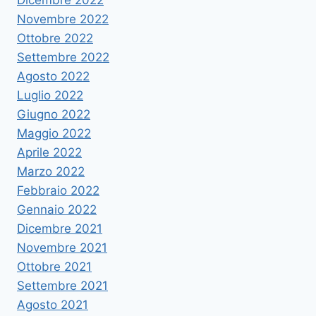
Dicembre 2022
Novembre 2022
Ottobre 2022
Settembre 2022
Agosto 2022
Luglio 2022
Giugno 2022
Maggio 2022
Aprile 2022
Marzo 2022
Febbraio 2022
Gennaio 2022
Dicembre 2021
Novembre 2021
Ottobre 2021
Settembre 2021
Agosto 2021