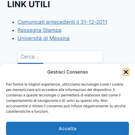
LINK UTILI
Comunicati antecedenti il 31-12-2011
Rassegna Stampa
Università di Messina
Gestisci Consenso
Per fornire le migliori esperienze, utilizziamo tecnologie come i cookie
per memorizzare e/o accedere alle informazioni del dispositivo. Il
consenso a queste tecnologie ci permetterà di elaborare dati come il
comportamento di navigazione o ID unici su questo sito. Non
acconsentire o ritirare il consenso può influire negativamente su alcune
caratteristiche e funzioni.
Accetta