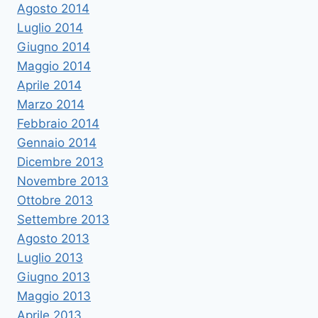
Agosto 2014
Luglio 2014
Giugno 2014
Maggio 2014
Aprile 2014
Marzo 2014
Febbraio 2014
Gennaio 2014
Dicembre 2013
Novembre 2013
Ottobre 2013
Settembre 2013
Agosto 2013
Luglio 2013
Giugno 2013
Maggio 2013
Aprile 2013