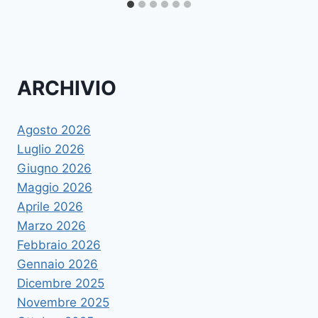
ARCHIVIO
Agosto 2026
Luglio 2026
Giugno 2026
Maggio 2026
Aprile 2026
Marzo 2026
Febbraio 2026
Gennaio 2026
Dicembre 2025
Novembre 2025