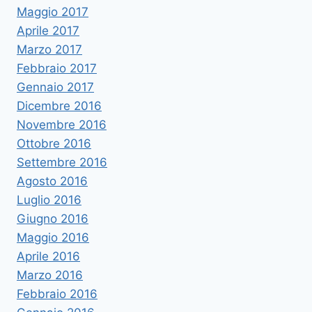
Maggio 2017
Aprile 2017
Marzo 2017
Febbraio 2017
Gennaio 2017
Dicembre 2016
Novembre 2016
Ottobre 2016
Settembre 2016
Agosto 2016
Luglio 2016
Giugno 2016
Maggio 2016
Aprile 2016
Marzo 2016
Febbraio 2016