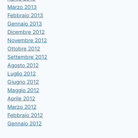
Marzo 2013
Febbraio 2013
Gennaio 2013
Dicembre 2012
Novembre 2012
Ottobre 2012
Settembre 2012
Agosto 2012
Luglio 2012
Giugno 2012
Maggio 2012
Aprile 2012
Marzo 2012
Febbraio 2012
Gennaio 2012