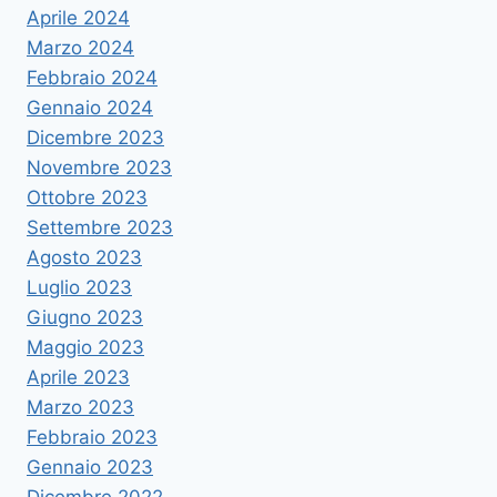
Aprile 2024
Marzo 2024
Febbraio 2024
Gennaio 2024
Dicembre 2023
Novembre 2023
Ottobre 2023
Settembre 2023
Agosto 2023
Luglio 2023
Giugno 2023
Maggio 2023
Aprile 2023
Marzo 2023
Febbraio 2023
Gennaio 2023