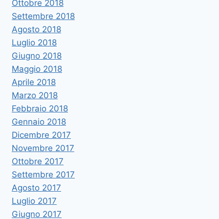
Ottobre 2018
Settembre 2018
Agosto 2018
Luglio 2018
Giugno 2018
Maggio 2018
Aprile 2018
Marzo 2018
Febbraio 2018
Gennaio 2018
Dicembre 2017
Novembre 2017
Ottobre 2017
Settembre 2017
Agosto 2017
Luglio 2017
Giugno 2017