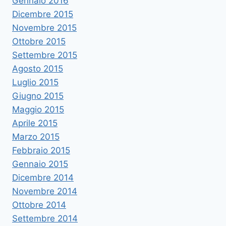
Gennaio 2016
Dicembre 2015
Novembre 2015
Ottobre 2015
Settembre 2015
Agosto 2015
Luglio 2015
Giugno 2015
Maggio 2015
Aprile 2015
Marzo 2015
Febbraio 2015
Gennaio 2015
Dicembre 2014
Novembre 2014
Ottobre 2014
Settembre 2014