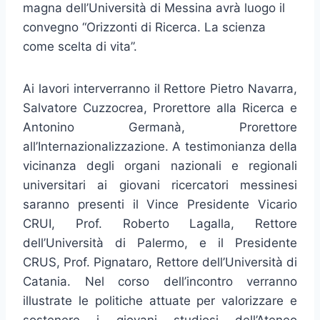
magna dell’Università di Messina avrà luogo il
convegno “Orizzonti di Ricerca. La scienza
come scelta di vita”.
Ai lavori interverranno il Rettore Pietro Navarra,
Salvatore Cuzzocrea, Prorettore alla Ricerca e
Antonino Germanà, Prorettore
all’Internazionalizzazione. A testimonianza della
vicinanza degli organi nazionali e regionali
universitari ai giovani ricercatori messinesi
saranno presenti il Vince Presidente Vicario
CRUI, Prof. Roberto Lagalla, Rettore
dell’Università di Palermo, e il Presidente
CRUS, Prof. Pignataro, Rettore dell’Università di
Catania. Nel corso dell’incontro verranno
illustrate le politiche attuate per valorizzare e