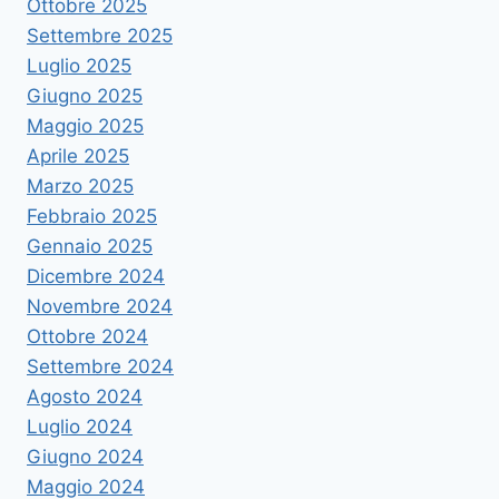
Ottobre 2025
Settembre 2025
Luglio 2025
Giugno 2025
Maggio 2025
Aprile 2025
Marzo 2025
Febbraio 2025
Gennaio 2025
Dicembre 2024
Novembre 2024
Ottobre 2024
Settembre 2024
Agosto 2024
Luglio 2024
Giugno 2024
Maggio 2024