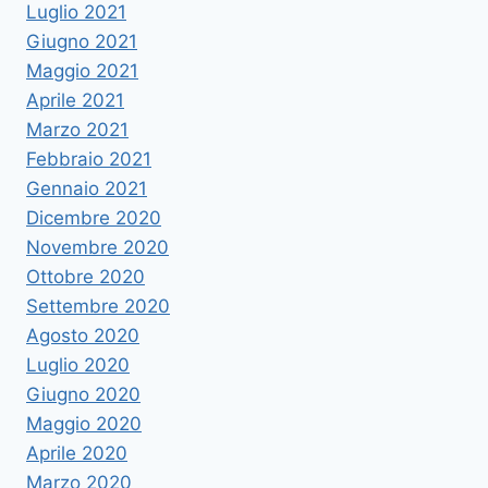
Luglio 2021
Giugno 2021
Maggio 2021
Aprile 2021
Marzo 2021
Febbraio 2021
Gennaio 2021
Dicembre 2020
Novembre 2020
Ottobre 2020
Settembre 2020
Agosto 2020
Luglio 2020
Giugno 2020
Maggio 2020
Aprile 2020
Marzo 2020