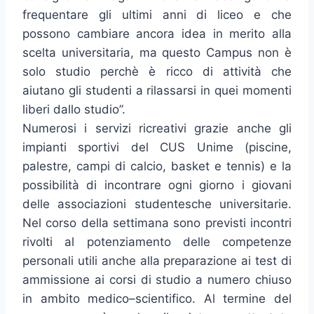
frequentare gli ultimi anni di liceo e che
possono cambiare ancora idea in merito alla
scelta universitaria, ma questo Campus non è
solo studio perchè è ricco di attività che
aiutano gli studenti a rilassarsi in quei momenti
liberi dallo studio”.
Numerosi i servizi ricreativi grazie anche gli
impianti sportivi del CUS Unime (piscine,
palestre, campi di calcio, basket e tennis) e la
possibilità di incontrare ogni giorno i giovani
delle associazioni studentesche universitarie.
Nel corso della settimana sono previsti incontri
rivolti al potenziamento delle competenze
personali utili anche alla preparazione ai test di
ammissione ai corsi di studio a numero chiuso
in ambito medico–scientifico. Al termine del