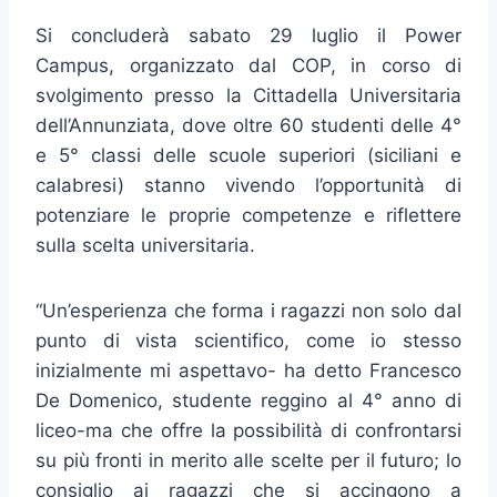
Si concluderà sabato 29 luglio il Power
Campus, organizzato dal COP, in corso di
svolgimento presso la Cittadella Universitaria
dell’Annunziata, dove oltre 60 studenti delle 4°
e 5° classi delle scuole superiori (siciliani e
calabresi) stanno vivendo l’opportunità di
potenziare le proprie competenze e riflettere
sulla scelta universitaria.
“Un’esperienza che forma i ragazzi non solo dal
punto di vista scientifico, come io stesso
inizialmente mi aspettavo- ha detto Francesco
De Domenico, studente reggino al 4° anno di
liceo-ma che offre la possibilità di confrontarsi
su più fronti in merito alle scelte per il futuro; lo
consiglio ai ragazzi che si accingono a