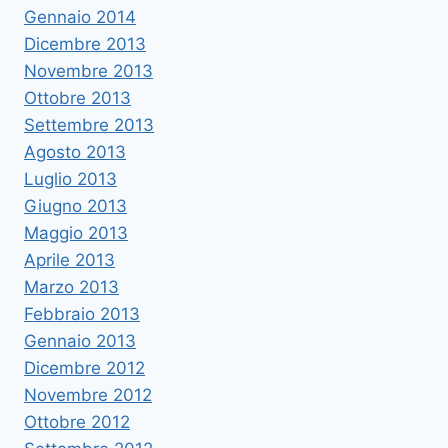
Gennaio 2014
Dicembre 2013
Novembre 2013
Ottobre 2013
Settembre 2013
Agosto 2013
Luglio 2013
Giugno 2013
Maggio 2013
Aprile 2013
Marzo 2013
Febbraio 2013
Gennaio 2013
Dicembre 2012
Novembre 2012
Ottobre 2012