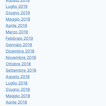
Agosto 2019
Luglio 2019
Giugno 2019
Maggio 2019
Aprile 2019
Marzo 2019
Febbraio 2019
Gennaio 2019
Dicembre 2018
Novembre 2018
Ottobre 2018
Settembre 2018
Agosto 2018
Luglio 2018
Giugno 2018
Maggio 2018
Aprile 2018