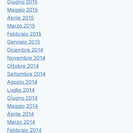
Giugno 2015
Maggio 2015
Aprile 2015
Marzo 2015
Febbraio 2015
Gennaio 2015
Dicembre 2014
Novembre 2014
Ottobre 2014
Settembre 2014
Agosto 2014
Luglio 2014
Giugno 2014
Maggio 2014
Aprile 2014
Marzo 2014
Febbraio 2014