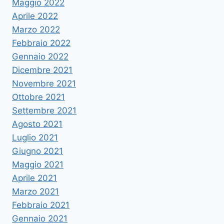
Maggio 2022
Aprile 2022
Marzo 2022
Febbraio 2022
Gennaio 2022
Dicembre 2021
Novembre 2021
Ottobre 2021
Settembre 2021
Agosto 2021
Luglio 2021
Giugno 2021
Maggio 2021
Aprile 2021
Marzo 2021
Febbraio 2021
Gennaio 2021