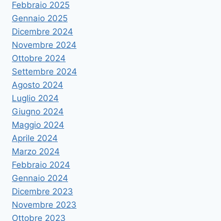
Febbraio 2025
Gennaio 2025
Dicembre 2024
Novembre 2024
Ottobre 2024
Settembre 2024
Agosto 2024
Luglio 2024
Giugno 2024
Maggio 2024
Aprile 2024
Marzo 2024
Febbraio 2024
Gennaio 2024
Dicembre 2023
Novembre 2023
Ottobre 2023