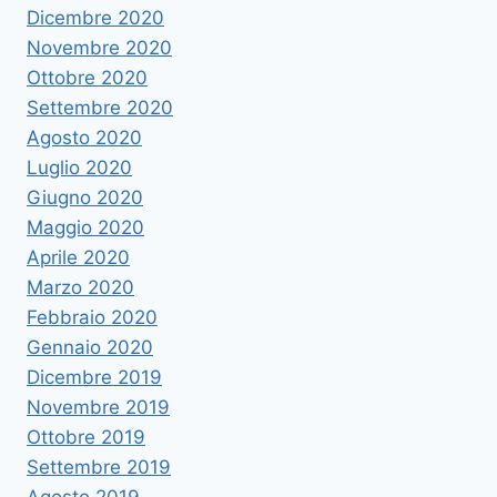
Dicembre 2020
Novembre 2020
Ottobre 2020
Settembre 2020
Agosto 2020
Luglio 2020
Giugno 2020
Maggio 2020
Aprile 2020
Marzo 2020
Febbraio 2020
Gennaio 2020
Dicembre 2019
Novembre 2019
Ottobre 2019
Settembre 2019