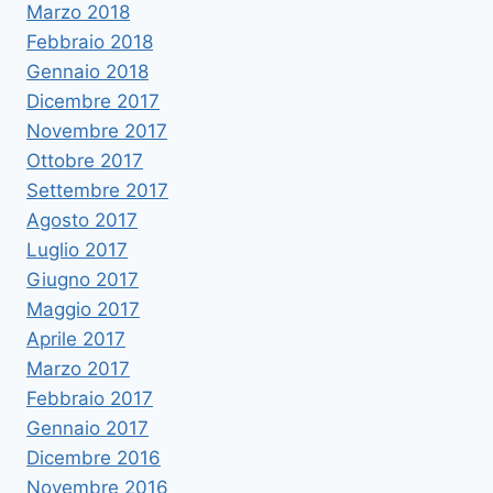
Marzo 2018
Febbraio 2018
Gennaio 2018
Dicembre 2017
Novembre 2017
Ottobre 2017
Settembre 2017
Agosto 2017
Luglio 2017
Giugno 2017
Maggio 2017
Aprile 2017
Marzo 2017
Febbraio 2017
Gennaio 2017
Dicembre 2016
Novembre 2016