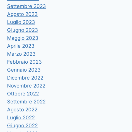
Settembre 2023
Agosto 2023
Luglio 2023
Giugno 2023
Maggio 2023
Aprile 2023
Marzo 2023
Febbraio 2023
Gennaio 2023
Dicembre 2022
Novembre 2022
Ottobre 2022
Settembre 2022
Agosto 2022
Luglio 2022
Giugno 2022