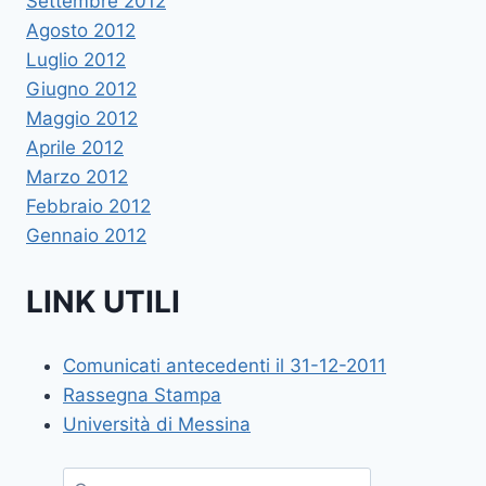
Settembre 2012
Agosto 2012
Luglio 2012
Giugno 2012
Maggio 2012
Aprile 2012
Marzo 2012
Febbraio 2012
Gennaio 2012
LINK UTILI
Comunicati antecedenti il 31-12-2011
Rassegna Stampa
Università di Messina