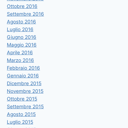
Ottobre 2016
Settembre 2016
Agosto 2016
Luglio 2016
Giugno 2016
Maggio 2016
Aprile 2016
Marzo 2016
Febbraio 2016
Gennaio 2016
Dicembre 2015
Novembre 2015
Ottobre 2015
Settembre 2015
Agosto 2015
Luglio 2015