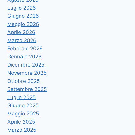
Luglio 2026
Giugno 2026
Maggio 2026
Aprile 2026
Marzo 2026
Febbraio 2026
Gennaio 2026
Dicembre 2025
Novembre 2025
Ottobre 2025
Settembre 2025
Luglio 2025
Giugno 2025
Maggio 2025
Aprile 2025
Marzo 2025