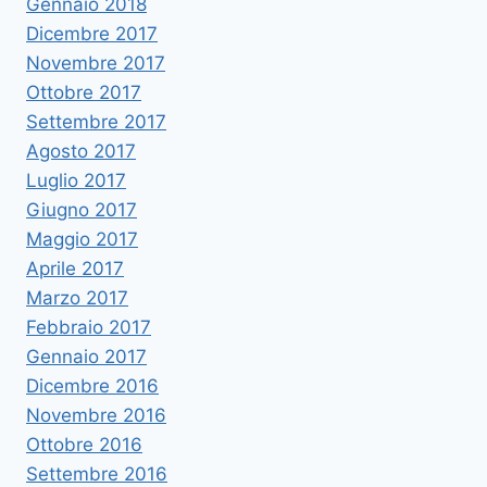
Gennaio 2018
Dicembre 2017
Novembre 2017
Ottobre 2017
Settembre 2017
Agosto 2017
Luglio 2017
Giugno 2017
Maggio 2017
Aprile 2017
Marzo 2017
Febbraio 2017
Gennaio 2017
Dicembre 2016
Novembre 2016
Ottobre 2016
Settembre 2016