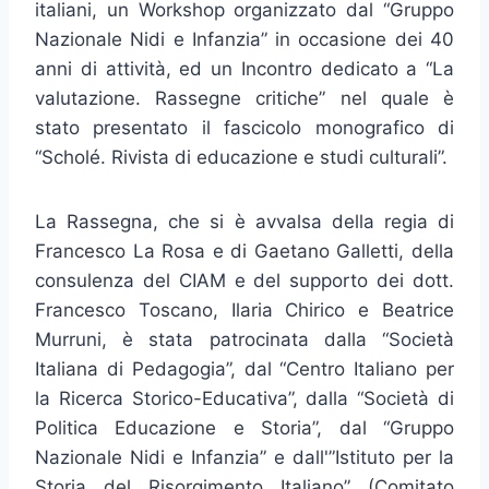
italiani, un Workshop organizzato dal “Gruppo
Nazionale Nidi e Infanzia” in occasione dei 40
anni di attività, ed un Incontro dedicato a “La
valutazione. Rassegne critiche” nel quale è
stato presentato il fascicolo monografico di
“Scholé. Rivista di educazione e studi culturali”.
La Rassegna, che si è avvalsa della regia di
Francesco La Rosa e di Gaetano Galletti, della
consulenza del CIAM e del supporto dei dott.
Francesco Toscano, Ilaria Chirico e Beatrice
Murruni, è stata patrocinata dalla “Società
Italiana di Pedagogia”, dal “Centro Italiano per
la Ricerca Storico-Educativa”, dalla “Società di
Politica Educazione e Storia”, dal “Gruppo
Nazionale Nidi e Infanzia” e dall'”Istituto per la
Storia del Risorgimento Italiano” (Comitato