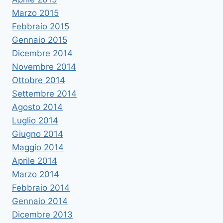
Marzo 2015
Febbraio 2015
Gennaio 2015
Dicembre 2014
Novembre 2014
Ottobre 2014
Settembre 2014
Agosto 2014
Luglio 2014
Giugno 2014
Maggio 2014
Aprile 2014
Marzo 2014
Febbraio 2014
Gennaio 2014
Dicembre 2013