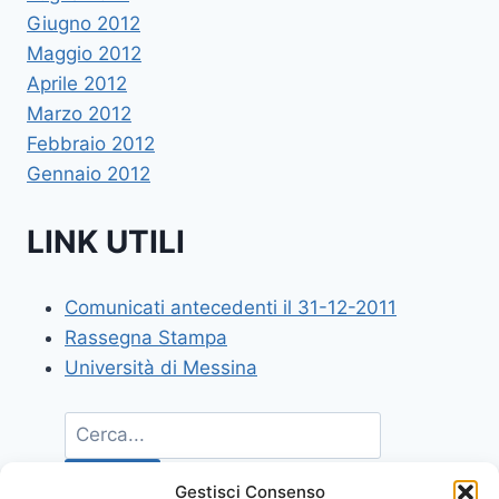
Giugno 2012
Maggio 2012
Aprile 2012
Marzo 2012
Febbraio 2012
Gennaio 2012
LINK UTILI
Comunicati antecedenti il 31-12-2011
Rassegna Stampa
Università di Messina
Gestisci Consenso