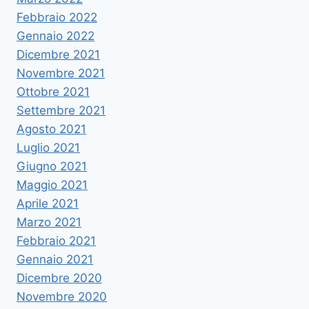
Febbraio 2022
Gennaio 2022
Dicembre 2021
Novembre 2021
Ottobre 2021
Settembre 2021
Agosto 2021
Luglio 2021
Giugno 2021
Maggio 2021
Aprile 2021
Marzo 2021
Febbraio 2021
Gennaio 2021
Dicembre 2020
Novembre 2020