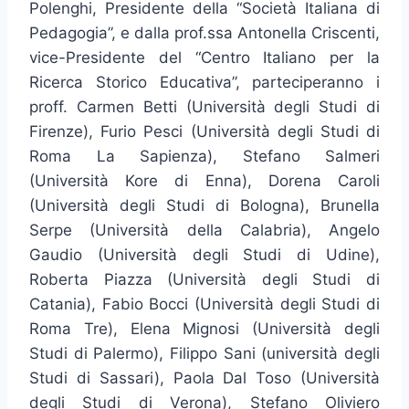
Polenghi, Presidente della “Società Italiana di
Pedagogia”, e dalla prof.ssa Antonella Criscenti,
vice-Presidente del “Centro Italiano per la
Ricerca Storico Educativa”, parteciperanno i
proff. Carmen Betti (Università degli Studi di
Firenze), Furio Pesci (Università degli Studi di
Roma La Sapienza), Stefano Salmeri
(Università Kore di Enna), Dorena Caroli
(Università degli Studi di Bologna), Brunella
Serpe (Università della Calabria), Angelo
Gaudio (Università degli Studi di Udine),
Roberta Piazza (Università degli Studi di
Catania), Fabio Bocci (Università degli Studi di
Roma Tre), Elena Mignosi (Università degli
Studi di Palermo), Filippo Sani (università degli
Studi di Sassari), Paola Dal Toso (Università
degli Studi di Verona), Stefano Oliviero