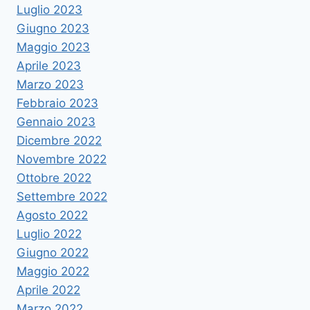
Luglio 2023
Giugno 2023
Maggio 2023
Aprile 2023
Marzo 2023
Febbraio 2023
Gennaio 2023
Dicembre 2022
Novembre 2022
Ottobre 2022
Settembre 2022
Agosto 2022
Luglio 2022
Giugno 2022
Maggio 2022
Aprile 2022
Marzo 2022