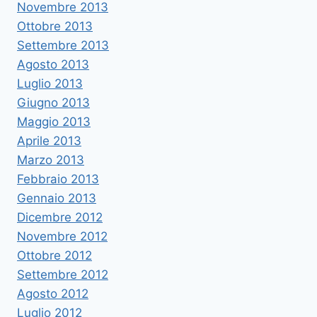
Novembre 2013
Ottobre 2013
Settembre 2013
Agosto 2013
Luglio 2013
Giugno 2013
Maggio 2013
Aprile 2013
Marzo 2013
Febbraio 2013
Gennaio 2013
Dicembre 2012
Novembre 2012
Ottobre 2012
Settembre 2012
Agosto 2012
Luglio 2012