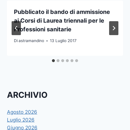
Pubblicato il bando di ammissione
ai Corsi di Laurea triennali per le
Professioni sanitarie
Di
astramandino
13 Luglio 2017
ARCHIVIO
Agosto 2026
Luglio 2026
Giugno 2026