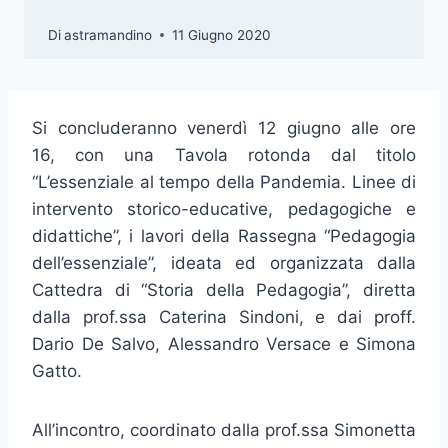
Di
astramandino
11 Giugno 2020
Si concluderanno venerdì 12
giugno
alle ore
16, con una Tavola rotonda dal titolo
“L’essenziale al tempo della Pandemia. Linee di
intervento storico-educative, pedagogiche e
didattiche”, i lavori della Rassegna “Pedagogia
dell’essenziale”, ideata ed organizzata dalla
Cattedra di “Storia della Pedagogia”, diretta
dalla prof.ssa Caterina Sindoni, e dai proff.
Dario De Salvo, Alessandro Versace e Simona
Gatto.
All’incontro, coordinato dalla prof.ssa Simonetta