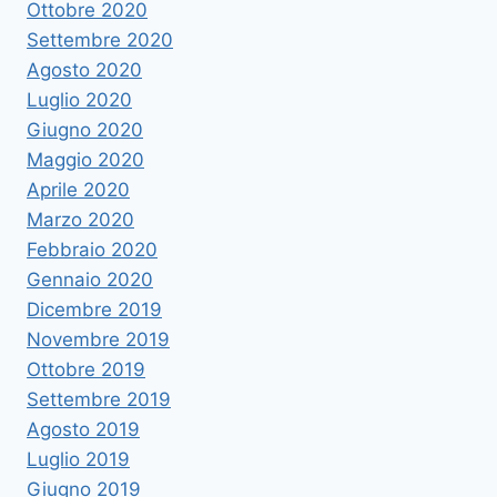
Ottobre 2020
Settembre 2020
Agosto 2020
Luglio 2020
Giugno 2020
Maggio 2020
Aprile 2020
Marzo 2020
Febbraio 2020
Gennaio 2020
Dicembre 2019
Novembre 2019
Ottobre 2019
Settembre 2019
Agosto 2019
Luglio 2019
Giugno 2019