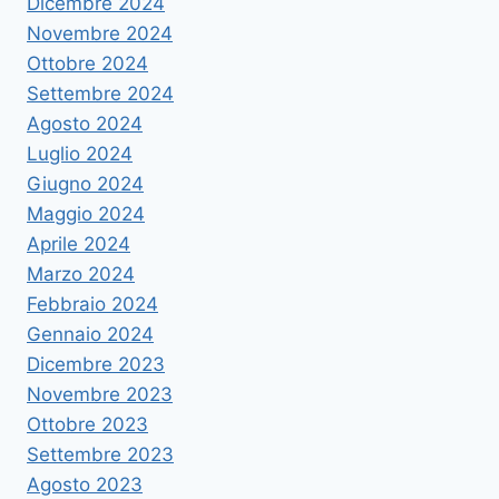
Dicembre 2024
Novembre 2024
Ottobre 2024
Settembre 2024
Agosto 2024
Luglio 2024
Giugno 2024
Maggio 2024
Aprile 2024
Marzo 2024
Febbraio 2024
Gennaio 2024
Dicembre 2023
Novembre 2023
Ottobre 2023
Settembre 2023
Agosto 2023