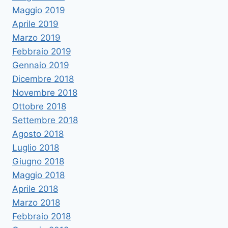
Maggio 2019
Aprile 2019
Marzo 2019
Febbraio 2019
Gennaio 2019
Dicembre 2018
Novembre 2018
Ottobre 2018
Settembre 2018
Agosto 2018
Luglio 2018
Giugno 2018
Maggio 2018
Aprile 2018
Marzo 2018
Febbraio 2018