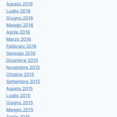
Agosto 2016
Luglio 2016
Giugno 2016
Maggio 2016
Aprile 2016
Marzo 2016
Febbraio 2016
Gennaio 2016
Dicembre 2015
Novembre 2015
Ottobre 2015
Settembre 2015
Agosto 2015
Luglio 2015
Giugno 2015
Maggio 2015
Aprile 2015