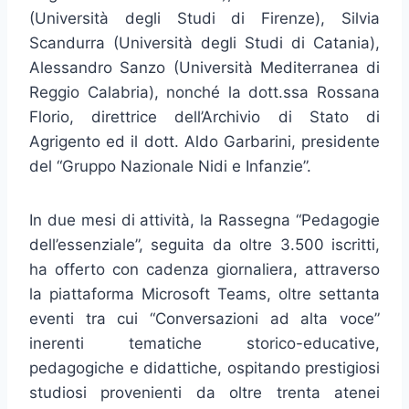
(Università degli Studi di Firenze), Silvia
Scandurra (Università degli Studi di Catania),
Alessandro Sanzo (Università Mediterranea di
Reggio Calabria), nonché la dott.ssa Rossana
Florio, direttrice dell’Archivio di Stato di
Agrigento ed il dott. Aldo Garbarini, presidente
del “Gruppo Nazionale Nidi e Infanzie”.
In due mesi di attività, la Rassegna “Pedagogie
dell’essenziale”, seguita da oltre 3.500 iscritti,
ha offerto con cadenza giornaliera, attraverso
la piattaforma Microsoft Teams, oltre settanta
eventi tra cui “Conversazioni ad alta voce”
inerenti tematiche storico-educative,
pedagogiche e didattiche, ospitando prestigiosi
studiosi provenienti da oltre trenta atenei