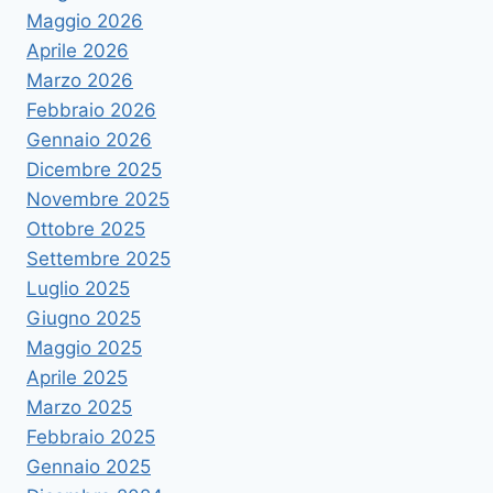
Maggio 2026
Aprile 2026
Marzo 2026
Febbraio 2026
Gennaio 2026
Dicembre 2025
Novembre 2025
Ottobre 2025
Settembre 2025
Luglio 2025
Giugno 2025
Maggio 2025
Aprile 2025
Marzo 2025
Febbraio 2025
Gennaio 2025