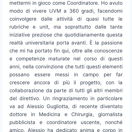
mettermi in gioco come Coordinatore. Ho avuto
modo di vivere UVM a 360 gradi, facendomi
coinvolgere dalle attività di quasi tutte le
rubriche e unit, ma soprattutto dalle tante
iniziative preziose che quotidianamente questa
realtà universitaria porta avanti. È la passione
che mi ha portato fin qui, oltre alle conoscenze
e competenze maturate nel corso di questi
anni, nella convinzione che tutti questi elementi
possano essere messi in campo per far
crescere ancora di più il progetto, con la
collaborazione da parte di tutti gli altri membri
del direttivo. Un ringraziamento in particolare
va ad Alessio Gugliotta, di recente diventato
dottore in Medicina e Chirurgia, giornalista
pubblicista e coordinatore uscente, nonché
amico. Alessio ha dedicato anima e corpo in