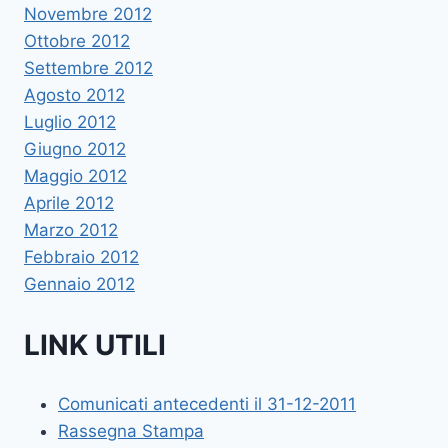
Novembre 2012
Ottobre 2012
Settembre 2012
Agosto 2012
Luglio 2012
Giugno 2012
Maggio 2012
Aprile 2012
Marzo 2012
Febbraio 2012
Gennaio 2012
LINK UTILI
Comunicati antecedenti il 31-12-2011
Rassegna Stampa