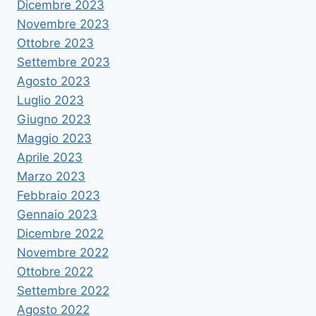
Dicembre 2023
Novembre 2023
Ottobre 2023
Settembre 2023
Agosto 2023
Luglio 2023
Giugno 2023
Maggio 2023
Aprile 2023
Marzo 2023
Febbraio 2023
Gennaio 2023
Dicembre 2022
Novembre 2022
Ottobre 2022
Settembre 2022
Agosto 2022