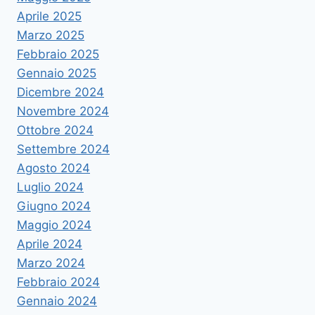
Aprile 2025
Marzo 2025
Febbraio 2025
Gennaio 2025
Dicembre 2024
Novembre 2024
Ottobre 2024
Settembre 2024
Agosto 2024
Luglio 2024
Giugno 2024
Maggio 2024
Aprile 2024
Marzo 2024
Febbraio 2024
Gennaio 2024