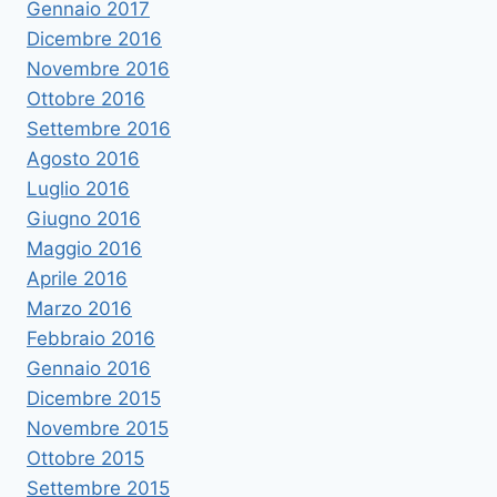
Gennaio 2017
Dicembre 2016
Novembre 2016
Ottobre 2016
Settembre 2016
Agosto 2016
Luglio 2016
Giugno 2016
Maggio 2016
Aprile 2016
Marzo 2016
Febbraio 2016
Gennaio 2016
Dicembre 2015
Novembre 2015
Ottobre 2015
Settembre 2015