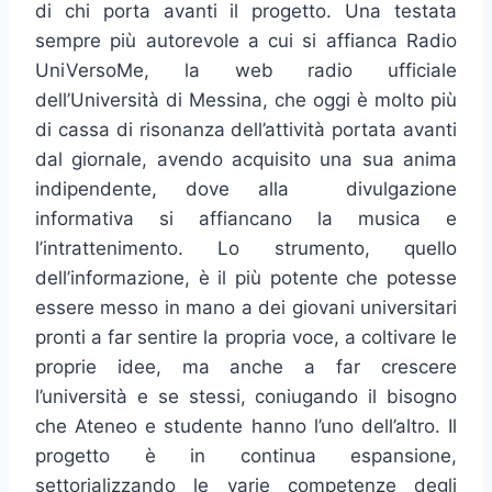
di chi porta avanti il progetto. Una testata
sempre più autorevole a cui si affianca Radio
UniVersoMe, la web radio ufficiale
dell’Università di Messina, che oggi è molto più
di cassa di risonanza dell’attività portata avanti
dal giornale, avendo acquisito una sua anima
indipendente, dove alla divulgazione
informativa si affiancano la musica e
l’intrattenimento. Lo strumento, quello
dell’informazione, è il più potente che potesse
essere messo in mano a dei giovani universitari
pronti a far sentire la propria voce, a coltivare le
proprie idee, ma anche a far crescere
l’università e se stessi, coniugando il bisogno
che Ateneo e studente hanno l’uno dell’altro. Il
progetto è in continua espansione,
settorializzando le varie competenze degli