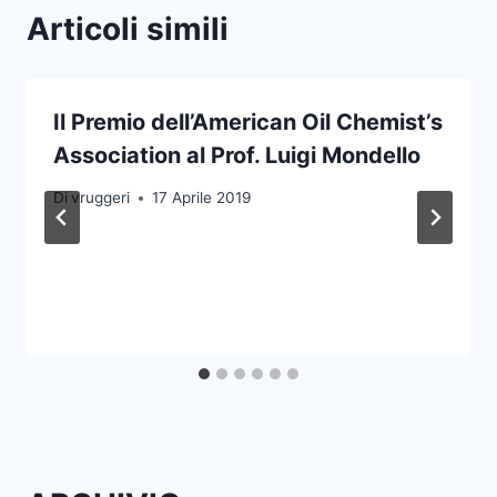
Articoli simili
Il Premio dell’American Oil Chemist’s
Association al Prof. Luigi Mondello
Di
vruggeri
17 Aprile 2019