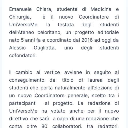
Emanuele Chiara, studente di Medicina e
Chirurgia, è il nuovo Coordinatore di
UniVersoMe, la testata degli studenti
dell’Ateneo peloritano, un progetto editoriale
nato 5 anni fa e coordinato dal 2016 ad oggi da
Alessio Gugliotta, uno degli studenti
cofondatori.
Il cambio al vertice avviene in seguito al
conseguimento del titolo di laurea degli
studenti che porta naturalmente all’elezione di
un nuovo Coordinatore generale, scelto tra i
partecipanti al progetto. La redazione di
UniVersoMe ha votato anche per il nuovo
direttivo che sarà a capo di una redazione che
conta oltre 80 collaboratori, tra redattori,