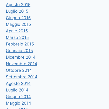
Agosto 2015
Luglio 2015
Giugno 2015
Maggio 2015
Aprile 2015
Marzo 2015
Febbraio 2015
Gennaio 2015
Dicembre 2014
Novembre 2014
Ottobre 2014
Settembre 2014
Agosto 2014
Luglio 2014
Giugno 2014
Maggio 2014