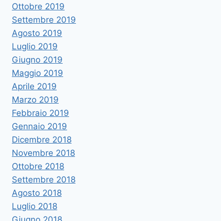
Ottobre 2019
Settembre 2019
Agosto 2019
Luglio 2019
Giugno 2019
Maggio 2019
Aprile 2019
Marzo 2019
Febbraio 2019
Gennaio 2019
Dicembre 2018
Novembre 2018
Ottobre 2018
Settembre 2018
Agosto 2018
Luglio 2018
Giugno 2018