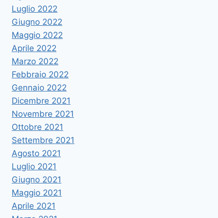
Luglio 2022
Giugno 2022
Maggio 2022
Aprile 2022
Marzo 2022
Febbraio 2022
Gennaio 2022
Dicembre 2021
Novembre 2021
Ottobre 2021
Settembre 2021
Agosto 2021
Luglio 2021
Giugno 2021
Maggio 2021
Aprile 2021