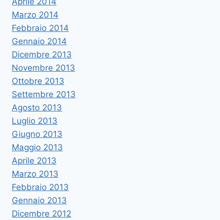
Aprile 2014
Marzo 2014
Febbraio 2014
Gennaio 2014
Dicembre 2013
Novembre 2013
Ottobre 2013
Settembre 2013
Agosto 2013
Luglio 2013
Giugno 2013
Maggio 2013
Aprile 2013
Marzo 2013
Febbraio 2013
Gennaio 2013
Dicembre 2012