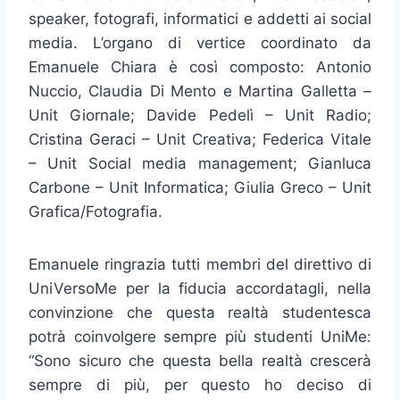
speaker, fotografi, informatici e addetti ai social
media. L’organo di vertice coordinato da
Emanuele Chiara è così composto: Antonio
Nuccio, Claudia Di Mento e Martina Galletta –
Unit Giornale; Davide Pedelì – Unit Radio;
Cristina Geraci – Unit Creativa; Federica Vitale
– Unit Social media management; Gianluca
Carbone – Unit Informatica; Giulia Greco – Unit
Grafica/Fotografia.
Emanuele ringrazia tutti membri del direttivo di
UniVersoMe per la fiducia accordatagli, nella
convinzione che questa realtà studentesca
potrà coinvolgere sempre più studenti UniMe:
“Sono sicuro che questa bella realtà crescerà
sempre di più, per questo ho deciso di