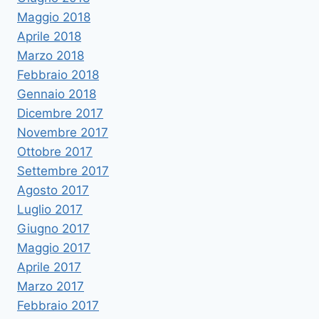
Maggio 2018
Aprile 2018
Marzo 2018
Febbraio 2018
Gennaio 2018
Dicembre 2017
Novembre 2017
Ottobre 2017
Settembre 2017
Agosto 2017
Luglio 2017
Giugno 2017
Maggio 2017
Aprile 2017
Marzo 2017
Febbraio 2017