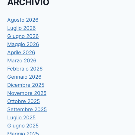
ARCHIVIO
Agosto 2026
Luglio 2026
Giugno 2026
Maggio 2026
Aprile 2026
Marzo 2026
Febbraio 2026
Gennaio 2026
Dicembre 2025
Novembre 2025
Ottobre 2025
Settembre 2025
Luglio 2025
Giugno 2025
Maggio 2025