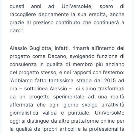
questi anni ad UniVersoMe, spero di
raccogliere degnamente la sua eredità, anche
grazie al prezioso contributo che continuerà a
darci”.
Alessio Gugliotta, infatti, rimarrà all’interno del
progetto come Decano, svolgendo funzione di
consulenza in qualità di membro più anziano
del progetto stesso, e nei rapporti con l’esterno:
“Abbiamo fatto tantissima strada dal 2015 ad
ora – sottolinea Alessio – ci siamo trasformati
da un progetto sperimentale ad una realtà
affermata che ogni giorno svolge un’attività
giornalistica valida e puntuale. UniVersoMe
oggi si distingue da altre piattaforme online per
la qualità dei propri articoli e la professionalità