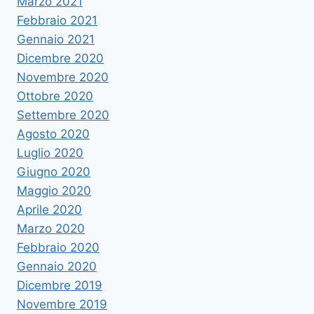
Marzo 2021
Febbraio 2021
Gennaio 2021
Dicembre 2020
Novembre 2020
Ottobre 2020
Settembre 2020
Agosto 2020
Luglio 2020
Giugno 2020
Maggio 2020
Aprile 2020
Marzo 2020
Febbraio 2020
Gennaio 2020
Dicembre 2019
Novembre 2019