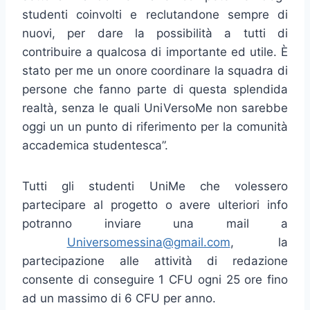
studenti coinvolti e reclutandone sempre di
nuovi, per dare la possibilità a tutti di
contribuire a qualcosa di importante ed utile. È
stato per me un onore coordinare la squadra di
persone che fanno parte di questa splendida
realtà, senza le quali UniVersoMe non sarebbe
oggi un un punto di riferimento per la comunità
accademica studentesca”.
Tutti gli studenti UniMe che volessero
partecipare al progetto o avere ulteriori info
potranno inviare una mail a
Universomessina@gmail.com
, la
partecipazione alle attività di redazione
consente di conseguire 1 CFU ogni 25 ore fino
ad un massimo di 6 CFU per anno.