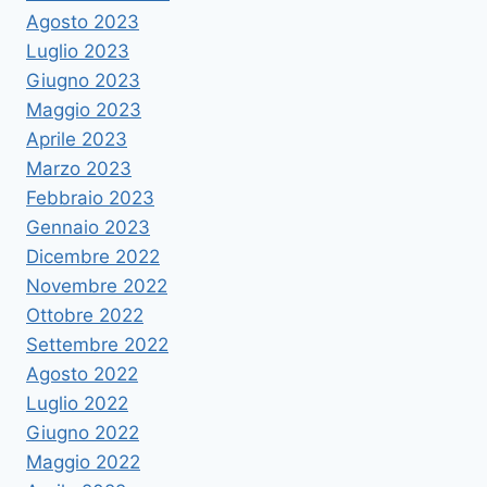
Agosto 2023
Luglio 2023
Giugno 2023
Maggio 2023
Aprile 2023
Marzo 2023
Febbraio 2023
Gennaio 2023
Dicembre 2022
Novembre 2022
Ottobre 2022
Settembre 2022
Agosto 2022
Luglio 2022
Giugno 2022
Maggio 2022