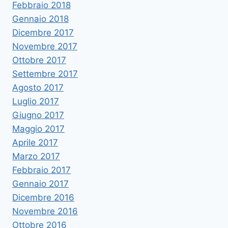
Febbraio 2018
Gennaio 2018
Dicembre 2017
Novembre 2017
Ottobre 2017
Settembre 2017
Agosto 2017
Luglio 2017
Giugno 2017
Maggio 2017
Aprile 2017
Marzo 2017
Febbraio 2017
Gennaio 2017
Dicembre 2016
Novembre 2016
Ottobre 2016