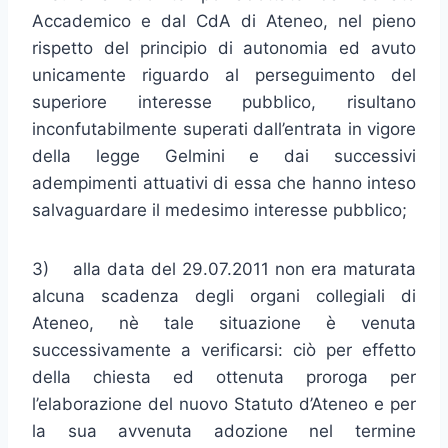
Accademico e dal CdA di Ateneo, nel pieno
rispetto del principio di autonomia ed avuto
unicamente riguardo al perseguimento del
superiore interesse pubblico, risultano
inconfutabilmente superati dall’entrata in vigore
della legge Gelmini e dai successivi
adempimenti attuativi di essa che hanno inteso
salvaguardare il medesimo interesse pubblico;
3) alla data del 29.07.2011 non era maturata
alcuna scadenza degli organi collegiali di
Ateneo, nè tale situazione è venuta
successivamente a verificarsi: ciò per effetto
della chiesta ed ottenuta proroga per
l’elaborazione del nuovo Statuto d’Ateneo e per
la sua avvenuta adozione nel termine