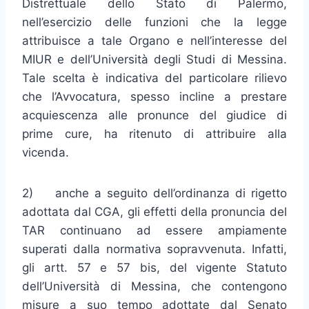
Distrettuale dello Stato di Palermo,
nell’esercizio delle funzioni che la legge
attribuisce a tale Organo e nell’interesse del
MIUR e dell’Università degli Studi di Messina.
Tale scelta è indicativa del particolare rilievo
che l’Avvocatura, spesso incline a prestare
acquiescenza alle pronunce del giudice di
prime cure, ha ritenuto di attribuire alla
vicenda.
2) anche a seguito dell’ordinanza di rigetto
adottata dal CGA, gli effetti della pronuncia del
TAR continuano ad essere ampiamente
superati dalla normativa sopravvenuta. Infatti,
gli artt. 57 e 57 bis, del vigente Statuto
dell’Università di Messina, che contengono
misure a suo tempo adottate dal Senato