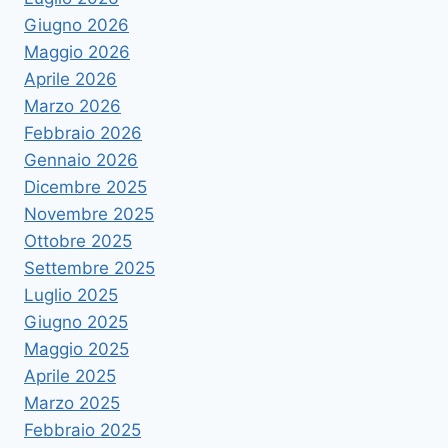
Giugno 2026
Maggio 2026
Aprile 2026
Marzo 2026
Febbraio 2026
Gennaio 2026
Dicembre 2025
Novembre 2025
Ottobre 2025
Settembre 2025
Luglio 2025
Giugno 2025
Maggio 2025
Aprile 2025
Marzo 2025
Febbraio 2025