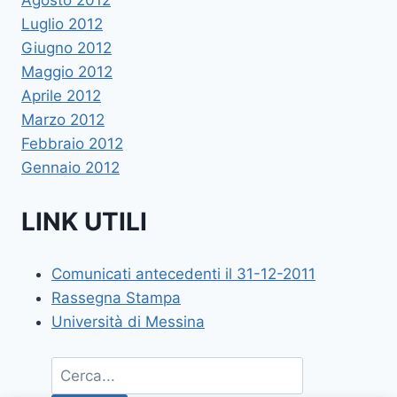
Agosto 2012
Luglio 2012
Giugno 2012
Maggio 2012
Aprile 2012
Marzo 2012
Febbraio 2012
Gennaio 2012
LINK UTILI
Comunicati antecedenti il 31-12-2011
Rassegna Stampa
Università di Messina