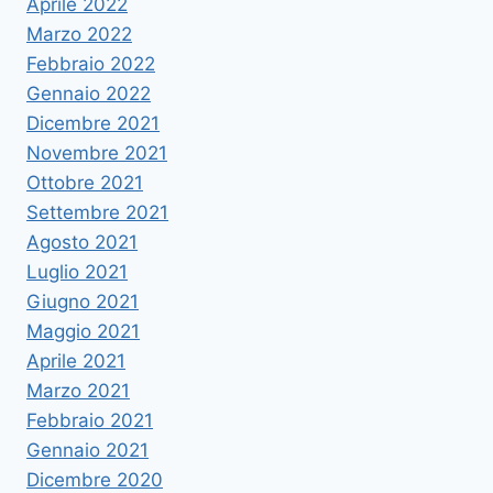
Aprile 2022
Marzo 2022
Febbraio 2022
Gennaio 2022
Dicembre 2021
Novembre 2021
Ottobre 2021
Settembre 2021
Agosto 2021
Luglio 2021
Giugno 2021
Maggio 2021
Aprile 2021
Marzo 2021
Febbraio 2021
Gennaio 2021
Dicembre 2020