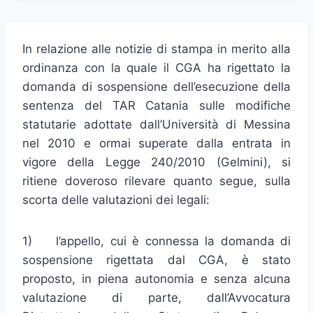
In relazione alle notizie di stampa in merito alla
ordinanza con la quale il CGA ha rigettato la
domanda di sospensione dell’esecuzione della
sentenza del TAR Catania sulle modifiche
statutarie adottate dall’Università di Messina
nel 2010 e ormai superate dalla entrata in
vigore della Legge 240/2010 (Gelmini), si
ritiene doveroso rilevare quanto segue, sulla
scorta delle valutazioni dei legali:
1) l’appello, cui è connessa la domanda di
sospensione rigettata dal CGA, è stato
proposto, in piena autonomia e senza alcuna
valutazione di parte, dall’Avvocatura