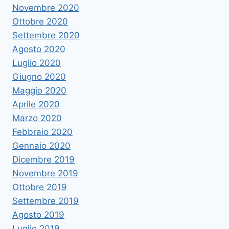
Novembre 2020
Ottobre 2020
Settembre 2020
Agosto 2020
Luglio 2020
Giugno 2020
Maggio 2020
Aprile 2020
Marzo 2020
Febbraio 2020
Gennaio 2020
Dicembre 2019
Novembre 2019
Ottobre 2019
Settembre 2019
Agosto 2019
Luglio 2019