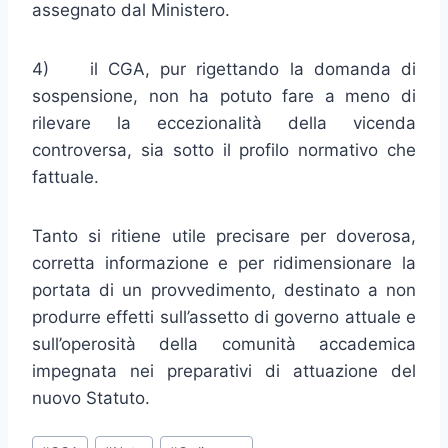
assegnato dal Ministero.
4) il CGA, pur rigettando la domanda di
sospensione, non ha potuto fare a meno di
rilevare la eccezionalità della vicenda
controversa, sia sotto il profilo normativo che
fattuale.
Tanto si ritiene utile precisare per doverosa,
corretta informazione e per ridimensionare la
portata di un provvedimento, destinato a non
produrre effetti sull’assetto di governo attuale e
sull’operosità della comunità accademica
impegnata nei preparativi di attuazione del
nuovo Statuto.
Tag