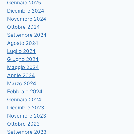
Gennaio 2025
Dicembre 2024
Novembre 2024
Ottobre 2024
Settembre 2024
Agosto 2024
Luglio 2024
Giugno 2024
Maggio 2024
Aprile 2024
Marzo 2024
Febbraio 2024
Gennaio 2024
Dicembre 2023
Novembre 2023
Ottobre 2023
Settembre 2023