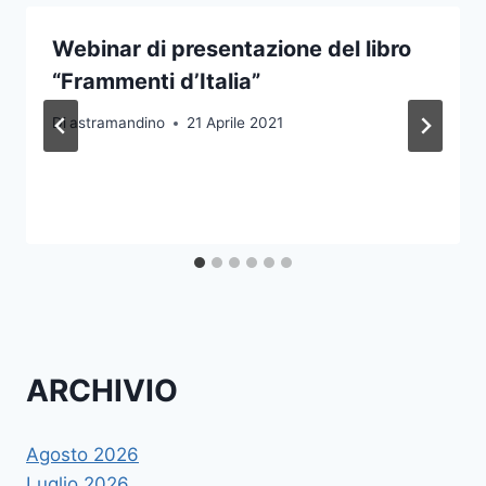
Webinar di presentazione del libro
“Frammenti d’Italia”
Di
astramandino
21 Aprile 2021
ARCHIVIO
Agosto 2026
Luglio 2026