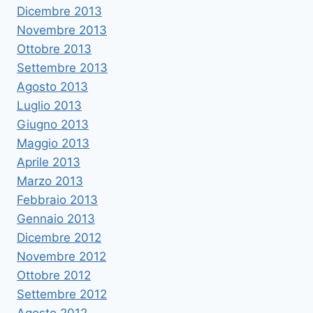
Dicembre 2013
Novembre 2013
Ottobre 2013
Settembre 2013
Agosto 2013
Luglio 2013
Giugno 2013
Maggio 2013
Aprile 2013
Marzo 2013
Febbraio 2013
Gennaio 2013
Dicembre 2012
Novembre 2012
Ottobre 2012
Settembre 2012