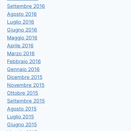
Settembre 2016
Agosto 2016
Luglio 2016
Giugno 2016
Maggio 2016
Aprile 2016
Marzo 2016
Febbraio 2016
Gennaio 2016
Dicembre 2015
Novembre 2015
Ottobre 2015
Settembre 2015
Agosto 2015
Luglio 2015
Giugno 2015