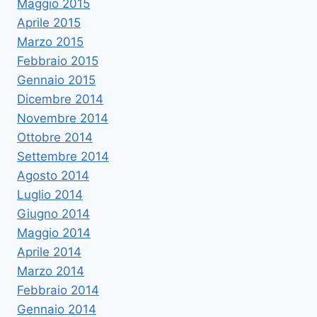
Maggio 2015
Aprile 2015
Marzo 2015
Febbraio 2015
Gennaio 2015
Dicembre 2014
Novembre 2014
Ottobre 2014
Settembre 2014
Agosto 2014
Luglio 2014
Giugno 2014
Maggio 2014
Aprile 2014
Marzo 2014
Febbraio 2014
Gennaio 2014