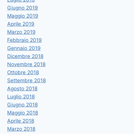
Giugno 2019
Maggio 2019
Aprile 2019
Marzo 2019
Febbraio 2019
Gennaio 2019
Dicembre 2018
Novembre 2018
Ottobre 2018
Settembre 2018
Agosto 2018
Luglio 2018
Giugno 2018
Maggio 2018
Aprile 2018
Marzo 2018