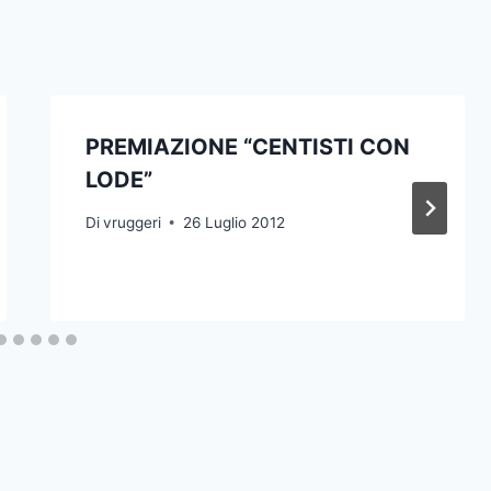
PREMIAZIONE “CENTISTI CON
LODE”
Di
vruggeri
26 Luglio 2012