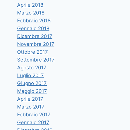
Aprile 2018
Marzo 2018
Febbraio 2018
Gennaio 2018
Dicembre 2017
Novembre 2017
Ottobre 2017
Settembre 2017
Agosto 2017
Luglio 2017
Giugno 2017
Maggio 2017
Aprile 2017
Marzo 2017
Febbraio 2017
Gennaio 2017