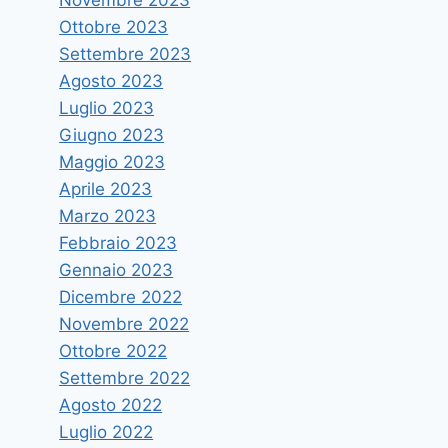
Ottobre 2023
Settembre 2023
Agosto 2023
Luglio 2023
Giugno 2023
Maggio 2023
Aprile 2023
Marzo 2023
Febbraio 2023
Gennaio 2023
Dicembre 2022
Novembre 2022
Ottobre 2022
Settembre 2022
Agosto 2022
Luglio 2022