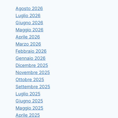
Agosto 2026
Luglio 2026
Giugno 2026
Maggio 2026
Aprile 2026
Marzo 2026
Febbraio 2026
Gennaio 2026
Dicembre 2025
Novembre 2025
Ottobre 2025
Settembre 2025
Luglio 2025
Giugno 2025
Maggio 2025
Aprile 2025