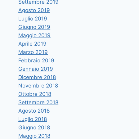
Settembre 2019
Di
astramandino
15 Settembre 2022
Agosto 2019
Luglio 2019
Giugno 2019
Maggio 2019
Aprile 2019
Marzo 2019
Febbraio 2019
Gennaio 2019
Dicembre 2018
Novembre 2018
Ottobre 2018
Settembre 2018
Agosto 2018
Luglio 2018
Giugno 2018
Maggio 2018