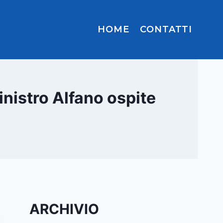
HOME
CONTATTI
inistro Alfano ospite
ARCHIVIO