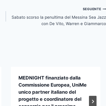
SEGUENTE
Sabato scorso la penultima del Messina Sea Jazz
con De Vito, Warren e Giammarco
MEDNIGHT finanziato dalla
Commissione Europea, UniMe
unico partner italiano del
progetto e coordinatore del