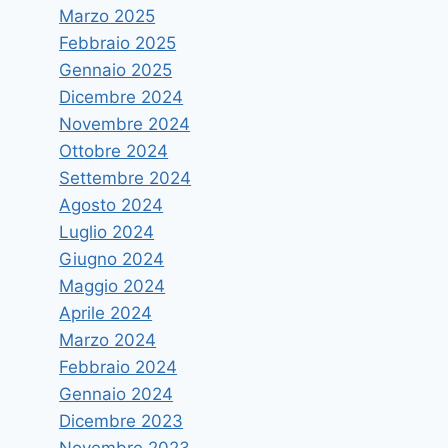
Marzo 2025
Febbraio 2025
Gennaio 2025
Dicembre 2024
Novembre 2024
Ottobre 2024
Settembre 2024
Agosto 2024
Luglio 2024
Giugno 2024
Maggio 2024
Aprile 2024
Marzo 2024
Febbraio 2024
Gennaio 2024
Dicembre 2023
Novembre 2023