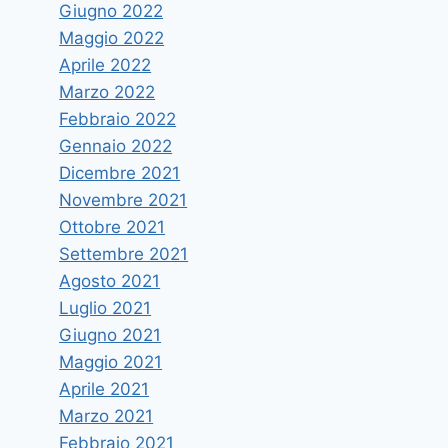
Giugno 2022
Maggio 2022
Aprile 2022
Marzo 2022
Febbraio 2022
Gennaio 2022
Dicembre 2021
Novembre 2021
Ottobre 2021
Settembre 2021
Agosto 2021
Luglio 2021
Giugno 2021
Maggio 2021
Aprile 2021
Marzo 2021
Febbraio 2021