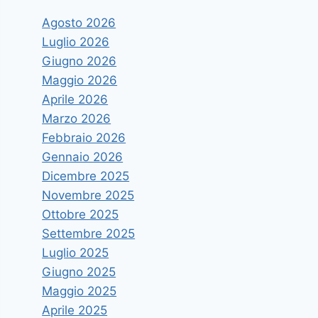
Agosto 2026
Luglio 2026
Giugno 2026
Maggio 2026
Aprile 2026
Marzo 2026
Febbraio 2026
Gennaio 2026
Dicembre 2025
Novembre 2025
Ottobre 2025
Settembre 2025
Luglio 2025
Giugno 2025
Maggio 2025
Aprile 2025