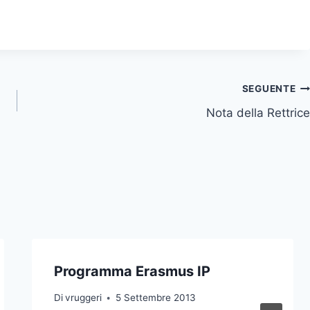
SEGUENTE
Nota della Rettrice
Programma Erasmus IP
Di
vruggeri
5 Settembre 2013