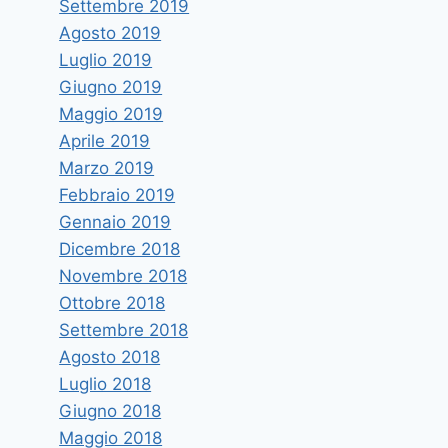
Settembre 2019
Agosto 2019
Luglio 2019
Giugno 2019
Maggio 2019
Aprile 2019
Marzo 2019
Febbraio 2019
Gennaio 2019
Dicembre 2018
Novembre 2018
Ottobre 2018
Settembre 2018
Agosto 2018
Luglio 2018
Giugno 2018
Maggio 2018