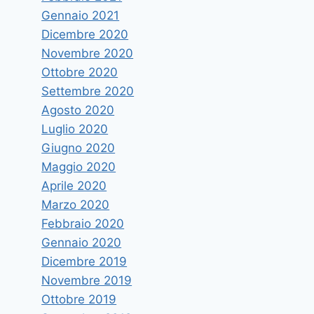
Gennaio 2021
Dicembre 2020
Novembre 2020
Ottobre 2020
Settembre 2020
Agosto 2020
Luglio 2020
Giugno 2020
Maggio 2020
Aprile 2020
Marzo 2020
Febbraio 2020
Gennaio 2020
Dicembre 2019
Novembre 2019
Ottobre 2019