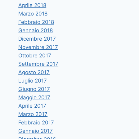
Aprile 2018
Marzo 2018
Febbraio 2018
Gennaio 2018
Dicembre 2017
Novembre 2017
Ottobre 2017
Settembre 2017
Agosto 2017
Luglio 2017
Giugno 2017
Maggio 2017
Aprile 2017
Marzo 2017
Febbraio 2017
Gennaio 2017