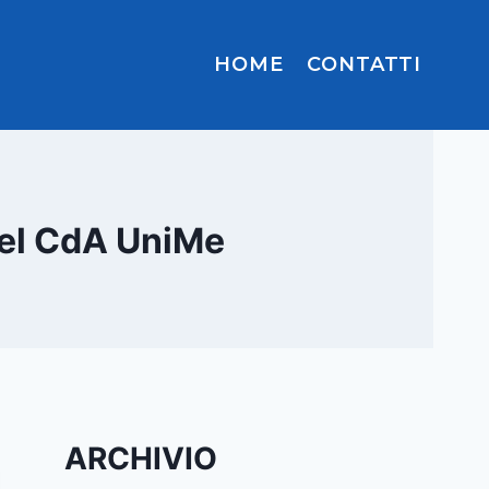
HOME
CONTATTI
del CdA UniMe
ARCHIVIO