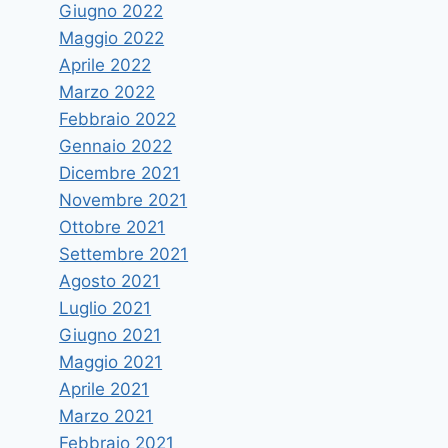
Giugno 2022
Maggio 2022
Aprile 2022
Marzo 2022
Febbraio 2022
Gennaio 2022
Dicembre 2021
Novembre 2021
Ottobre 2021
Settembre 2021
Agosto 2021
Luglio 2021
Giugno 2021
Maggio 2021
Aprile 2021
Marzo 2021
Febbraio 2021