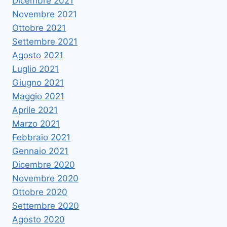
Dicembre 2021
Novembre 2021
Ottobre 2021
Settembre 2021
Agosto 2021
Luglio 2021
Giugno 2021
Maggio 2021
Aprile 2021
Marzo 2021
Febbraio 2021
Gennaio 2021
Dicembre 2020
Novembre 2020
Ottobre 2020
Settembre 2020
Agosto 2020