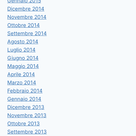
Gennaio 2015
Dicembre 2014
Novembre 2014
Ottobre 2014
Settembre 2014
Agosto 2014
Luglio 2014
Giugno 2014
Maggio 2014
Aprile 2014
Marzo 2014
Febbraio 2014
Gennaio 2014
Dicembre 2013
Novembre 2013
Ottobre 2013
Settembre 2013