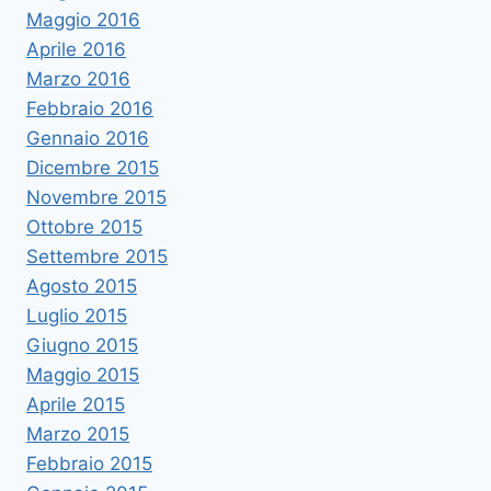
Maggio 2016
Aprile 2016
Marzo 2016
Febbraio 2016
Gennaio 2016
Dicembre 2015
Novembre 2015
Ottobre 2015
Settembre 2015
Agosto 2015
Luglio 2015
Giugno 2015
Maggio 2015
Aprile 2015
Marzo 2015
Febbraio 2015