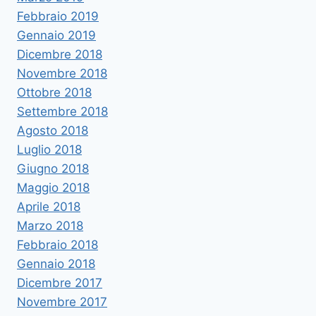
Febbraio 2019
Gennaio 2019
Dicembre 2018
Novembre 2018
Ottobre 2018
Settembre 2018
Agosto 2018
Luglio 2018
Giugno 2018
Maggio 2018
Aprile 2018
Marzo 2018
Febbraio 2018
Gennaio 2018
Dicembre 2017
Novembre 2017