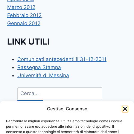
Marzo 2012
Febbraio 2012
Gennaio 2012
LINK UTILI
Comunicati antecedenti il 31-12-2011
Rassegna Stampa
Università di Messina
Gestisci Consenso
Per fornire le migliori esperienze, utilizziamo tecnologie come i cookie
per memorizzare e/o accedere alle informazioni del dispositivo. Il
consenso a queste tecnologie ci permetterà di elaborare dati come il