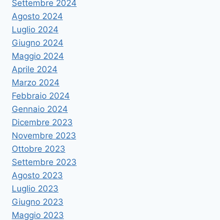
Settembre 2024
Agosto 2024
Luglio 2024
Giugno 2024
Maggio 2024
Aprile 2024
Marzo 2024
Febbraio 2024
Gennaio 2024
Dicembre 2023
Novembre 2023
Ottobre 2023
Settembre 2023
Agosto 2023
Luglio 2023
Giugno 2023
Maggio 2023