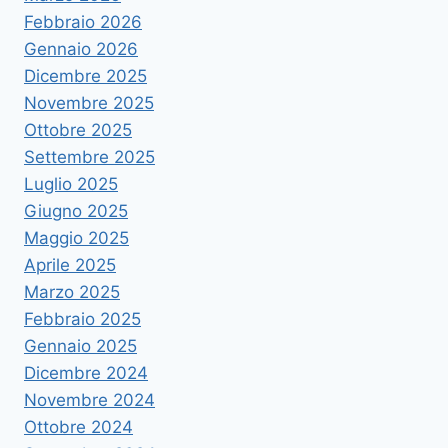
Febbraio 2026
Gennaio 2026
Dicembre 2025
Novembre 2025
Ottobre 2025
Settembre 2025
Luglio 2025
Giugno 2025
Maggio 2025
Aprile 2025
Marzo 2025
Febbraio 2025
Gennaio 2025
Dicembre 2024
Novembre 2024
Ottobre 2024