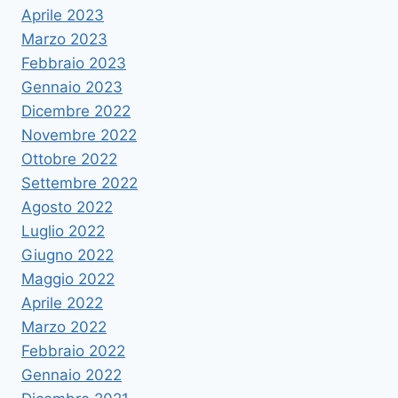
Aprile 2023
Marzo 2023
Febbraio 2023
Gennaio 2023
Dicembre 2022
Novembre 2022
Ottobre 2022
Settembre 2022
Agosto 2022
Luglio 2022
Giugno 2022
Maggio 2022
Aprile 2022
Marzo 2022
Febbraio 2022
Gennaio 2022