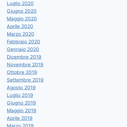
Luglio 2020
Giugno 2020
Maggio 2020
Aprile 2020
Marzo 2020
Febbraio 2020
Gennaio 2020
Dicembre 2019
Novembre 2019
Ottobre 2019
Settembre 2019
Agosto 2019
Luglio 2019
Giugno 2019
Maggio 2019
Aprile 2019
Marzo 2019