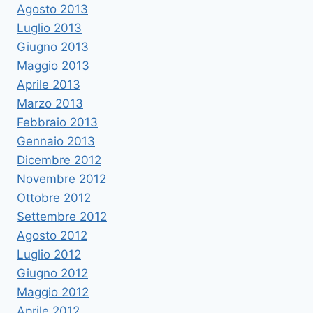
Agosto 2013
Luglio 2013
Giugno 2013
Maggio 2013
Aprile 2013
Marzo 2013
Febbraio 2013
Gennaio 2013
Dicembre 2012
Novembre 2012
Ottobre 2012
Settembre 2012
Agosto 2012
Luglio 2012
Giugno 2012
Maggio 2012
Aprile 2012