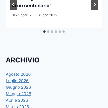
di un centenario”
Di
vruggeri
19 Giugno 2015
ARCHIVIO
Agosto 2026
Luglio 2026
Giugno 2026
Maggio 2026
Aprile 2026
Marzo 2026