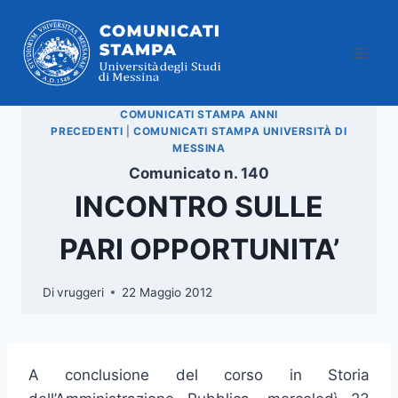
Salta
al
contenuto
COMUNICATI STAMPA ANNI
PRECEDENTI
|
COMUNICATI STAMPA UNIVERSITÀ DI
MESSINA
Comunicato n. 140
INCONTRO SULLE
PARI OPPORTUNITA’
Di
vruggeri
22 Maggio 2012
A conclusione del corso in Storia