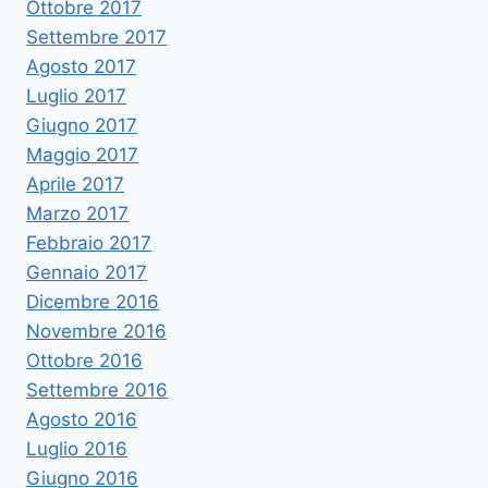
Ottobre 2017
Settembre 2017
Agosto 2017
Luglio 2017
Giugno 2017
Maggio 2017
Aprile 2017
Marzo 2017
Febbraio 2017
Gennaio 2017
Dicembre 2016
Novembre 2016
Ottobre 2016
Settembre 2016
Agosto 2016
Luglio 2016
Giugno 2016