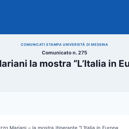
COMUNICATI STAMPA UNIVERSITÀ DI MESSINA
Comunicato n. 275
iani la mostra “L’Italia in Eu
zzo Mariani – la mostra itinerante “L’Italia in Europa,