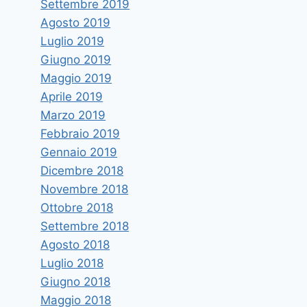
Settembre 2019
Agosto 2019
Luglio 2019
Giugno 2019
Maggio 2019
Aprile 2019
Marzo 2019
Febbraio 2019
Gennaio 2019
Dicembre 2018
Novembre 2018
Ottobre 2018
Settembre 2018
Agosto 2018
Luglio 2018
Giugno 2018
Maggio 2018