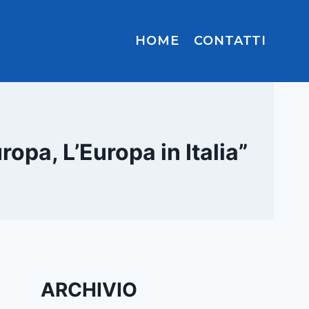
HOME
CONTATTI
ropa, L’Europa in Italia”
ARCHIVIO