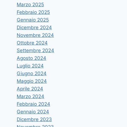
Marzo 2025
Febbraio 2025
Gennaio 2025
Dicembre 2024
Novembre 2024
Ottobre 2024
Settembre 2024
Agosto 2024
Luglio 2024
Giugno 2024
Maggio 2024
Aprile 2024
Marzo 2024
Febbraio 2024
Gennaio 2024
Dicembre 2023
Novembre 2023