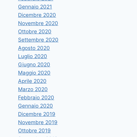
Gennaio 2021
Dicembre 2020
Novembre 2020
Ottobre 2020
Settembre 2020
Agosto 2020
Luglio 2020
Giugno 2020
Maggio 2020
Aprile 2020
Marzo 2020
Febbraio 2020
Gennaio 2020
Dicembre 2019
Novembre 2019
Ottobre 2019