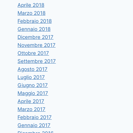
Aprile 2018
Marzo 2018
Febbraio 2018
Gennaio 2018
Dicembre 2017
Novembre 2017
Ottobre 2017
Settembre 2017
Agosto 2017
Luglio 2017
Giugno 2017
Maggio 2017
Aprile 2017
Marzo 2017
Febbraio 2017
Gennaio 2017