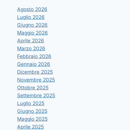
Agosto 2026
Luglio 2026
Giugno 2026
Maggio 2026
Aprile 2026
Marzo 2026
Febbraio 2026
Gennaio 2026
Dicembre 2025
Novembre 2025
Ottobre 2025
Settembre 2025
Luglio 2025
Giugno 2025
Maggio 2025
Aprile 2025