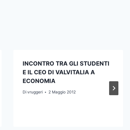
INCONTRO TRA GLI STUDENTI
E IL CEO DI VALVITALIA A
ECONOMIA
Di
vruggeri
2 Maggio 2012