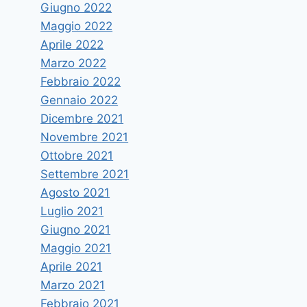
Giugno 2022
Maggio 2022
Aprile 2022
Marzo 2022
Febbraio 2022
Gennaio 2022
Dicembre 2021
Novembre 2021
Ottobre 2021
Settembre 2021
Agosto 2021
Luglio 2021
Giugno 2021
Maggio 2021
Aprile 2021
Marzo 2021
Febbraio 2021