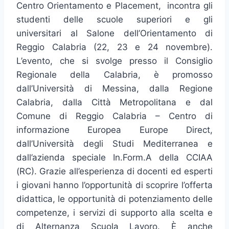
Centro Orientamento e Placement, incontra gli
studenti delle scuole superiori e gli
universitari al Salone dell’Orientamento di
Reggio Calabria (22, 23 e 24 novembre).
L’evento, che si svolge presso il Consiglio
Regionale della Calabria, è promosso
dall’Università di Messina, dalla Regione
Calabria, dalla Città Metropolitana e dal
Comune di Reggio Calabria – Centro di
informazione Europea Europe Direct,
dall’Università degli Studi Mediterranea e
dall’azienda speciale In.Form.A della CCIAA
(RC).
Grazie all’esperienza di docenti ed esperti
i giovani hanno l’opportunità di scoprire l’offerta
didattica, le opportunità di potenziamento delle
competenze, i servizi di supporto alla scelta e
di Alternanza Scuola Lavoro. È anche