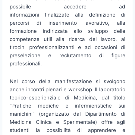
possibile accedere ad
informazioni finalizzate alla definizione di
percorsi di inserimento lavorativo, alla
formazione indirizzata allo sviluppo delle
competenze utili alla ricerca del lavoro, ai
tirocini professionalizzanti e ad occasioni di
preselezione e reclutamento di figure
professionali.
Nel corso della manifestazione si svolgono
anche incontri plenari e workshop. Il laboratorio
teorico-esperienziale di Medicina, dal titolo
“Pratiche mediche e infermieristiche sui
manichini” (organizzato dal Dipartimento di
Medicina Clinica e Sperimentale) offre agli
studenti la possibilità di apprendere e