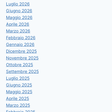
Luglio 2026
Giugno 2026
Maggio 2026
Aprile 2026
Marzo 2026
Febbraio 2026
Gennaio 2026
Dicembre 2025
Novembre 2025
Ottobre 2025
Settembre 2025
Luglio 2025
Giugno 2025
Maggio 2025
Aprile 2025
Marzo 2025