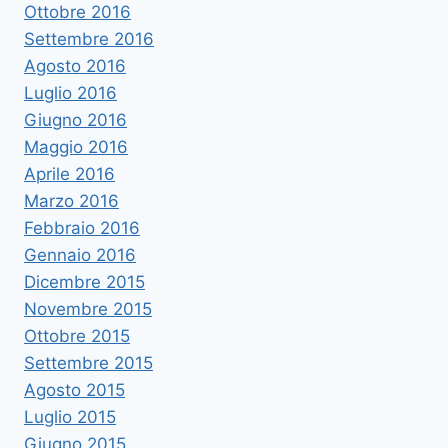
Ottobre 2016
Settembre 2016
Agosto 2016
Luglio 2016
Giugno 2016
Maggio 2016
Aprile 2016
Marzo 2016
Febbraio 2016
Gennaio 2016
Dicembre 2015
Novembre 2015
Ottobre 2015
Settembre 2015
Agosto 2015
Luglio 2015
Giugno 2015