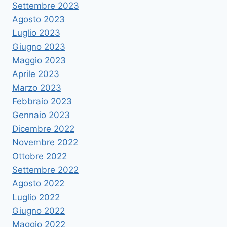
Settembre 2023
Agosto 2023
Luglio 2023
Giugno 2023
Maggio 2023
Aprile 2023
Marzo 2023
Febbraio 2023
Gennaio 2023
Dicembre 2022
Novembre 2022
Ottobre 2022
Settembre 2022
Agosto 2022
Luglio 2022
Giugno 2022
Maggio 2022