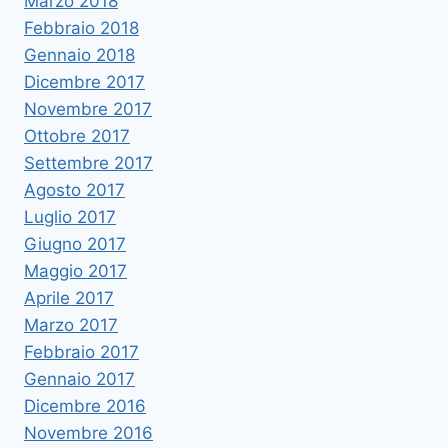
Marzo 2018
Febbraio 2018
Gennaio 2018
Dicembre 2017
Novembre 2017
Ottobre 2017
Settembre 2017
Agosto 2017
Luglio 2017
Giugno 2017
Maggio 2017
Aprile 2017
Marzo 2017
Febbraio 2017
Gennaio 2017
Dicembre 2016
Novembre 2016