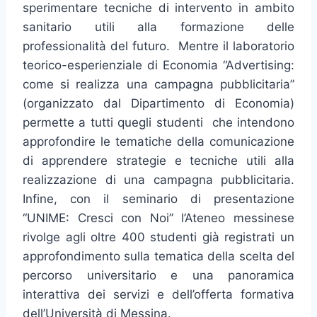
sperimentare tecniche di intervento in ambito
sanitario utili alla formazione delle
professionalità del futuro. Mentre il laboratorio
teorico-esperienziale di Economia “Advertising:
come si realizza una campagna pubblicitaria”
(organizzato dal Dipartimento di Economia)
permette a tutti quegli studenti che intendono
approfondire le tematiche della comunicazione
di apprendere strategie e tecniche utili alla
realizzazione di una campagna pubblicitaria.
Infine, con il seminario di presentazione
“UNIME: Cresci con Noi” l’Ateneo messinese
rivolge agli oltre 400 studenti già registrati un
approfondimento sulla tematica della scelta del
percorso universitario e una panoramica
interattiva dei servizi e dell’offerta formativa
dell’Università di Messina.