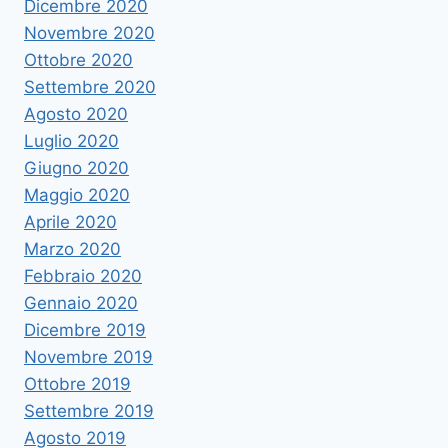
Dicembre 2020
Novembre 2020
Ottobre 2020
Settembre 2020
Agosto 2020
Luglio 2020
Giugno 2020
Maggio 2020
Aprile 2020
Marzo 2020
Febbraio 2020
Gennaio 2020
Dicembre 2019
Novembre 2019
Ottobre 2019
Settembre 2019
Agosto 2019