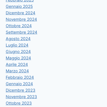
Febbraio 2025
Gennaio 2025
Dicembre 2024
Novembre 2024
Ottobre 2024
Settembre 2024
Agosto 2024
Luglio 2024
Giugno 2024
Maggio 2024
Aprile 2024
Marzo 2024
Febbraio 2024
Gennaio 2024
Dicembre 2023
Novembre 2023
Ottobre 2023