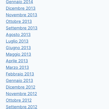
Gennaio 2014
Dicembre 2013
Novembre 2013
Ottobre 2013
Settembre 2013
Agosto 2013
Luglio 2013
Giugno 2013
Maggio 2013
Aprile 2013
Marzo 2013
Febbraio 2013
Gennaio 2013
Dicembre 2012
Novembre 2012
Ottobre 2012
Settembre 2012