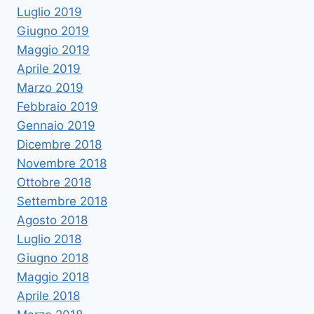
Luglio 2019
Giugno 2019
Maggio 2019
Aprile 2019
Marzo 2019
Febbraio 2019
Gennaio 2019
Dicembre 2018
Novembre 2018
Ottobre 2018
Settembre 2018
Agosto 2018
Luglio 2018
Giugno 2018
Maggio 2018
Aprile 2018