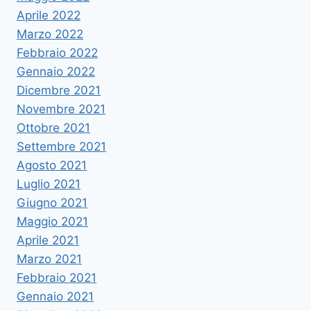
Aprile 2022
Marzo 2022
Febbraio 2022
Gennaio 2022
Dicembre 2021
Novembre 2021
Ottobre 2021
Settembre 2021
Agosto 2021
Luglio 2021
Giugno 2021
Maggio 2021
Aprile 2021
Marzo 2021
Febbraio 2021
Gennaio 2021