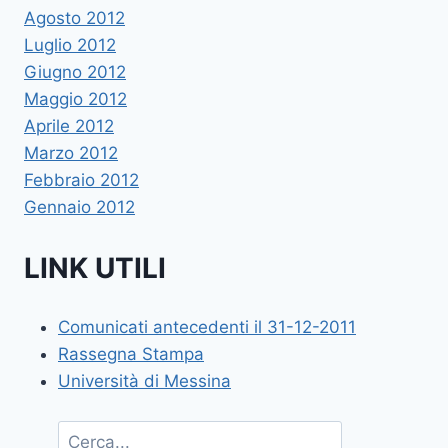
Agosto 2012
Luglio 2012
Giugno 2012
Maggio 2012
Aprile 2012
Marzo 2012
Febbraio 2012
Gennaio 2012
LINK UTILI
Comunicati antecedenti il 31-12-2011
Rassegna Stampa
Università di Messina