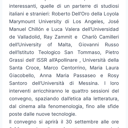
interessanti, quelle di un parterre di studiosi
italiani e stranieri: Roberto Dell’Oro della Loyola
Marymount University di Los Angeles, José
Manuel Chillón e Luca Valera dell’Universidad
de Valladolid, Ray Zammit e Charlò Camilleri
dell’University of Malta, Giovanni Russo
dell’Istituto Teologico San Tommaso, Pietro
Grassi dell’ ISSR all’Apollinare , Università della
Santa Croce, Marco Centorrino, Maria Laura
Giacobello, Anna Maria Passaseo e Rosy
Santoro dell’Università di Messina. I loro
interventi arricchiranno le quattro sessioni del
convegno, spaziando dall’etica alla letteratura,
dal cinema alla fenomenologia, fino alle sfide
poste dalle nuove tecnologie.
Il convegno si aprirà il 30 settembre alle ore