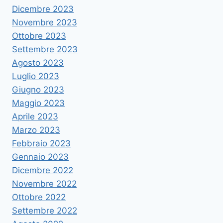
Dicembre 2023
Novembre 2023
Ottobre 2023
Settembre 2023
Agosto 2023
Luglio 2023
Giugno 2023
Maggio 2023
Aprile 2023
Marzo 2023
Febbraio 2023
Gennaio 2023
Dicembre 2022
Novembre 2022
Ottobre 2022
Settembre 2022