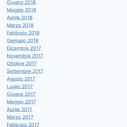
Giugno 2018
Maggio 2018
Aprile 2018
Marzo 2018
Febbraio 2018
Gennaio 2018
Dicembre 2017
Novembre 2017
Ottobre 2017
Settembre 2017
Agosto 2017
Luglio 2017
Giugno 2017
Maggio 2017
Aprile 2017
Marzo 2017
Febbraio 2017