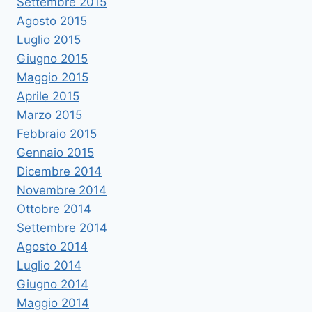
Settembre 2015
Agosto 2015
Luglio 2015
Giugno 2015
Maggio 2015
Aprile 2015
Marzo 2015
Febbraio 2015
Gennaio 2015
Dicembre 2014
Novembre 2014
Ottobre 2014
Settembre 2014
Agosto 2014
Luglio 2014
Giugno 2014
Maggio 2014