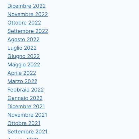
Dicembre 2022
Novembre 2022
Ottobre 2022
Settembre 2022
Agosto 2022
Luglio 2022
Giugno 2022
Maggio 2022
Aprile 2022
Marzo 2022
Febbraio 2022
Gennaio 2022
Dicembre 2021
Novembre 2021
Ottobre 2021
Settembre 2021