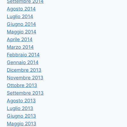
Settembre 2014
Agosto 2014
Luglio 2014
Giugno 2014
Maggio 2014
Aprile 2014
Marzo 2014
Febbraio 2014
Gennaio 2014
Dicembre 2013
Novembre 2013
Ottobre 2013
Settembre 2013
Agosto 2013
Luglio 2013
Giugno 2013
Maggio 2013