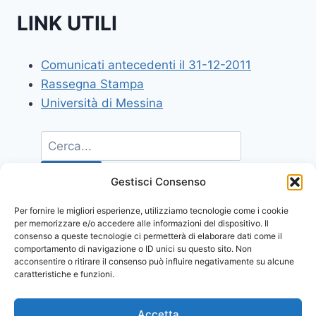
LINK UTILI
Comunicati antecedenti il 31-12-2011
Rassegna Stampa
Università di Messina
Gestisci Consenso
Per fornire le migliori esperienze, utilizziamo tecnologie come i cookie
per memorizzare e/o accedere alle informazioni del dispositivo. Il
consenso a queste tecnologie ci permetterà di elaborare dati come il
comportamento di navigazione o ID unici su questo sito. Non
acconsentire o ritirare il consenso può influire negativamente su alcune
caratteristiche e funzioni.
Accetta