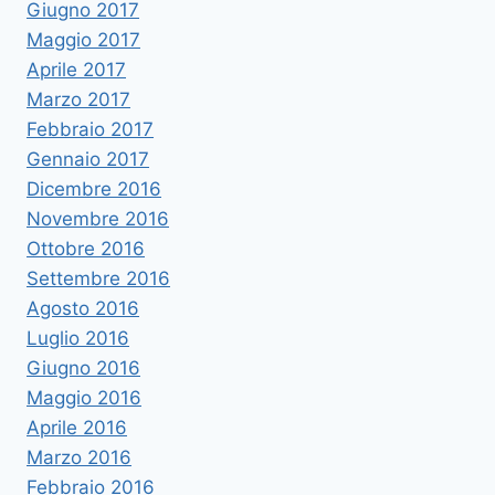
Giugno 2017
Maggio 2017
Aprile 2017
Marzo 2017
Febbraio 2017
Gennaio 2017
Dicembre 2016
Novembre 2016
Ottobre 2016
Settembre 2016
Agosto 2016
Luglio 2016
Giugno 2016
Maggio 2016
Aprile 2016
Marzo 2016
Febbraio 2016