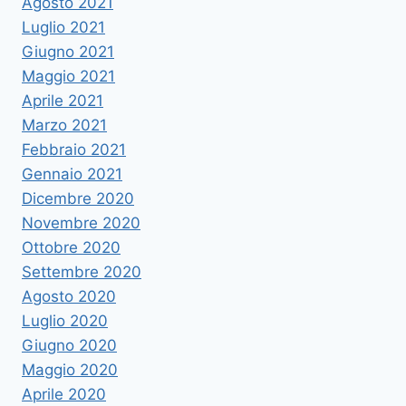
Agosto 2021
Luglio 2021
Giugno 2021
Maggio 2021
Aprile 2021
Marzo 2021
Febbraio 2021
Gennaio 2021
Dicembre 2020
Novembre 2020
Ottobre 2020
Settembre 2020
Agosto 2020
Luglio 2020
Giugno 2020
Maggio 2020
Aprile 2020