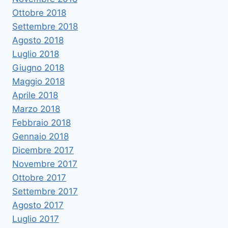
Ottobre 2018
Settembre 2018
Agosto 2018
Luglio 2018
Giugno 2018
Maggio 2018
Aprile 2018
Marzo 2018
Febbraio 2018
Gennaio 2018
Dicembre 2017
Novembre 2017
Ottobre 2017
Settembre 2017
Agosto 2017
Luglio 2017