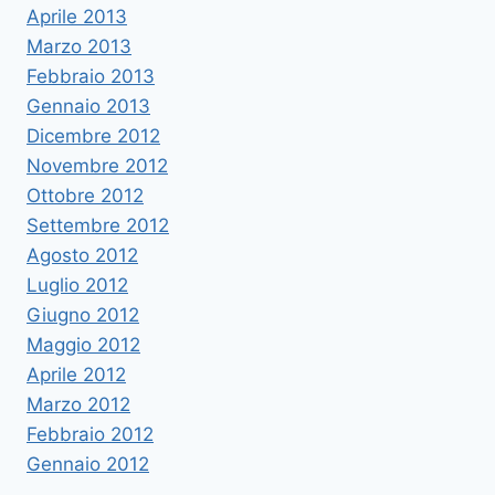
Aprile 2013
Marzo 2013
Febbraio 2013
Gennaio 2013
Dicembre 2012
Novembre 2012
Ottobre 2012
Settembre 2012
Agosto 2012
Luglio 2012
Giugno 2012
Maggio 2012
Aprile 2012
Marzo 2012
Febbraio 2012
Gennaio 2012