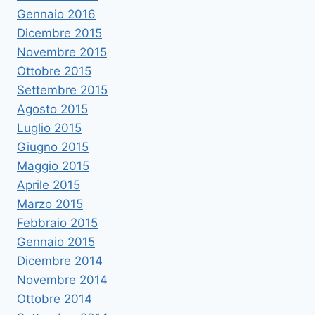
Gennaio 2016
Dicembre 2015
Novembre 2015
Ottobre 2015
Settembre 2015
Agosto 2015
Luglio 2015
Giugno 2015
Maggio 2015
Aprile 2015
Marzo 2015
Febbraio 2015
Gennaio 2015
Dicembre 2014
Novembre 2014
Ottobre 2014