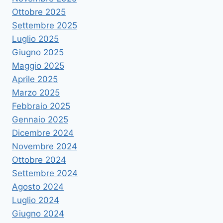
Ottobre 2025
Settembre 2025
Luglio 2025
Giugno 2025
Maggio 2025
Aprile 2025
Marzo 2025
Febbraio 2025
Gennaio 2025
Dicembre 2024
Novembre 2024
Ottobre 2024
Settembre 2024
Agosto 2024
Luglio 2024
Giugno 2024