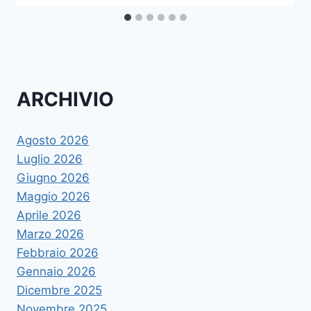
ARCHIVIO
Agosto 2026
Luglio 2026
Giugno 2026
Maggio 2026
Aprile 2026
Marzo 2026
Febbraio 2026
Gennaio 2026
Dicembre 2025
Novembre 2025