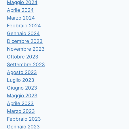
Maggio 2024
Aprile 2024
Marzo 2024
Febbraio 2024
Gennaio 2024
Dicembre 2023
Novembre 2023
Ottobre 2023
Settembre 2023
Agosto 2023
Luglio 2023
Giugno 2023
Maggio 2023
Aprile 2023
Marzo 2023
Febbraio 2023
Gennaio 2023