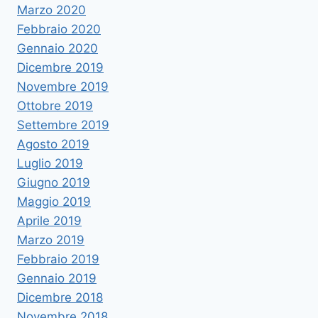
Marzo 2020
Febbraio 2020
Gennaio 2020
Dicembre 2019
Novembre 2019
Ottobre 2019
Settembre 2019
Agosto 2019
Luglio 2019
Giugno 2019
Maggio 2019
Aprile 2019
Marzo 2019
Febbraio 2019
Gennaio 2019
Dicembre 2018
Novembre 2018