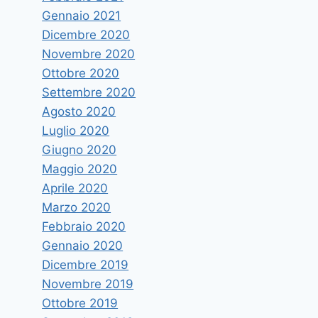
Gennaio 2021
Dicembre 2020
Novembre 2020
Ottobre 2020
Settembre 2020
Agosto 2020
Luglio 2020
Giugno 2020
Maggio 2020
Aprile 2020
Marzo 2020
Febbraio 2020
Gennaio 2020
Dicembre 2019
Novembre 2019
Ottobre 2019