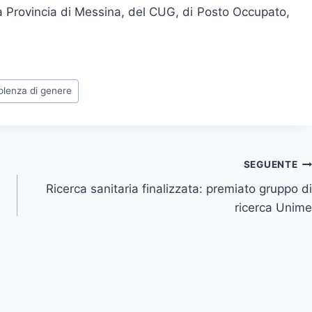
tà Provincia di Messina, del CUG, di Posto Occupato,
olenza di genere
SEGUENTE
Ricerca sanitaria finalizzata: premiato gruppo di
ricerca Unime