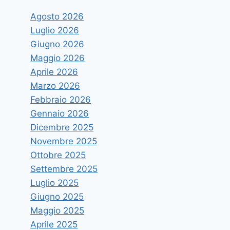
Agosto 2026
Luglio 2026
Giugno 2026
Maggio 2026
Aprile 2026
Marzo 2026
Febbraio 2026
Gennaio 2026
Dicembre 2025
Novembre 2025
Ottobre 2025
Settembre 2025
Luglio 2025
Giugno 2025
Maggio 2025
Aprile 2025