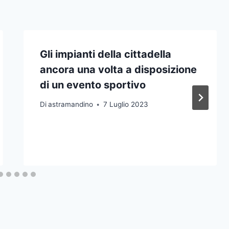
Gli impianti della cittadella
ancora una volta a disposizione
di un evento sportivo
Di
astramandino
7 Luglio 2023