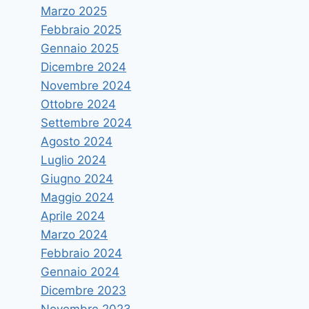
Marzo 2025
Febbraio 2025
Gennaio 2025
Dicembre 2024
Novembre 2024
Ottobre 2024
Settembre 2024
Agosto 2024
Luglio 2024
Giugno 2024
Maggio 2024
Aprile 2024
Marzo 2024
Febbraio 2024
Gennaio 2024
Dicembre 2023
Novembre 2023