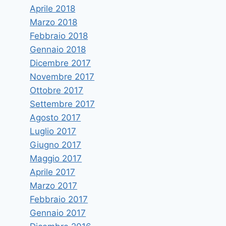
Aprile 2018
Marzo 2018
Febbraio 2018
Gennaio 2018
Dicembre 2017
Novembre 2017
Ottobre 2017
Settembre 2017
Agosto 2017
Luglio 2017
Giugno 2017
Maggio 2017
Aprile 2017
Marzo 2017
Febbraio 2017
Gennaio 2017