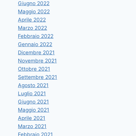
Giugno 2022
Maggio 2022
Aprile 2022
Marzo 2022
Febbraio 2022
Gennaio 2022
Dicembre 2021
Novembre 2021
Ottobre 2021
Settembre 2021
Agosto 2021
Luglio 2021
Giugno 2021
Maggio 2021
Aprile 2021
Marzo 2021
Febbraio 2021