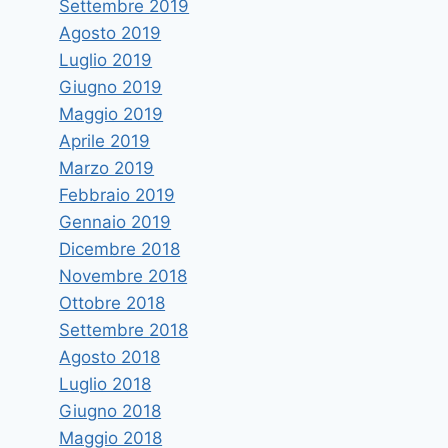
Settembre 2019
Agosto 2019
Luglio 2019
Giugno 2019
Maggio 2019
Aprile 2019
Marzo 2019
Febbraio 2019
Gennaio 2019
Dicembre 2018
Novembre 2018
Ottobre 2018
Settembre 2018
Agosto 2018
Luglio 2018
Giugno 2018
Maggio 2018