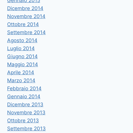
Gennaio 2015
Dicembre 2014
Novembre 2014
Ottobre 2014
Settembre 2014
Agosto 2014
Luglio 2014
Giugno 2014
Maggio 2014
Aprile 2014
Marzo 2014
Febbraio 2014
Gennaio 2014
Dicembre 2013
Novembre 2013
Ottobre 2013
Settembre 2013