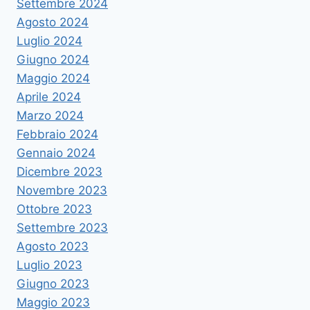
Settembre 2024
Agosto 2024
Luglio 2024
Giugno 2024
Maggio 2024
Aprile 2024
Marzo 2024
Febbraio 2024
Gennaio 2024
Dicembre 2023
Novembre 2023
Ottobre 2023
Settembre 2023
Agosto 2023
Luglio 2023
Giugno 2023
Maggio 2023