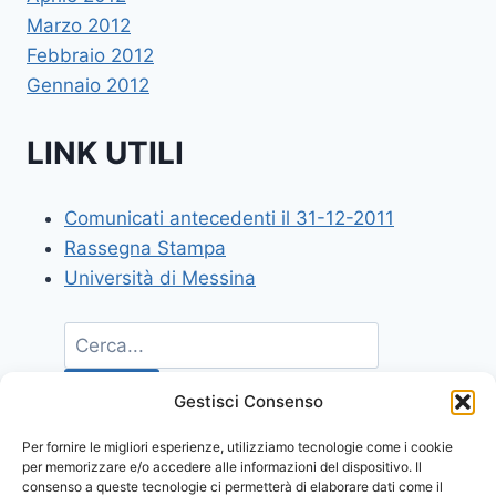
Marzo 2012
Febbraio 2012
Gennaio 2012
LINK UTILI
Comunicati antecedenti il 31-12-2011
Rassegna Stampa
Università di Messina
Gestisci Consenso
Per fornire le migliori esperienze, utilizziamo tecnologie come i cookie
per memorizzare e/o accedere alle informazioni del dispositivo. Il
consenso a queste tecnologie ci permetterà di elaborare dati come il