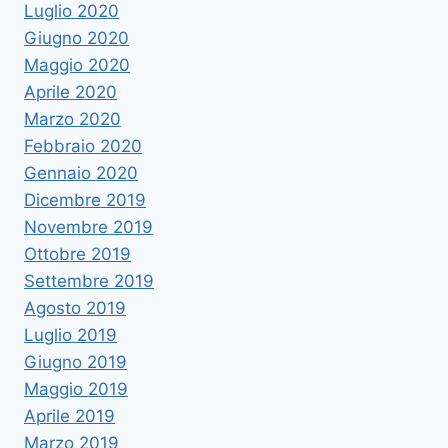
Luglio 2020
Giugno 2020
Maggio 2020
Aprile 2020
Marzo 2020
Febbraio 2020
Gennaio 2020
Dicembre 2019
Novembre 2019
Ottobre 2019
Settembre 2019
Agosto 2019
Luglio 2019
Giugno 2019
Maggio 2019
Aprile 2019
Marzo 2019