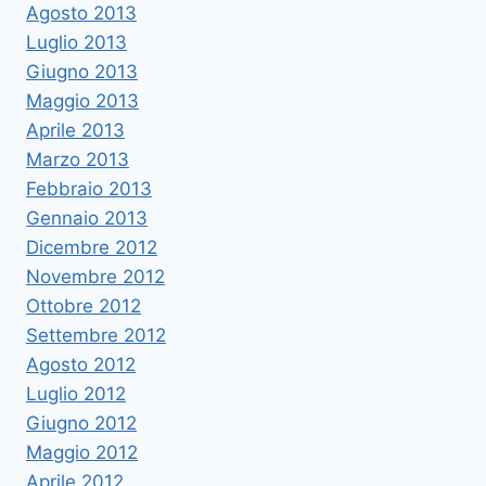
Agosto 2013
Luglio 2013
Giugno 2013
Maggio 2013
Aprile 2013
Marzo 2013
Febbraio 2013
Gennaio 2013
Dicembre 2012
Novembre 2012
Ottobre 2012
Settembre 2012
Agosto 2012
Luglio 2012
Giugno 2012
Maggio 2012
Aprile 2012