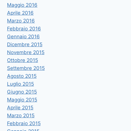
Maggio 2016
Aprile 2016
Marzo 2016
Febbraio 2016
Gennaio 2016
Dicembre 2015
Novembre 2015
Ottobre 2015
Settembre 2015
Agosto 2015
Luglio 2015
Giugno 2015
Maggio 2015
Aprile 2015
Marzo 2015
Febbraio 2015