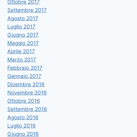
Ottobre 2017
Settembre 2017
Agosto 2017
Luglio 2017
Giugno 2017
Maggio 2017
Aprile 2017
Marzo 2017
Febbraio 2017
Gennaio 2017
Dicembre 2016
Novembre 2016
Ottobre 2016
Settembre 2016
Agosto 2016
Luglio 2016
Giugno 2016