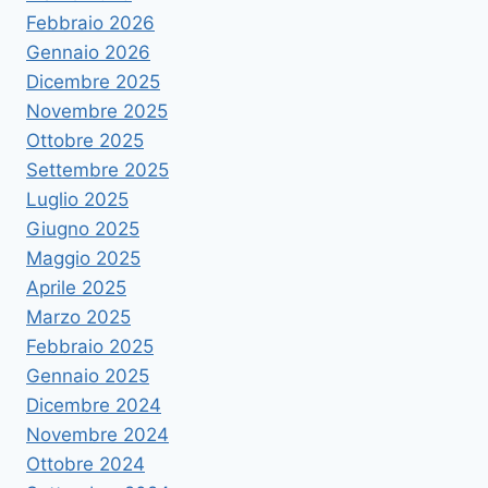
Febbraio 2026
Gennaio 2026
Dicembre 2025
Novembre 2025
Ottobre 2025
Settembre 2025
Luglio 2025
Giugno 2025
Maggio 2025
Aprile 2025
Marzo 2025
Febbraio 2025
Gennaio 2025
Dicembre 2024
Novembre 2024
Ottobre 2024