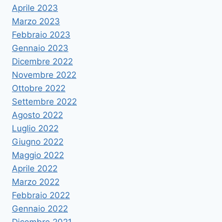
Aprile 2023
Marzo 2023
Febbraio 2023
Gennaio 2023
Dicembre 2022
Novembre 2022
Ottobre 2022
Settembre 2022
Agosto 2022
Luglio 2022
Giugno 2022
Maggio 2022
Aprile 2022
Marzo 2022
Febbraio 2022
Gennaio 2022