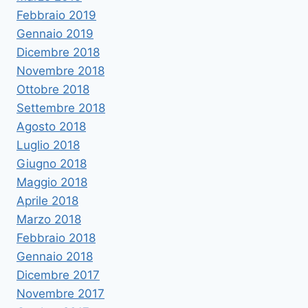
Febbraio 2019
Gennaio 2019
Dicembre 2018
Novembre 2018
Ottobre 2018
Settembre 2018
Agosto 2018
Luglio 2018
Giugno 2018
Maggio 2018
Aprile 2018
Marzo 2018
Febbraio 2018
Gennaio 2018
Dicembre 2017
Novembre 2017