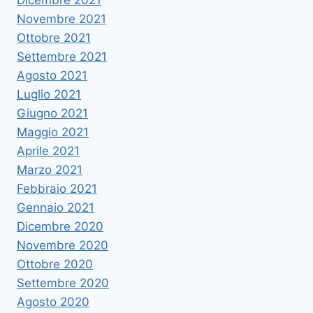
Dicembre 2021
Novembre 2021
Ottobre 2021
Settembre 2021
Agosto 2021
Luglio 2021
Giugno 2021
Maggio 2021
Aprile 2021
Marzo 2021
Febbraio 2021
Gennaio 2021
Dicembre 2020
Novembre 2020
Ottobre 2020
Settembre 2020
Agosto 2020