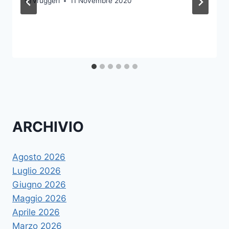
Di
vruggeri
11 Novembre 2020
ARCHIVIO
Agosto 2026
Luglio 2026
Giugno 2026
Maggio 2026
Aprile 2026
Marzo 2026