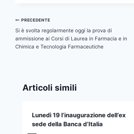
Navigazione
PRECEDENTE
Si è svolta regolarmente oggi la prova di
articoli
ammissione ai Corsi di Laurea in Farmacia e in
Chimica e Tecnologia Farmaceutiche
Articoli simili
Lunedì 19 l’inaugurazione dell’ex
sede della Banca d’Italia