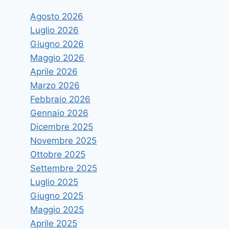
Agosto 2026
Luglio 2026
Giugno 2026
Maggio 2026
Aprile 2026
Marzo 2026
Febbraio 2026
Gennaio 2026
Dicembre 2025
Novembre 2025
Ottobre 2025
Settembre 2025
Luglio 2025
Giugno 2025
Maggio 2025
Aprile 2025