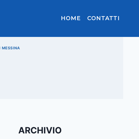
HOME
CONTATTI
I MESSINA
ARCHIVIO