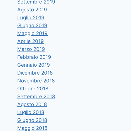
Settembre 2019
Agosto 2019
Luglio 2019
Giugno 2019
Maggio 2019
Aprile 2019
Marzo 2019
Febbraio 2019
Gennaio 2019
Dicembre 2018
Novembre 2018
Ottobre 2018
Settembre 2018
Agosto 2018
Luglio 2018
Giugno 2018
Maggio 2018