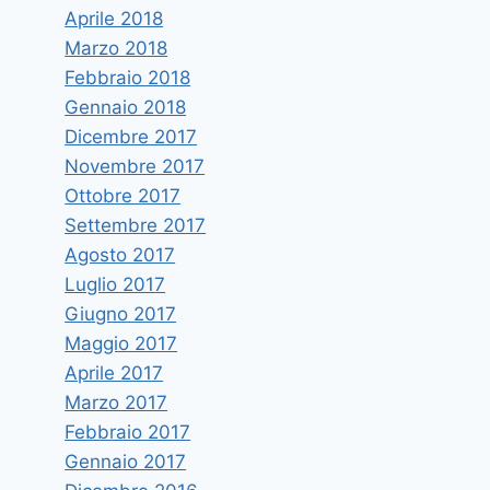
Aprile 2018
Marzo 2018
Febbraio 2018
Gennaio 2018
Dicembre 2017
Novembre 2017
Ottobre 2017
Settembre 2017
Agosto 2017
Luglio 2017
Giugno 2017
Maggio 2017
Aprile 2017
Marzo 2017
Febbraio 2017
Gennaio 2017