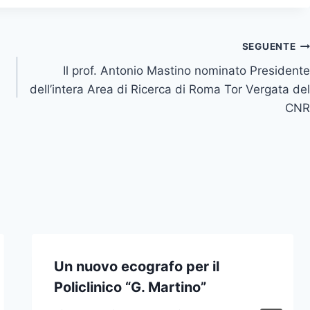
SEGUENTE
Il prof. Antonio Mastino nominato Presidente
dell’intera Area di Ricerca di Roma Tor Vergata del
CNR
Un nuovo ecografo per il
Policlinico “G. Martino”