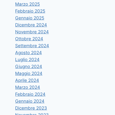
Marzo 2025
Febbraio 2025
Gennaio 2025
Dicembre 2024
Novembre 2024
Ottobre 2024
Settembre 2024
Agosto 2024
Luglio 2024
Giugno 2024
Maggio 2024
Aprile 2024
Marzo 2024
Febbraio 2024
Gennaio 2024
Dicembre 2023
Novembre 2023