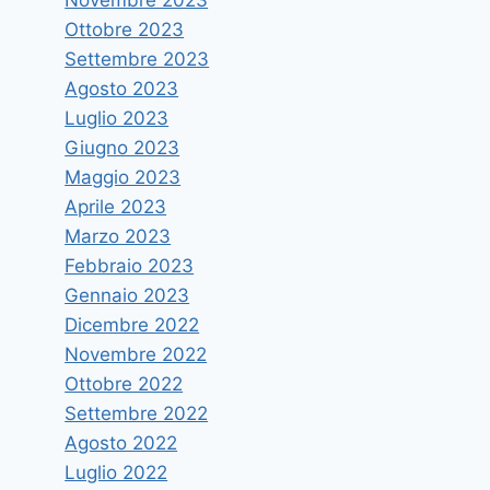
Ottobre 2023
Settembre 2023
Agosto 2023
Luglio 2023
Giugno 2023
Maggio 2023
Aprile 2023
Marzo 2023
Febbraio 2023
Gennaio 2023
Dicembre 2022
Novembre 2022
Ottobre 2022
Settembre 2022
Agosto 2022
Luglio 2022