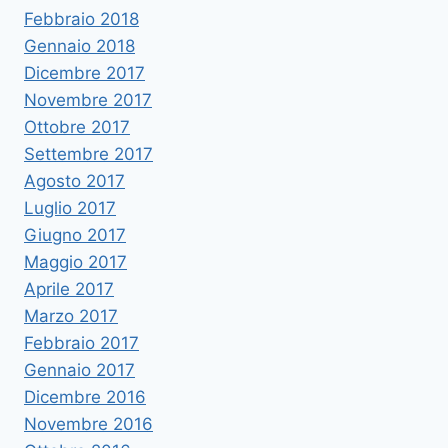
Febbraio 2018
Gennaio 2018
Dicembre 2017
Novembre 2017
Ottobre 2017
Settembre 2017
Agosto 2017
Luglio 2017
Giugno 2017
Maggio 2017
Aprile 2017
Marzo 2017
Febbraio 2017
Gennaio 2017
Dicembre 2016
Novembre 2016