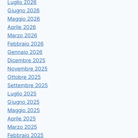
Luglio 2026
Giugno 2026
Maggio 2026
Aprile 2026
Marzo 2026
Febbraio 2026
Gennaio 2026
Dicembre 2025
Novembre 2025
Ottobre 2025
Settembre 2025
Luglio 2025
Giugno 2025
Maggio 2025
Aprile 2025
Marzo 2025
Febbraio 2025