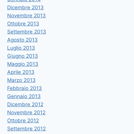
Dicembre 2013
Novembre 2013
Ottobre 2013
Settembre 2013
Agosto 2013
Luglio 2013
Giugno 2013
Maggio 2013
Aprile 2013
Marzo 2013
Febbraio 2013
Gennaio 2013
Dicembre 2012
Novembre 2012
Ottobre 2012
Settembre 2012