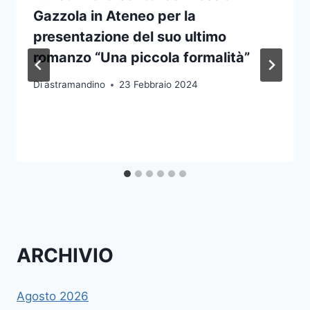
Gazzola in Ateneo per la
presentazione del suo ultimo
romanzo “Una piccola formalità”
Di
astramandino
23 Febbraio 2024
ARCHIVIO
Agosto 2026