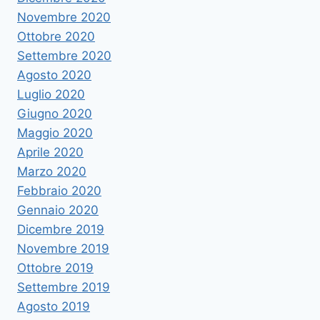
Novembre 2020
Ottobre 2020
Settembre 2020
Agosto 2020
Luglio 2020
Giugno 2020
Maggio 2020
Aprile 2020
Marzo 2020
Febbraio 2020
Gennaio 2020
Dicembre 2019
Novembre 2019
Ottobre 2019
Settembre 2019
Agosto 2019