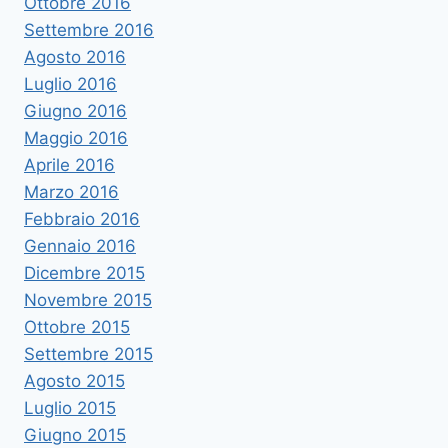
Ottobre 2016
Settembre 2016
Agosto 2016
Luglio 2016
Giugno 2016
Maggio 2016
Aprile 2016
Marzo 2016
Febbraio 2016
Gennaio 2016
Dicembre 2015
Novembre 2015
Ottobre 2015
Settembre 2015
Agosto 2015
Luglio 2015
Giugno 2015