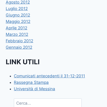
Agosto 2012
Luglio 2012
Giugno 2012
Maggio 2012
Aprile 2012
Marzo 2012
Febbraio 2012
Gennaio 2012
LINK UTILI
Comunicati antecedenti il 31-12-2011
Rassegna Stampa
Università di Messina