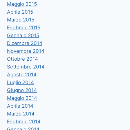
Maggio 2015
Aprile 2015
Marzo 2015
Febbraio 2015
Gennaio 2015
Dicembre 2014
Novembre 2014
Ottobre 2014
Settembre 2014
Agosto 2014
Luglio 2014
Giugno 2014
Maggio 2014
Aprile 2014
Marzo 2014
Febbraio 2014
Gennaio 2014