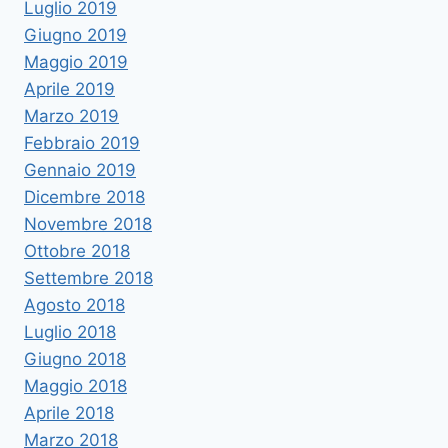
Luglio 2019
Giugno 2019
Maggio 2019
Aprile 2019
Marzo 2019
Febbraio 2019
Gennaio 2019
Dicembre 2018
Novembre 2018
Ottobre 2018
Settembre 2018
Agosto 2018
Luglio 2018
Giugno 2018
Maggio 2018
Aprile 2018
Marzo 2018