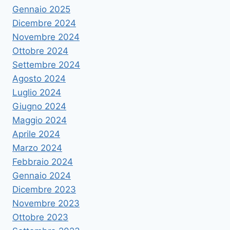
Gennaio 2025
Dicembre 2024
Novembre 2024
Ottobre 2024
Settembre 2024
Agosto 2024
Luglio 2024
Giugno 2024
Maggio 2024
Aprile 2024
Marzo 2024
Febbraio 2024
Gennaio 2024
Dicembre 2023
Novembre 2023
Ottobre 2023