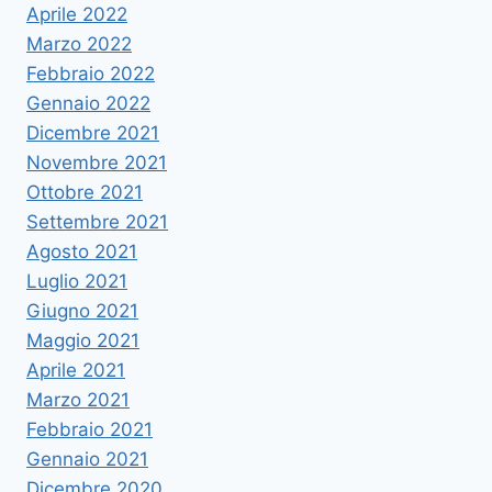
Aprile 2022
Marzo 2022
Febbraio 2022
Gennaio 2022
Dicembre 2021
Novembre 2021
Ottobre 2021
Settembre 2021
Agosto 2021
Luglio 2021
Giugno 2021
Maggio 2021
Aprile 2021
Marzo 2021
Febbraio 2021
Gennaio 2021
Dicembre 2020