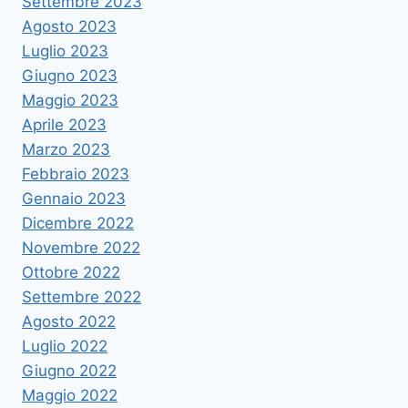
Settembre 2023
Agosto 2023
Luglio 2023
Giugno 2023
Maggio 2023
Aprile 2023
Marzo 2023
Febbraio 2023
Gennaio 2023
Dicembre 2022
Novembre 2022
Ottobre 2022
Settembre 2022
Agosto 2022
Luglio 2022
Giugno 2022
Maggio 2022