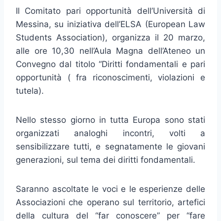
Il Comitato pari opportunità dell’Università di
Messina, su iniziativa dell’ELSA (European Law
Students Association), organizza il 20 marzo,
alle ore 10,30 nell’Aula Magna dell’Ateneo un
Convegno dal titolo “Diritti fondamentali e pari
opportunità ( fra riconoscimenti, violazioni e
tutela).
Nello stesso giorno in tutta Europa sono stati
organizzati analoghi incontri, volti a
sensibilizzare tutti, e segnatamente le giovani
generazioni, sul tema dei diritti fondamentali.
Saranno ascoltate le voci e le esperienze delle
Associazioni che operano sul territorio, artefici
della cultura del “far conoscere” per “fare